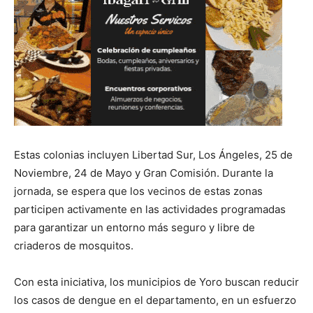
Estas colonias incluyen Libertad Sur, Los Ángeles, 25 de
Noviembre, 24 de Mayo y Gran Comisión. Durante la
jornada, se espera que los vecinos de estas zonas
participen activamente en las actividades programadas
para garantizar un entorno más seguro y libre de
criaderos de mosquitos.
Con esta iniciativa, los municipios de Yoro buscan reducir
los casos de dengue en el departamento, en un esfuerzo