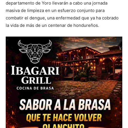
departamento de Yoro llevarán a cabo una jornada
masiva de limpieza en un esfuerzo conjunto para
combatir el dengue, una enfermedad que ya ha cobrado
la vida de más de un centenar de hondureños.