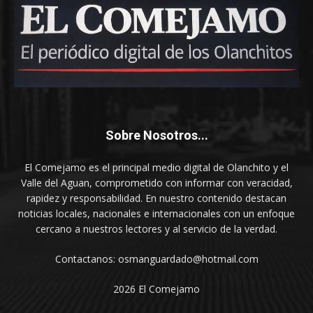
Sobre Nosotros...
El Comejamo es el principal medio digital de Olanchito y el
Valle del Aguan, comprometido con informar con veracidad,
rapidez y responsabilidad. En nuestro contenido destacan
noticias locales, nacionales e internacionales con un enfoque
cercano a nuestros lectores y al servicio de la verdad.
Contactanos: osmanguardado@hotmail.com
2026 El Comejamo