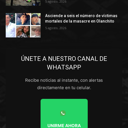
5 agosto, 2026
Asciende a seis el número de víctimas
mortales de la masacre en Olanchito
5 agosto, 2026
ÚNETE A NUESTRO CANAL DE
WHATSAPP
Recibe noticias al instante, con alertas
directamente en tu celular.
UNIRME AHORA