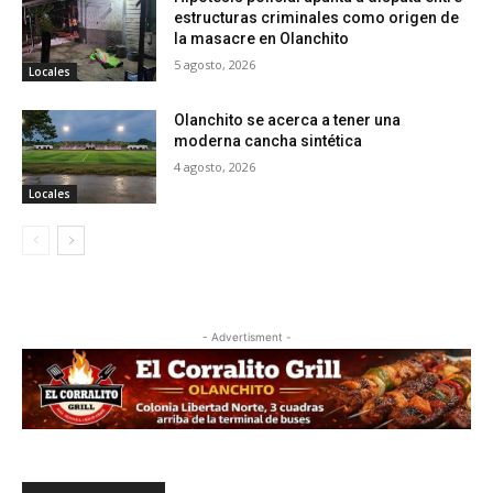
estructuras criminales como origen de
la masacre en Olanchito
5 agosto, 2026
Locales
Olanchito se acerca a tener una
moderna cancha sintética
4 agosto, 2026
Locales
- Advertisment -