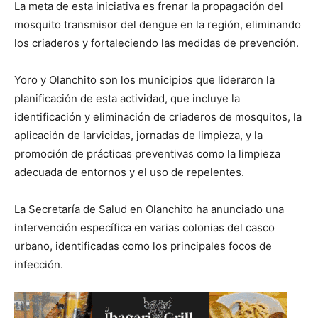
La meta de esta iniciativa es frenar la propagación del
mosquito transmisor del dengue en la región, eliminando
los criaderos y fortaleciendo las medidas de prevención.
Yoro y Olanchito son los municipios que lideraron la
planificación de esta actividad, que incluye la
identificación y eliminación de criaderos de mosquitos, la
aplicación de larvicidas, jornadas de limpieza, y la
promoción de prácticas preventivas como la limpieza
adecuada de entornos y el uso de repelentes.
La Secretaría de Salud en Olanchito ha anunciado una
intervención específica en varias colonias del casco
urbano, identificadas como los principales focos de
infección.