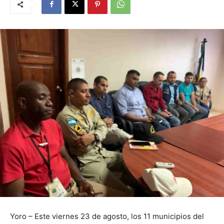
Yoro – Este viernes 23 de agosto, los 11 municipios del