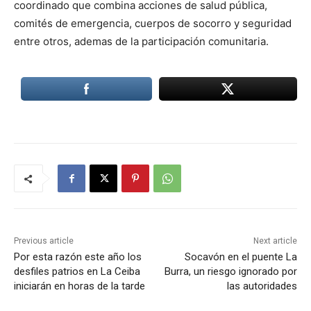
coordinado que combina acciones de salud pública,
comités de emergencia, cuerpos de socorro y seguridad
entre otros, ademas de la participación comunitaria.
Previous article
Next article
Por esta razón este año los
Socavón en el puente La
desfiles patrios en La Ceiba
Burra, un riesgo ignorado por
iniciarán en horas de la tarde
las autoridades