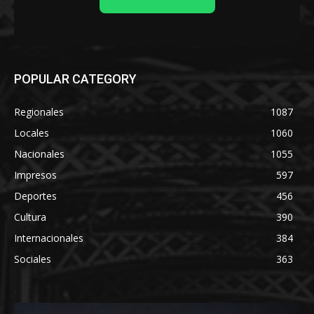
POPULAR CATEGORY
Regionales
1087
Locales
1060
Nacionales
1055
Impresos
597
Deportes
456
Cultura
390
Internacionales
384
Sociales
363