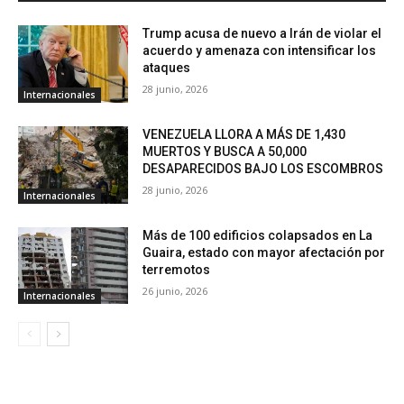
Trump acusa de nuevo a Irán de violar el
acuerdo y amenaza con intensificar los
ataques
28 junio, 2026
Internacionales
VENEZUELA LLORA A MÁS DE 1,430
MUERTOS Y BUSCA A 50,000
DESAPARECIDOS BAJO LOS ESCOMBROS
28 junio, 2026
Internacionales
Más de 100 edificios colapsados en La
Guaira, estado con mayor afectación por
terremotos
26 junio, 2026
Internacionales