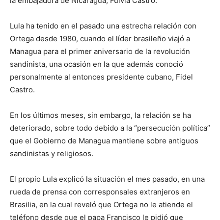
la embajadora de Nicaragua, Fulvia Castro.
Lula ha tenido en el pasado una estrecha relación con
Ortega desde 1980, cuando el líder brasileño viajó a
Managua para el primer aniversario de la revolución
sandinista, una ocasión en la que además conoció
personalmente al entonces presidente cubano, Fidel
Castro.
En los últimos meses, sin embargo, la relación se ha
deteriorado, sobre todo debido a la “persecución política”
que el Gobierno de Managua mantiene sobre antiguos
sandinistas y religiosos.
El propio Lula explicó la situación el mes pasado, en una
rueda de prensa con corresponsales extranjeros en
Brasilia, en la cual reveló que Ortega no le atiende el
teléfono desde que el papa Francisco le pidió que