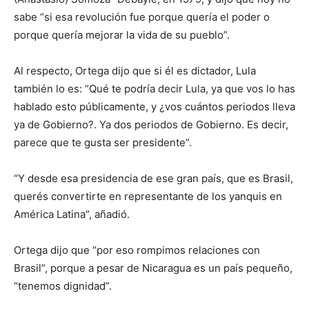
sabe “si esa revolución fue porque quería el poder o
porque quería mejorar la vida de su pueblo”.
Al respecto, Ortega dijo que si él es dictador, Lula
también lo es: “Qué te podría decir Lula, ya que vos lo has
hablado esto públicamente, y ¿vos cuántos periodos lleva
ya de Gobierno?. Ya dos periodos de Gobierno. Es decir,
parece que te gusta ser presidente”.
“Y desde esa presidencia de ese gran país, que es Brasil,
querés convertirte en representante de los yanquis en
América Latina”, añadió.
Ortega dijo que “por eso rompimos relaciones con
Brasil”, porque a pesar de Nicaragua es un país pequeño,
“tenemos dignidad”.