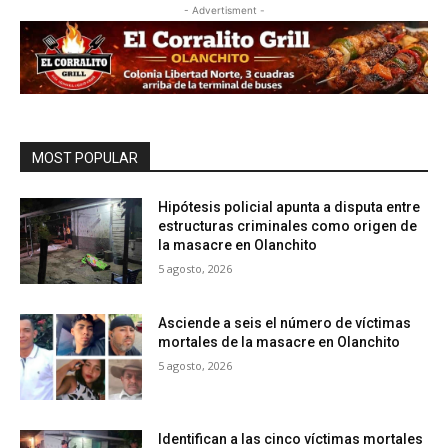
- Advertisment -
MOST POPULAR
Hipótesis policial apunta a disputa entre
estructuras criminales como origen de
la masacre en Olanchito
5 agosto, 2026
Asciende a seis el número de víctimas
mortales de la masacre en Olanchito
5 agosto, 2026
Identifican a las cinco víctimas mortales