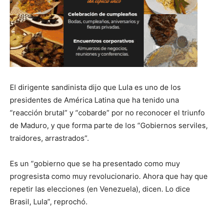
El dirigente sandinista dijo que Lula es uno de los
presidentes de América Latina que ha tenido una
“reacción brutal” y “cobarde” por no reconocer el triunfo
de Maduro, y que forma parte de los “Gobiernos serviles,
traidores, arrastrados”.
Es un “gobierno que se ha presentado como muy
progresista como muy revolucionario. Ahora que hay que
repetir las elecciones (en Venezuela), dicen. Lo dice
Brasil, Lula”, reprochó.