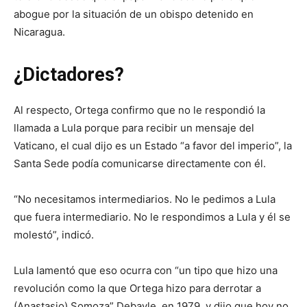
abogue por la situación de un obispo detenido en
Nicaragua.
¿Dictadores?
Al respecto, Ortega confirmo que no le respondió la
llamada a Lula porque para recibir un mensaje del
Vaticano, el cual dijo es un Estado “a favor del imperio”, la
Santa Sede podía comunicarse directamente con él.
“No necesitamos intermediarios. No le pedimos a Lula
que fuera intermediario. No le respondimos a Lula y él se
molestó”, indicó.
Lula lamentó que eso ocurra con “un tipo que hizo una
revolución como la que Ortega hizo para derrotar a
(Anastasio) Somoza” Debayle, en 1979, y dijo que hoy no