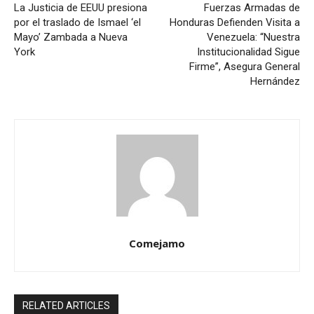
La Justicia de EEUU presiona
Fuerzas Armadas de
por el traslado de Ismael ‘el
Honduras Defienden Visita a
Mayo’ Zambada a Nueva
Venezuela: “Nuestra
York
Institucionalidad Sigue
Firme”, Asegura General
Hernández
Comejamo
RELATED ARTICLES