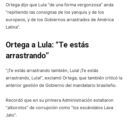
Ortega dijo que Lula “de una forma vergonzosa” anda
“repitiendo las consignas de los yanquis y de los
europeos, y de los Gobiernos arrastrados de América
Latina”.
Ortega a Lula: “Te estás
arrastrando”
“¡Te estás arrastrando también, Lula! ¡Te estás
arrastrando, Lula!”, exclamó Ortega, que también criticó la
anterior gestión de Gobierno del mandatario brasileño.
Recordó que en su primera Administración estallaron
“alborotos” de corrupción como “los escándalos Lava
Jato”.