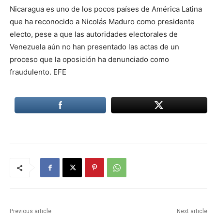
Nicaragua es uno de los pocos países de América Latina
que ha reconocido a Nicolás Maduro como presidente
electo, pese a que las autoridades electorales de
Venezuela aún no han presentado las actas de un
proceso que la oposición ha denunciado como
fraudulento. EFE
Previous article
Next article