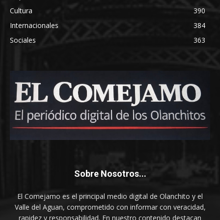
Cultura
390
Internacionales
384
Sociales
363
Sobre Nosotros...
El Comejamo es el principal medio digital de Olanchito y el
Valle del Aguan, comprometido con informar con veracidad,
rapidez y responsabilidad. En nuestro contenido destacan