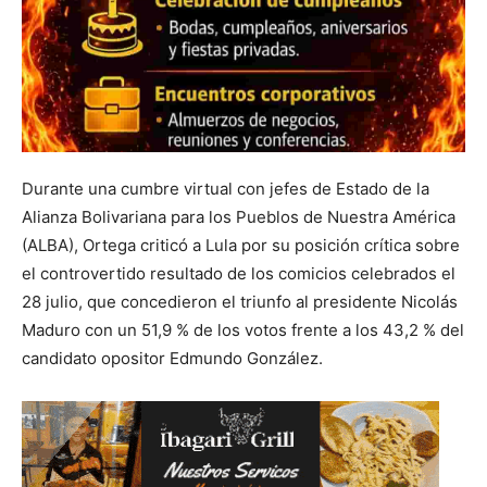
Durante una cumbre virtual con jefes de Estado de la
Alianza Bolivariana para los Pueblos de Nuestra América
(ALBA), Ortega criticó a Lula por su posición crítica sobre
el controvertido resultado de los comicios celebrados el
28 julio, que concedieron el triunfo al presidente Nicolás
Maduro con un 51,9 % de los votos frente a los 43,2 % del
candidato opositor Edmundo González.