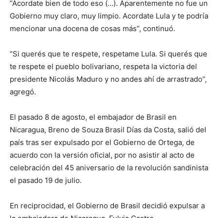
“Acordate bien de todo eso (…). Aparentemente no fue un
Gobierno muy claro, muy limpio. Acordate Lula y te podría
mencionar una docena de cosas más”, continuó.
“Si querés que te respete, respetame Lula. Si querés que
te respete el pueblo bolivariano, respeta la victoria del
presidente Nicolás Maduro y no andes ahí de arrastrado”,
agregó.
El pasado 8 de agosto, el embajador de Brasil en
Nicaragua, Breno de Souza Brasil Días da Costa, salió del
país tras ser expulsado por el Gobierno de Ortega, de
acuerdo con la versión oficial, por no asistir al acto de
celebración del 45 aniversario de la revolución sandinista
el pasado 19 de julio.
En reciprocidad, el Gobierno de Brasil decidió expulsar a