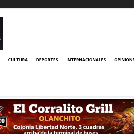
CULTURA
DEPORTES
INTERNACIONALES
OPINION