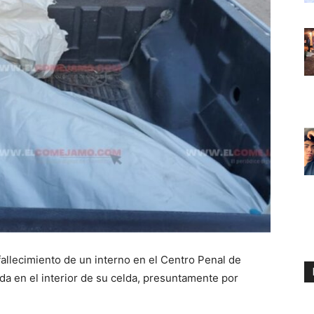
fallecimiento de un interno en el Centro Penal de
ida en el interior de su celda, presuntamente por