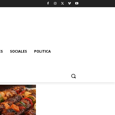
ES
SOCIALES
POLITICA