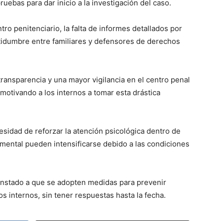
uebas para dar inicio a la investigación del caso.
tro penitenciario, la falta de informes detallados por
tidumbre entre familiares y defensores de derechos
ransparencia y una mayor vigilancia en el centro penal
motivando a los internos a tomar esta drástica
sidad de reforzar la atención psicológica dentro de
 mental pueden intensificarse debido a las condiciones
nstado a que se adopten medidas para prevenir
s internos, sin tener respuestas hasta la fecha.