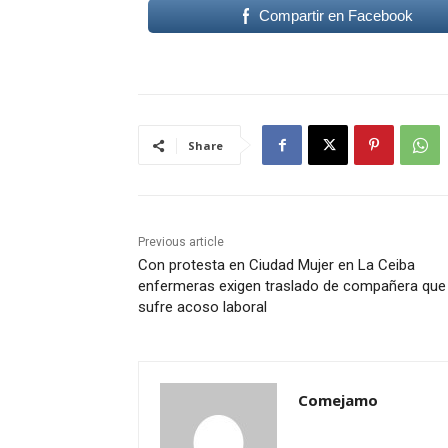
Compartir en Facebook
Share
Previous article
Con protesta en Ciudad Mujer en La Ceiba
enfermeras exigen traslado de compañera que
sufre acoso laboral
Comejamo