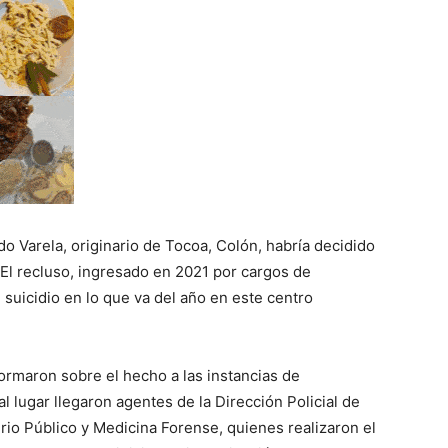
o Varela, originario de Tocoa, Colón, habría decidido
El recluso, ingresado en 2021 por cargos de
 suicidio en lo que va del año en este centro
formaron sobre el hecho a las instancias de
l lugar llegaron agentes de la Dirección Policial de
rio Público y Medicina Forense, quienes realizaron el