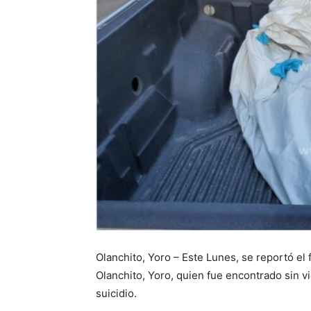
Olanchito, Yoro – Este Lunes, se reportó el 
Olanchito, Yoro, quien fue encontrado sin v
suicidio.