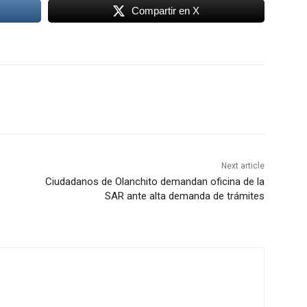
Compartir en X
Next article
Ciudadanos de Olanchito demandan oficina de la
SAR ante alta demanda de trámites