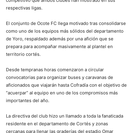
competitivo que ambos clubes han mostrado en sus
respectivas ligas.
El conjunto de Ocote FC llega motivado tras consolidarse
como uno de los equipos más sólidos del departamento
de Yoro, respaldado además por una afición que se
prepara para acompañar masivamente al plantel en
territorio cortés.
Desde tempranas horas comenzaron a circular
convocatorias para organizar buses y caravanas de
aficionados que viajarán hasta Cofradía con el objetivo de
“acuerpar” al equipo en uno de los compromisos más
importantes del año.
La directiva del club hizo un llamado a toda la fanaticada
residente en el departamento de Cortés y zonas
cercanas para llenar las graderías del estadio Omar