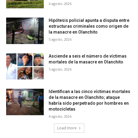
6 agosto, 2026
Hipótesis policial apunta a disputa entre
estructuras criminales como origen de
la masacre en Olanchito
5 agosto, 2026
Asciende a seis el número de víctimas
mortales de la masacre en Olanchito
5 agosto, 2026
Identifican a las cinco víctimas mortales
de la masacre en Olanchito; ataque
habría sido perpetrado por hombres en
motocicletas
4 agosto, 2026
Load more