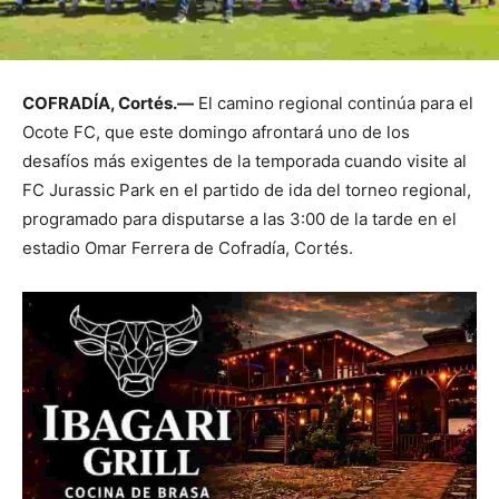
COFRADÍA, Cortés.—
El camino regional continúa para el
Ocote FC, que este domingo afrontará uno de los
desafíos más exigentes de la temporada cuando visite al
FC Jurassic Park en el partido de ida del torneo regional,
programado para disputarse a las 3:00 de la tarde en el
estadio Omar Ferrera de Cofradía, Cortés.