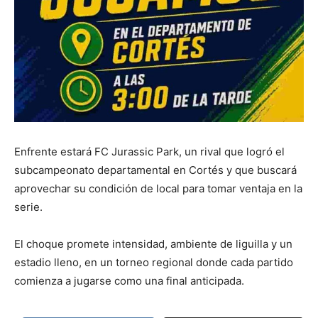
Enfrente estará FC Jurassic Park, un rival que logró el
subcampeonato departamental en Cortés y que buscará
aprovechar su condición de local para tomar ventaja en la
serie.
El choque promete intensidad, ambiente de liguilla y un
estadio lleno, en un torneo regional donde cada partido
comienza a jugarse como una final anticipada.