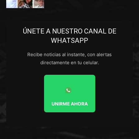
ÚNETE A NUESTRO CANAL DE
WHATSAPP
Recibe noticias al instante, con alertas
directamente en tu celular.
UNIRME AHORA