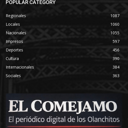
POPULAR CATEGORY
Regionales
1087
Locales
1060
Nacionales
1055
Impresos
597
Deportes
456
Cultura
390
Internacionales
384
Sociales
363