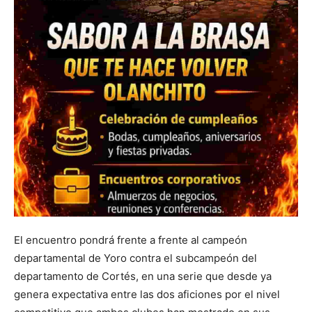
El encuentro pondrá frente a frente al campeón
departamental de Yoro contra el subcampeón del
departamento de Cortés, en una serie que desde ya
genera expectativa entre las dos aficiones por el nivel