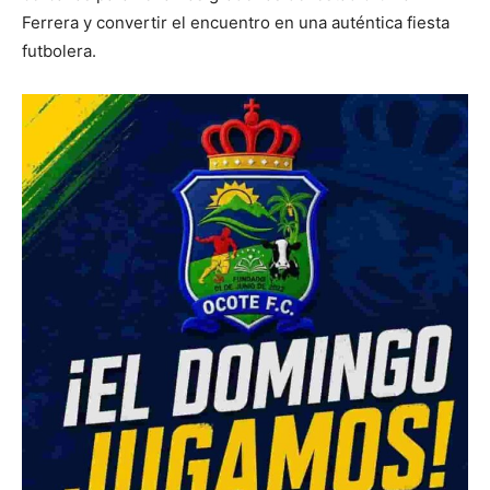
Ferrera y convertir el encuentro en una auténtica fiesta
futbolera.