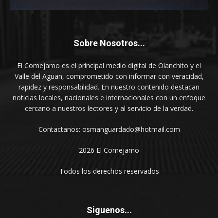
Sobre Nosotros...
El Comejamo es el principal medio digital de Olanchito y el
Valle del Aguan, comprometido con informar con veracidad,
rapidez y responsabilidad. En nuestro contenido destacan
noticias locales, nacionales e internacionales con un enfoque
cercano a nuestros lectores y al servicio de la verdad.
Contactanos: osmanguardado@hotmail.com
2026 El Comejamo
Todos los derechos reservados
Siguenos...