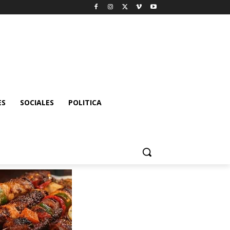
ES
SOCIALES
POLITICA