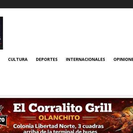
CULTURA
DEPORTES
INTERNACIONALES
OPINION