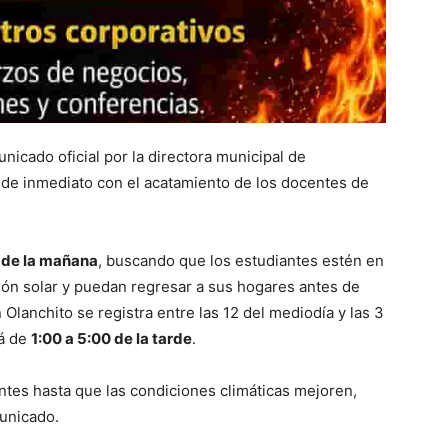
icado oficial por la directora municipal de
r de inmediato con el acatamiento de los docentes de
0 de la mañana
, buscando que los estudiantes estén en
ión solar y puedan regresar a sus hogares antes de
Olanchito se registra entre las 12 del mediodía y las 3
rá de
1:00 a 5:00 de la tarde
.
ntes hasta que las condiciones climáticas mejoren,
unicado.