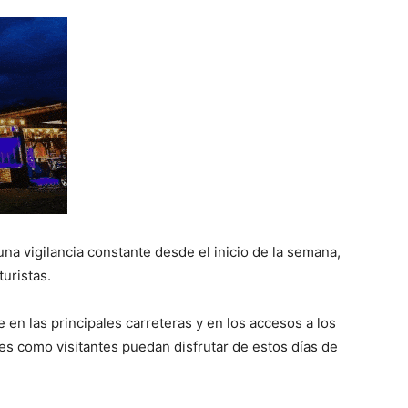
a vigilancia constante desde el inicio de la semana,
turistas.
en las principales carreteras y en los accesos a los
les como visitantes puedan disfrutar de estos días de