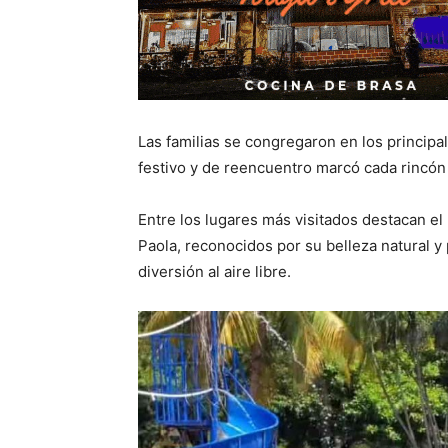
Las familias se congregaron en los principal
festivo y de reencuentro marcó cada rincón 
Entre los lugares más visitados destacan el 
Paola, reconocidos por su belleza natural y 
diversión al aire libre.