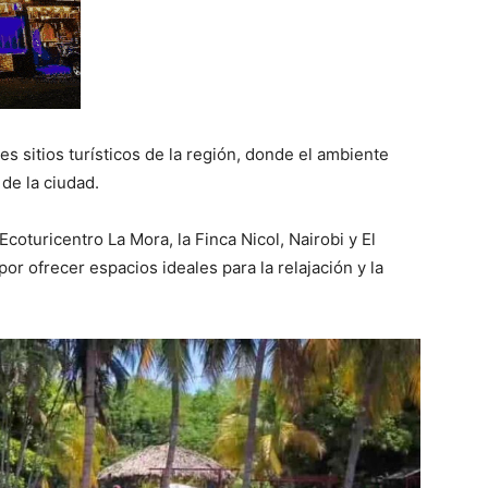
es sitios turísticos de la región, donde el ambiente
de la ciudad.
Ecoturicentro La Mora, la Finca Nicol, Nairobi y El
por ofrecer espacios ideales para la relajación y la