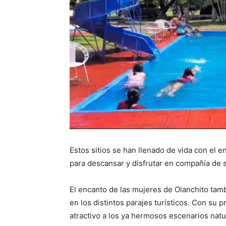
Estos sitios se han llenado de vida con el 
para descansar y disfrutar en compañía de 
El encanto de las mujeres de Olanchito tamb
en los distintos parajes turísticos. Con su 
atractivo a los ya hermosos escenarios natu