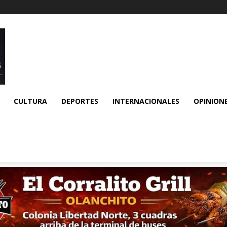
CULTURA
DEPORTES
INTERNACIONALES
OPINION