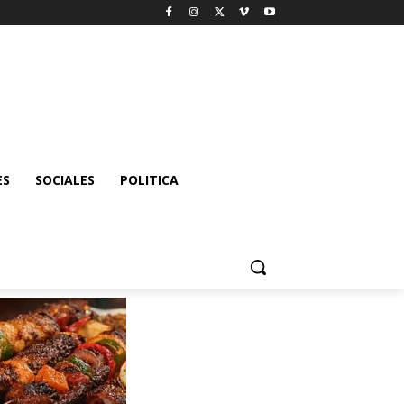
ES
SOCIALES
POLITICA