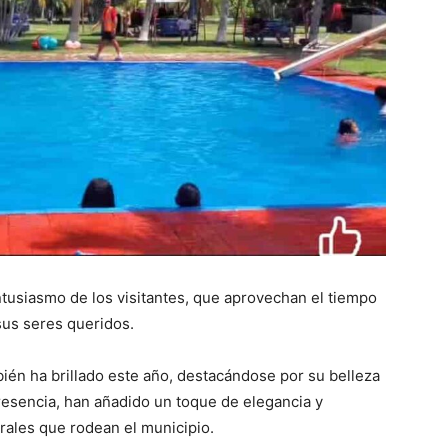
entusiasmo de los visitantes, que aprovechan el tiempo
sus seres queridos.
ién ha brillado este año, destacándose por su belleza
presencia, han añadido un toque de elegancia y
rales que rodean el municipio.