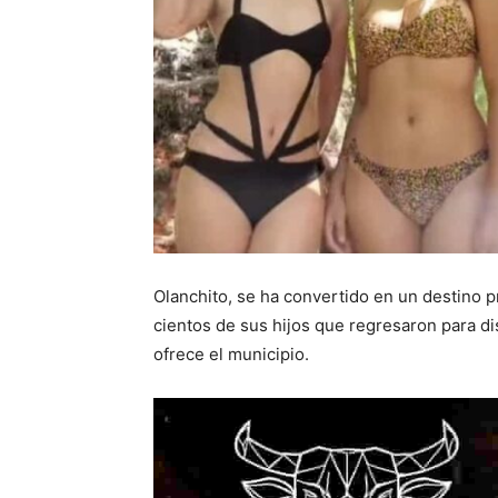
Olanchito, se ha convertido en un destino p
cientos de sus hijos que regresaron para di
ofrece el municipio.