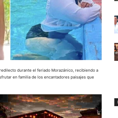
redilecto durante el feriado Morazánico, recibiendo a
sfrutar en familia de los encantadores paisajes que