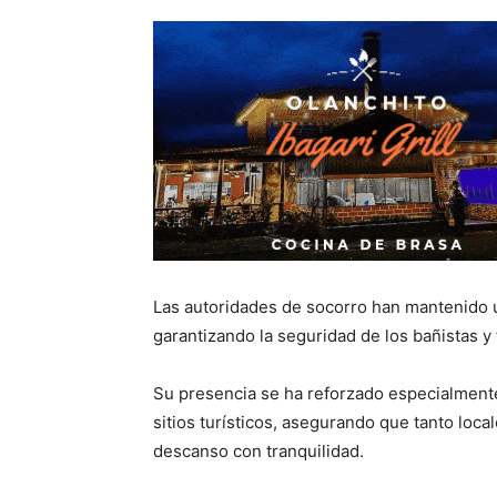
Las autoridades de socorro han mantenido un
garantizando la seguridad de los bañistas y 
Su presencia se ha reforzado especialmente 
sitios turísticos, asegurando que tanto loca
descanso con tranquilidad.