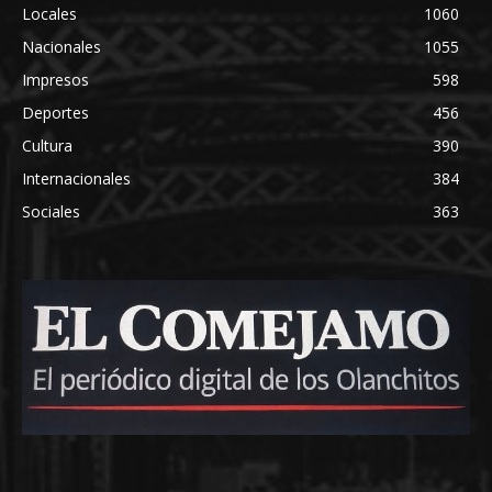
Locales
1060
Nacionales
1055
Impresos
598
Deportes
456
Cultura
390
Internacionales
384
Sociales
363