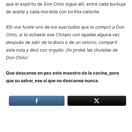
que el espíritu de Don Chilo sigue allí, entre cada burbuja
de aceite y cada mordida con tortilla caliente.
8Si vos fuiste uno de los suertudos que le compró a Don
Chilo, si te echaste ese Chilazo con tajadas alguna vez
después de salir de la disco o de un velorio, compartí
esta nota y decí con orgullo: ¡Yo probé las chuletas de
Don Chilo!
Que descanse en paz este maestro de la cocina, pero
que su sabor, ese sí que no descanse nunca.