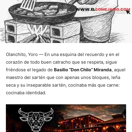
Olanchito, Yoro — En una esquina del recuerdo y en el
corazón de todo buen catracho que se respeta, sigue
friéndose el legado de
Basilio “Don Chilo” Miranda
, aquel
maestro del sartén que con apenas unos bloques, leña
seca y su inseparable sartén, cocinaba más que carne:
cocinaba identidad.