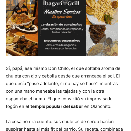
Sí, papá, ese mismo Don Chilo, el que soltaba aroma de
chuleta con ajo y cebolla desde que arrancaba el sol. El
que decía “pase adelante, si no hay se hace”, mientras
con una mano meneaba las tajadas y con la otra
espantaba el humo. El que convirtió su improvisado
fogón en el
templo popular del sabor
en Olanchito.
La cosa no era cuento: sus chuletas de cerdo hacían
suspirar hasta al más fit del barrio. Su receta, combinada