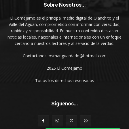
Sobre Nosotros...
El Comejamo es el principal medio digital de Olanchito y el
Valle del Aguan, comprometido con informar con veracidad,
rapidez y responsabilidad. En nuestro contenido destacan
noticias locales, nacionales e internacionales con un enfoque
cercano a nuestros lectores y al servicio de la verdad.
Contactanos: osmanguardado@hotmail.com
2026 El Comejamo
Todos los derechos reservados
Siguenos...