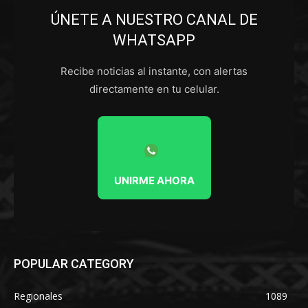
ÚNETE A NUESTRO CANAL DE
WHATSAPP
Recibe noticias al instante, con alertas
directamente en tu celular.
UNIRME AHORA
POPULAR CATEGORY
Regionales
1089