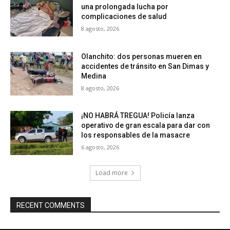
una prolongada lucha por
complicaciones de salud
8 agosto, 2026
Olanchito: dos personas mueren en
accidentes de tránsito en San Dimas y
Medina
8 agosto, 2026
¡NO HABRÁ TREGUA! Policía lanza
operativo de gran escala para dar con
los responsables de la masacre
6 agosto, 2026
Load more
RECENT COMMENTS