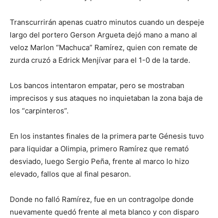
Transcurrirán apenas cuatro minutos cuando un despeje
largo del portero Gerson Argueta dejó mano a mano al
veloz Marlon “Machuca” Ramírez, quien con remate de
zurda cruzó a Edrick Menjívar para el 1-0 de la tarde.
Los bancos intentaron empatar, pero se mostraban
imprecisos y sus ataques no inquietaban la zona baja de
los “carpinteros”.
En los instantes finales de la primera parte Génesis tuvo
para liquidar a Olimpia, primero Ramírez que remató
desviado, luego Sergio Peña, frente al marco lo hizo
elevado, fallos que al final pesaron.
Donde no falló Ramírez, fue en un contragolpe donde
nuevamente quedó frente al meta blanco y con disparo