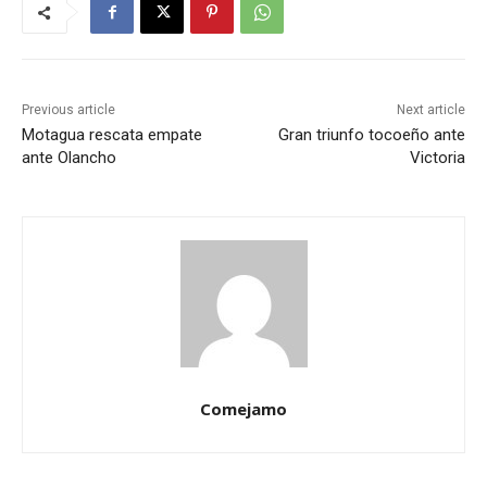
Previous article
Next article
Motagua rescata empate
Gran triunfo tocoeño ante
ante Olancho
Victoria
Comejamo