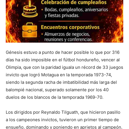
Génesis estuvo a punto de hacer posible lo que por 316
días ha sido imposible en el fútbol hondureño, vencer al
Olimpia, que con la paridad iguala un récord de 33 juegos
invicto que logró Motagua en la temporada 1973-74,
siendo la segunda racha de imbatibilidad más larga del
balompié nacional, superado solamente por los 40
duelos de los blancos de la temporada 1969-70.
Los dirigidos por Reynaldo Tilguath, que hicieron pasillo
a los campeones invictos, tuvieron un primer tiempo de
ensueño, dominando y poniendo en aprietos al campeón.