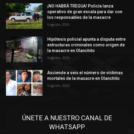
¡NO HABRÁ TREGUA! Policía lanza
operativo de gran escala para dar con
los responsables de la masacre
6 agosto, 2026
Hipótesis policial apunta a disputa entre
estructuras criminales como origen de
la masacre en Olanchito
5 agosto, 2026
Asciende a seis el número de víctimas
mortales de la masacre en Olanchito
5 agosto, 2026
ÚNETE A NUESTRO CANAL DE
WHATSAPP