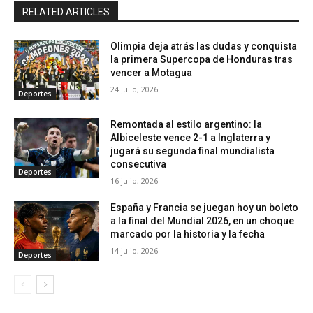
RELATED ARTICLES
Olimpia deja atrás las dudas y conquista
la primera Supercopa de Honduras tras
vencer a Motagua
24 julio, 2026
Deportes
Remontada al estilo argentino: la
Albiceleste vence 2-1 a Inglaterra y
jugará su segunda final mundialista
consecutiva
Deportes
16 julio, 2026
España y Francia se juegan hoy un boleto
a la final del Mundial 2026, en un choque
marcado por la historia y la fecha
14 julio, 2026
Deportes