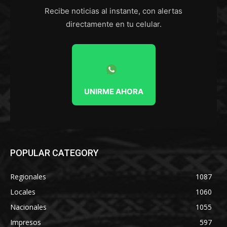
Recibe noticias al instante, con alertas
directamente en tu celular.
UNIRME AHORA
POPULAR CATEGORY
Regionales
1087
Locales
1060
Nacionales
1055
Impresos
597