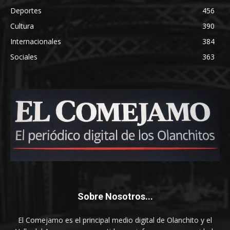
Deportes
456
Cultura
390
Internacionales
384
Sociales
363
Sobre Nosotros...
El Comejamo es el principal medio digital de Olanchito y el