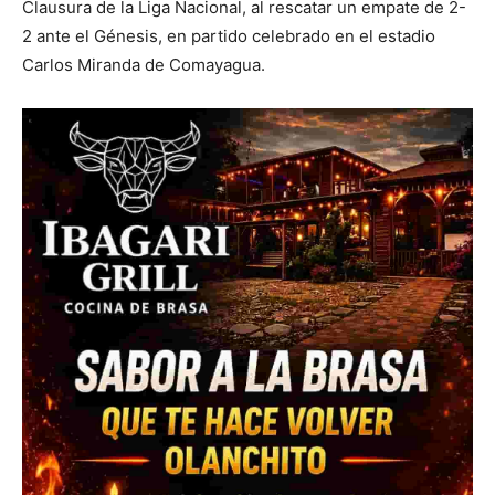
Clausura de la Liga Nacional, al rescatar un empate de 2-
2 ante el Génesis, en partido celebrado en el estadio
Carlos Miranda de Comayagua.