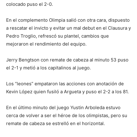
colocado puso el 2-0.
En el complemento Olimpia salió con otra cara, dispuesto
a rescatar el invicto y evitar un mal debut en el Clausura y
Pedro Troglio, refrescó su plantel, cambios que
mejoraron el rendimiento del equipo.
Jerry Bengtson con remate de cabeza al minuto 53 puso
el 2-1 y metió a los capitalinos al juego.
Los “leones” empataron las acciones con anotación de
Kevin López quien fusiló a Argueta y puso el 2-2 a los 81.
En el último minuto del juego Yustin Arboleda estuvo
cerca de volver a ser el héroe de los olimpistas, pero su
remate de cabeza se estrelló en el horizontal.