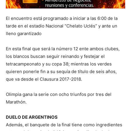
El encuentro está programado a iniciar a las 6:00 de la
tarde en el estadio Nacional “Chelato Uclés” y ante un
lleno garantizado
En esta final que será la número 12 ente ambos clubes,
los blancos buscan seguir reinando y festejar el
tetracampeonato y su copa 38; mientras los verdes
quieren ponerle fin a su sequía de título de seis años,
que va desde el Clausura 2017-2018.
Olimpia gana la serie con ocho triunfos por tres del
Marathón.
DUELO DE ARGENTINOS
Además, el banquete de la final tiene como ingredientes