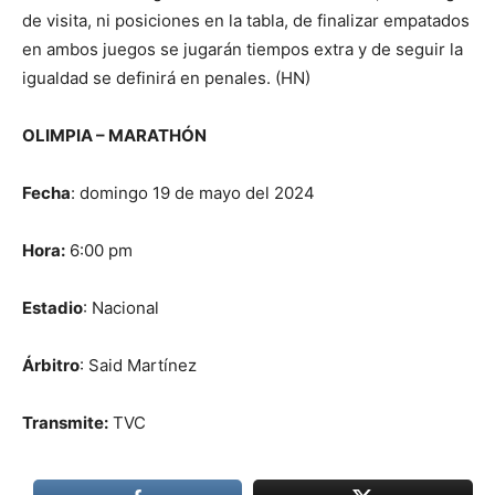
de visita, ni posiciones en la tabla, de finalizar empatados
en ambos juegos se jugarán tiempos extra y de seguir la
igualdad se definirá en penales. (HN)
OLIMPIA – MARATHÓN
Fecha
: domingo 19 de mayo del 2024
Hora:
6:00 pm
Estadio
: Nacional
Árbitro
: Said Martínez
Transmite:
TVC