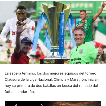
La espera terminó, los dos mejores equipos del torneo
Clausura de la Liga Nacional, Olimpia y Marathón, inician
hoy su primera de dos batallas en busca del reinado del
fútbol hondureño.