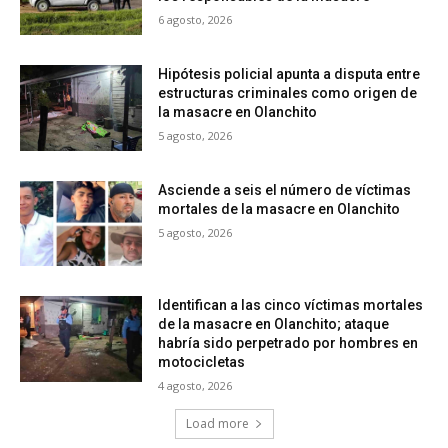
6 agosto, 2026
Hipótesis policial apunta a disputa entre
estructuras criminales como origen de
la masacre en Olanchito
5 agosto, 2026
Asciende a seis el número de víctimas
mortales de la masacre en Olanchito
5 agosto, 2026
Identifican a las cinco víctimas mortales
de la masacre en Olanchito; ataque
habría sido perpetrado por hombres en
motocicletas
4 agosto, 2026
Load more