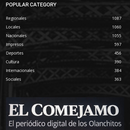
POPULAR CATEGORY
Regionales
1087
Locales
1060
Nacionales
1055
Impresos
597
Deportes
456
Cultura
390
Internacionales
384
Sociales
363