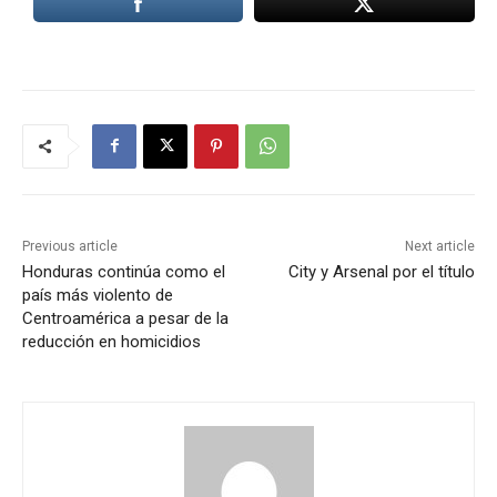
Previous article
Next article
Honduras continúa como el
City y Arsenal por el título
país más violento de
Centroamérica a pesar de la
reducción en homicidios