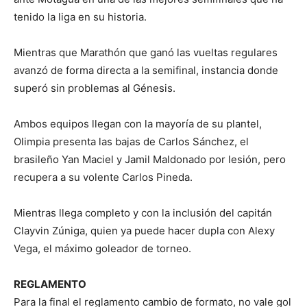
tenido la liga en su historia.
Mientras que Marathón que ganó las vueltas regulares
avanzó de forma directa a la semifinal, instancia donde
superó sin problemas al Génesis.
Ambos equipos llegan con la mayoría de su plantel,
Olimpia presenta las bajas de Carlos Sánchez, el
brasileño Yan Maciel y Jamil Maldonado por lesión, pero
recupera a su volente Carlos Pineda.
Mientras llega completo y con la inclusión del capitán
Clayvin Zúniga, quien ya puede hacer dupla con Alexy
Vega, el máximo goleador de torneo.
REGLAMENTO
Para la final el reglamento cambio de formato, no vale gol