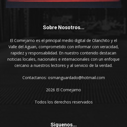
Sobre Nosotros...
El Comejamo es el principal medio digital de Olanchito y el
Valle del Aguan, comprometido con informar con veracidad,
rapidez y responsabilidad. En nuestro contenido destacan
noticias locales, nacionales e internacionales con un enfoque
cercano a nuestros lectores y al servicio de la verdad.
Contactanos: osmanguardado@hotmail.com
2026 El Comejamo
Todos los derechos reservados
Siguenos...