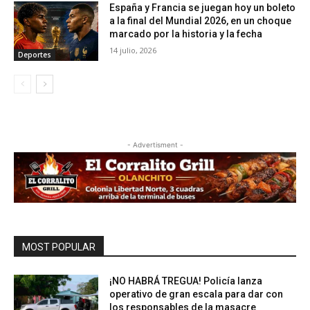
España y Francia se juegan hoy un boleto
a la final del Mundial 2026, en un choque
marcado por la historia y la fecha
14 julio, 2026
Deportes
- Advertisment -
MOST POPULAR
¡NO HABRÁ TREGUA! Policía lanza
operativo de gran escala para dar con
los responsables de la masacre