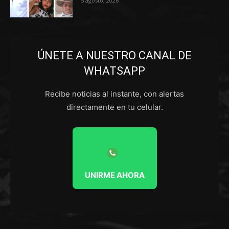
5 agosto, 2026
ÚNETE A NUESTRO CANAL DE
WHATSAPP
Recibe noticias al instante, con alertas
directamente en tu celular.
UNIRME AHORA