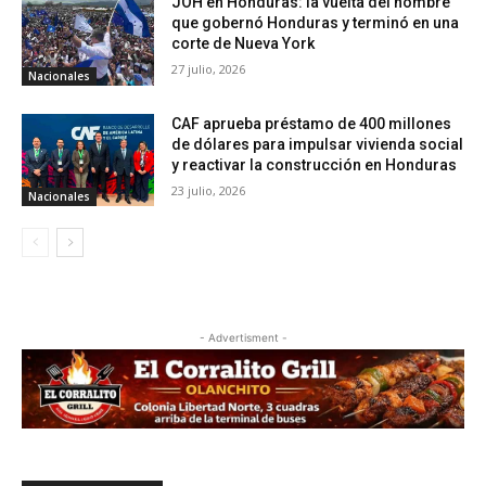
JOH en Honduras: la vuelta del hombre
que gobernó Honduras y terminó en una
corte de Nueva York
27 julio, 2026
Nacionales
CAF aprueba préstamo de 400 millones
de dólares para impulsar vivienda social
y reactivar la construcción en Honduras
23 julio, 2026
Nacionales
- Advertisment -