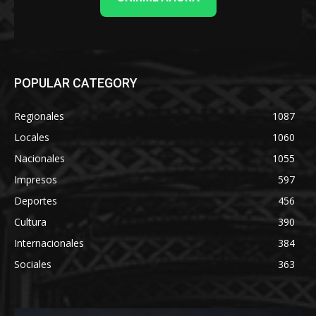
POPULAR CATEGORY
Regionales
1087
Locales
1060
Nacionales
1055
Impresos
597
Deportes
456
Cultura
390
Internacionales
384
Sociales
363