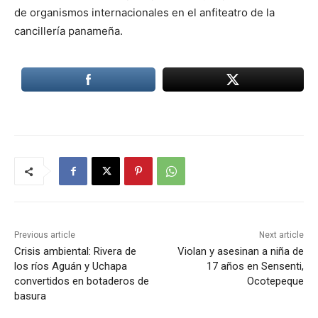
de organismos internacionales en el anfiteatro de la
cancillería panameña.
Previous article
Next article
Crisis ambiental: Rivera de
Violan y asesinan a niña de
los ríos Aguán y Uchapa
17 años en Sensenti,
convertidos en botaderos de
Ocotepeque
basura