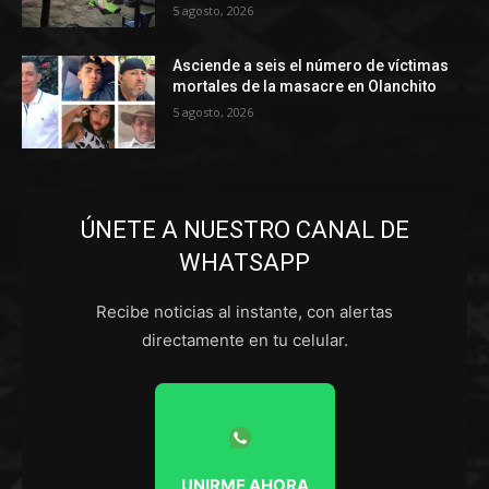
5 agosto, 2026
Asciende a seis el número de víctimas
mortales de la masacre en Olanchito
5 agosto, 2026
ÚNETE A NUESTRO CANAL DE
WHATSAPP
Recibe noticias al instante, con alertas
directamente en tu celular.
UNIRME AHORA