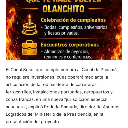
El Canal Seco, que complementará al Canal de Panamá,
no requiere inversiones, pues operará mediante la
articulación de la red existente de carreteras,
ferrocarriles, instalaciones portuarias, aeropuertos y
zonas francas, en una nueva “jurisdicción especial
aduanera”, explicó Rodolfo Samuda, director de Asuntos
Logísticos del Ministerio de la Presidencia, en la
presentación del proyecto.