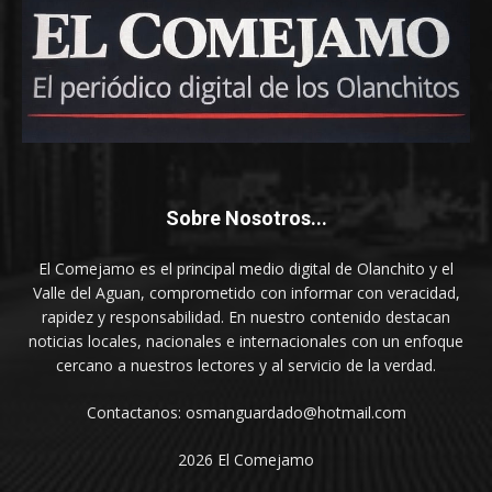
Sobre Nosotros...
El Comejamo es el principal medio digital de Olanchito y el
Valle del Aguan, comprometido con informar con veracidad,
rapidez y responsabilidad. En nuestro contenido destacan
noticias locales, nacionales e internacionales con un enfoque
cercano a nuestros lectores y al servicio de la verdad.
Contactanos: osmanguardado@hotmail.com
2026 El Comejamo