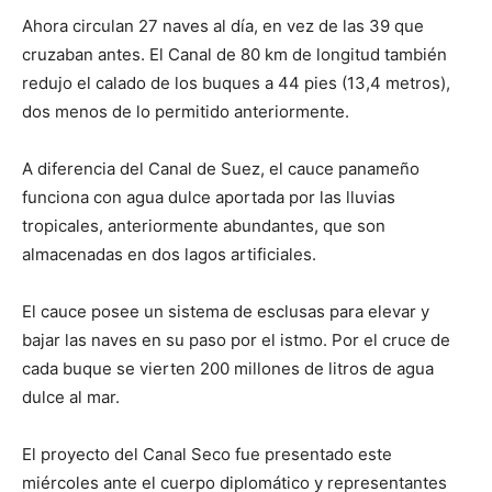
Ahora circulan 27 naves al día, en vez de las 39 que
cruzaban antes. El Canal de 80 km de longitud también
redujo el calado de los buques a 44 pies (13,4 metros),
dos menos de lo permitido anteriormente.
A diferencia del Canal de Suez, el cauce panameño
funciona con agua dulce aportada por las lluvias
tropicales, anteriormente abundantes, que son
almacenadas en dos lagos artificiales.
El cauce posee un sistema de esclusas para elevar y
bajar las naves en su paso por el istmo. Por el cruce de
cada buque se vierten 200 millones de litros de agua
dulce al mar.
El proyecto del Canal Seco fue presentado este
miércoles ante el cuerpo diplomático y representantes