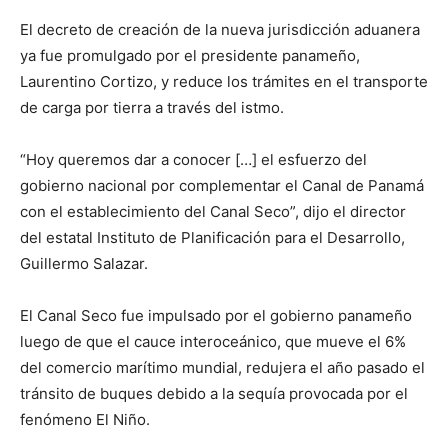
El decreto de creación de la nueva jurisdicción aduanera
ya fue promulgado por el presidente panameño,
Laurentino Cortizo, y reduce los trámites en el transporte
de carga por tierra a través del istmo.
“Hoy queremos dar a conocer […] el esfuerzo del
gobierno nacional por complementar el Canal de Panamá
con el establecimiento del Canal Seco”, dijo el director
del estatal Instituto de Planificación para el Desarrollo,
Guillermo Salazar.
El Canal Seco fue impulsado por el gobierno panameño
luego de que el cauce interoceánico, que mueve el 6%
del comercio marítimo mundial, redujera el año pasado el
tránsito de buques debido a la sequía provocada por el
fenómeno El Niño.