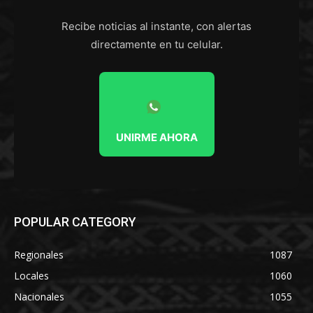
Recibe noticias al instante, con alertas
directamente en tu celular.
UNIRME AHORA
POPULAR CATEGORY
Regionales
1087
Locales
1060
Nacionales
1055