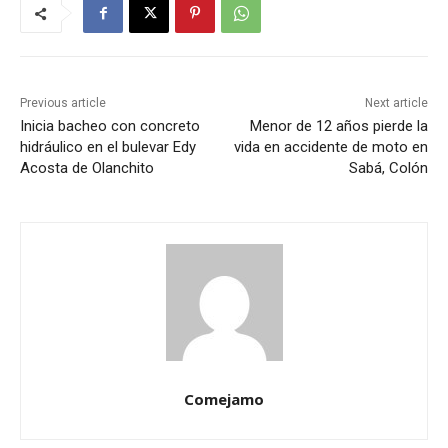
Previous article
Next article
Inicia bacheo con concreto
Menor de 12 años pierde la
hidráulico en el bulevar Edy
vida en accidente de moto en
Acosta de Olanchito
Sabá, Colón
Comejamo