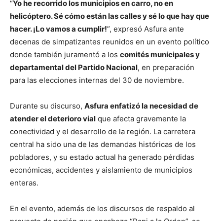
“
Yo he recorrido los municipios en carro, no en
helicóptero. Sé cómo están las calles y sé lo que hay que
hacer. ¡Lo vamos a cumplir!
”, expresó Asfura ante
decenas de simpatizantes reunidos en un evento político
donde también juramentó a los
comités municipales y
departamental del Partido Nacional
, en preparación
para las elecciones internas del 30 de noviembre.
Durante su discurso,
Asfura enfatizó la necesidad de
atender el deterioro vial
que afecta gravemente la
conectividad y el desarrollo de la región. La carretera
central ha sido una de las demandas históricas de los
pobladores, y su estado actual ha generado pérdidas
económicas, accidentes y aislamiento de municipios
enteras.
En el evento, además de los discursos de respaldo al