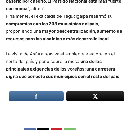
caserío por caserío. El Partido Nacional está más fuerte
que nunca
”, afirmó.
Finalmente, el exalcalde de Tegucigalpa reafirmó su
compromiso con los 298 municipios del país
,
proponiendo una
mayor descentralización, aumento de
recursos para las alcaldías y más desarrollo local.
La visita de Asfura reaviva el ambiente electoral en el
norte del país y pone sobre la mesa
una de las
principales exigencias de los yoreños: una carretera
digna que conecte sus municipios con el resto del país.