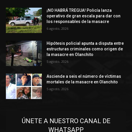
¡NO HABRÁ TREGUA! Policía lanza
operativo de gran escala para dar con
los responsables de la masacre
6 agosto, 2026
Hipótesis policial apunta a disputa entre
estructuras criminales como origen de
la masacre en Olanchito
5 agosto, 2026
Asciende a seis el número de víctimas
mortales de la masacre en Olanchito
5 agosto, 2026
ÚNETE A NUESTRO CANAL DE
WHATSAPP