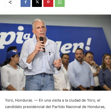
Yoro, Honduras. — En una visita a la ciudad de Yoro, el
candidato presidencial del Partido Nacional de Honduras,