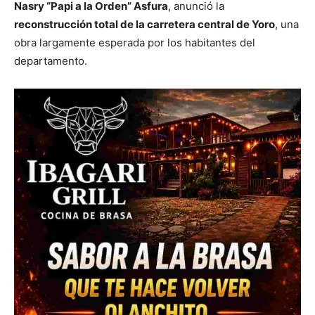
Nasry “Papi a la Orden” Asfura
, anunció la
reconstrucción total de la carretera central de Yoro
, una
obra largamente esperada por los habitantes del
departamento.