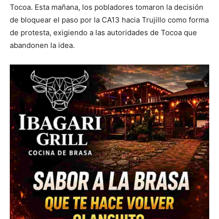
Tocoa. Esta mañana, los pobladores tomaron la decisión
de bloquear el paso por la CA13 hacia Trujillo como forma
de protesta, exigiendo a las autoridades de Tocoa que
abandonen la idea.