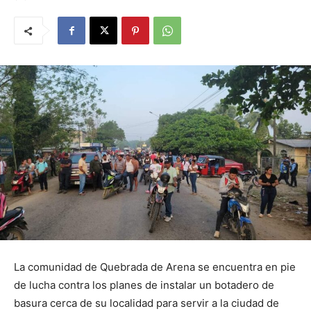
La comunidad de Quebrada de Arena se encuentra en pie
de lucha contra los planes de instalar un botadero de
basura cerca de su localidad para servir a la ciudad de