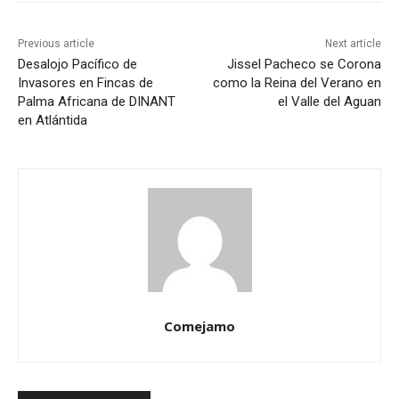
Previous article
Next article
Desalojo Pacífico de
Jissel Pacheco se Corona
Invasores en Fincas de
como la Reina del Verano en
Palma Africana de DINANT
el Valle del Aguan
en Atlántida
Comejamo