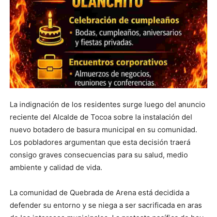
La indignación de los residentes surge luego del anuncio
reciente del Alcalde de Tocoa sobre la instalación del
nuevo botadero de basura municipal en su comunidad.
Los pobladores argumentan que esta decisión traerá
consigo graves consecuencias para su salud, medio
ambiente y calidad de vida.
La comunidad de Quebrada de Arena está decidida a
defender su entorno y se niega a ser sacrificada en aras