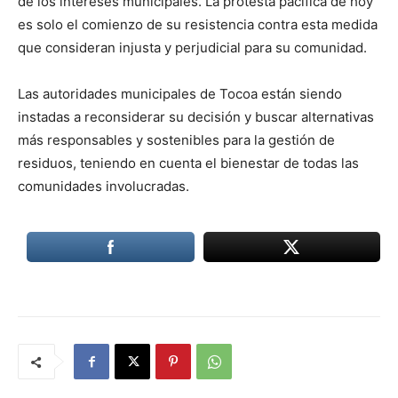
de los intereses municipales. La protesta pacífica de hoy
es solo el comienzo de su resistencia contra esta medida
que consideran injusta y perjudicial para su comunidad.
Las autoridades municipales de Tocoa están siendo
instadas a reconsiderar su decisión y buscar alternativas
más responsables y sostenibles para la gestión de
residuos, teniendo en cuenta el bienestar de todas las
comunidades involucradas.