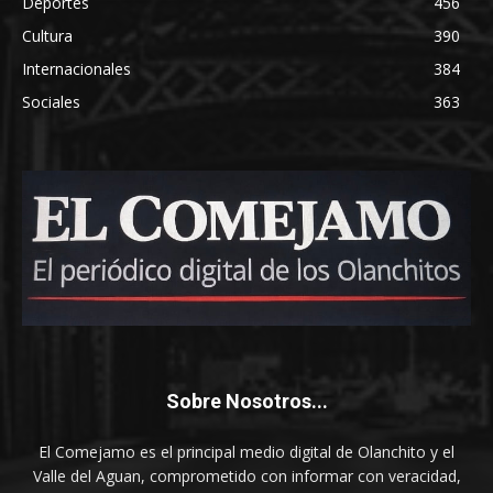
Deportes
456
Cultura
390
Internacionales
384
Sociales
363
Sobre Nosotros...
El Comejamo es el principal medio digital de Olanchito y el
Valle del Aguan, comprometido con informar con veracidad,