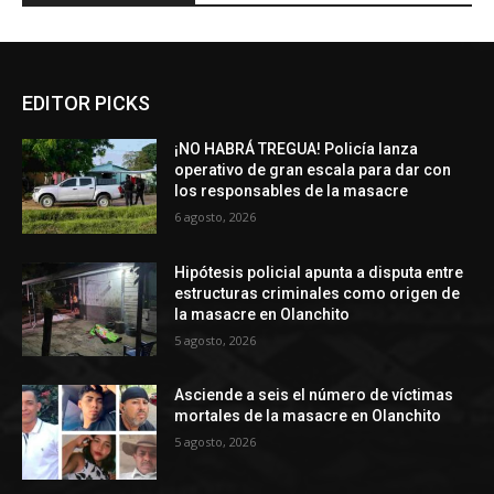
EDITOR PICKS
¡NO HABRÁ TREGUA! Policía lanza
operativo de gran escala para dar con
los responsables de la masacre
6 agosto, 2026
Hipótesis policial apunta a disputa entre
estructuras criminales como origen de
la masacre en Olanchito
5 agosto, 2026
Asciende a seis el número de víctimas
mortales de la masacre en Olanchito
5 agosto, 2026