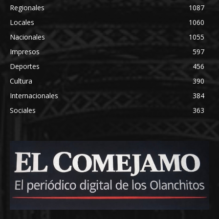
Regionales
1087
Locales
1060
Nacionales
1055
Impresos
597
Deportes
456
Cultura
390
Internacionales
384
Sociales
363