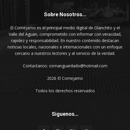
Sobre Nosotros...
El Comejamo es el principal medio digital de Olanchito y el
Valle del Aguan, comprometido con informar con veracidad,
rapidez y responsabilidad. En nuestro contenido destacan
noticias locales, nacionales e internacionales con un enfoque
cercano a nuestros lectores y al servicio de la verdad.
Contactanos: osmanguardado@hotmail.com
2026 El Comejamo
Todos los derechos reservados
Siguenos...