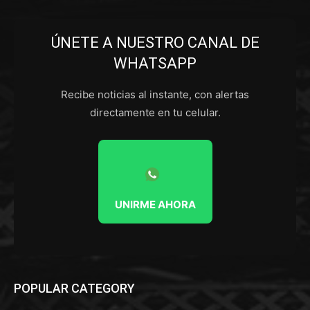
ÚNETE A NUESTRO CANAL DE
WHATSAPP
Recibe noticias al instante, con alertas
directamente en tu celular.
UNIRME AHORA
POPULAR CATEGORY