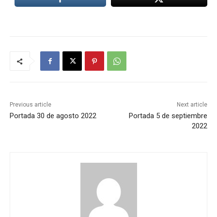
Previous article
Next article
Portada 30 de agosto 2022
Portada 5 de septiembre
2022