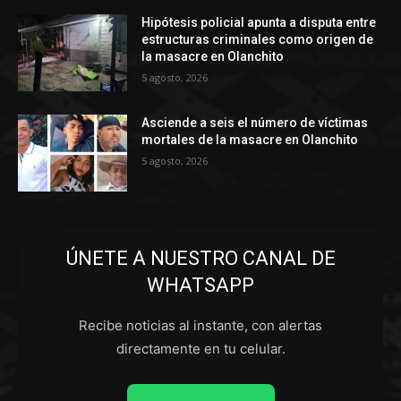
Hipótesis policial apunta a disputa entre
estructuras criminales como origen de
la masacre en Olanchito
5 agosto, 2026
Asciende a seis el número de víctimas
mortales de la masacre en Olanchito
5 agosto, 2026
ÚNETE A NUESTRO CANAL DE
WHATSAPP
Recibe noticias al instante, con alertas
directamente en tu celular.