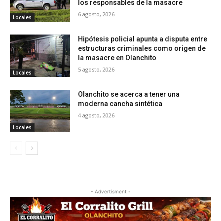
los responsables de la masacre
6 agosto, 2026
Locales
Hipótesis policial apunta a disputa entre
estructuras criminales como origen de
la masacre en Olanchito
5 agosto, 2026
Locales
Olanchito se acerca a tener una
moderna cancha sintética
4 agosto, 2026
Locales
- Advertisment -