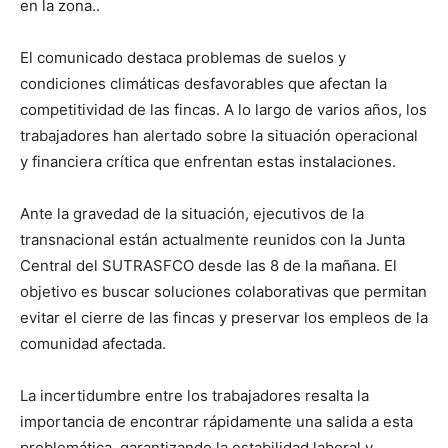
en la zona..
El comunicado destaca problemas de suelos y
condiciones climáticas desfavorables que afectan la
competitividad de las fincas. A lo largo de varios años, los
trabajadores han alertado sobre la situación operacional
y financiera crítica que enfrentan estas instalaciones.
Ante la gravedad de la situación, ejecutivos de la
transnacional están actualmente reunidos con la Junta
Central del SUTRASFCO desde las 8 de la mañana. El
objetivo es buscar soluciones colaborativas que permitan
evitar el cierre de las fincas y preservar los empleos de la
comunidad afectada.
La incertidumbre entre los trabajadores resalta la
importancia de encontrar rápidamente una salida a esta
problemática, garantizando la estabilidad laboral y