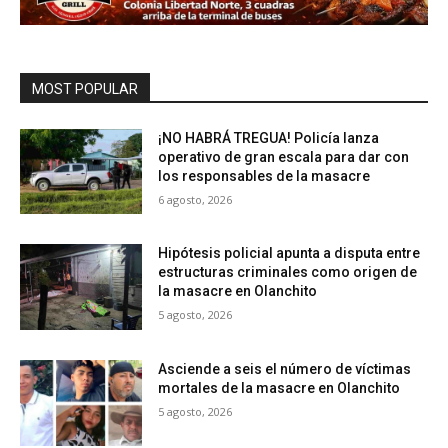
MOST POPULAR
¡NO HABRÁ TREGUA! Policía lanza
operativo de gran escala para dar con
los responsables de la masacre
6 agosto, 2026
Hipótesis policial apunta a disputa entre
estructuras criminales como origen de
la masacre en Olanchito
5 agosto, 2026
Asciende a seis el número de víctimas
mortales de la masacre en Olanchito
5 agosto, 2026