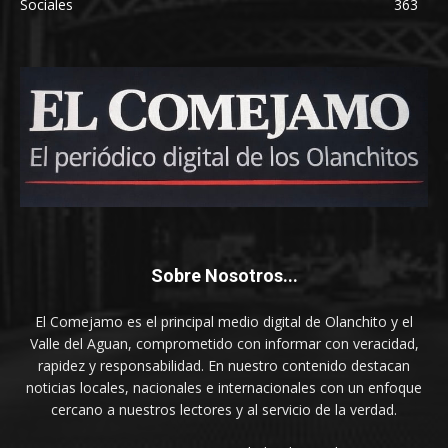
Sociales
363
Sobre Nosotros...
El Comejamo es el principal medio digital de Olanchito y el
Valle del Aguan, comprometido con informar con veracidad,
rapidez y responsabilidad. En nuestro contenido destacan
noticias locales, nacionales e internacionales con un enfoque
cercano a nuestros lectores y al servicio de la verdad.