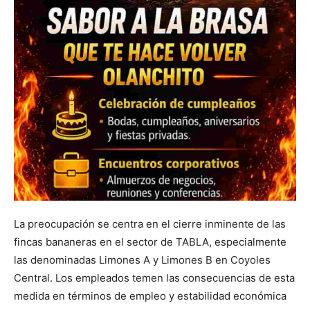
La preocupación se centra en el cierre inminente de las
fincas bananeras en el sector de TABLA, especialmente
las denominadas Limones A y Limones B en Coyoles
Central. Los empleados temen las consecuencias de esta
medida en términos de empleo y estabilidad económica