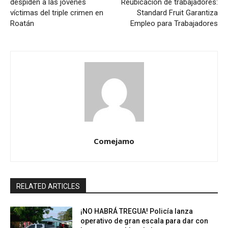
despiden a las jóvenes
Reubicación de trabajadores:
víctimas del triple crimen en
Standard Fruit Garantiza
Roatán
Empleo para Trabajadores
Comejamo
RELATED ARTICLES
¡NO HABRÁ TREGUA! Policía lanza
operativo de gran escala para dar con