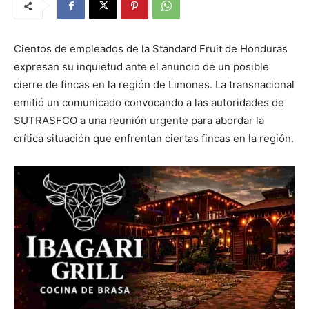
Cientos de empleados de la Standard Fruit de Honduras
expresan su inquietud ante el anuncio de un posible
cierre de fincas en la región de Limones. La transnacional
emitió un comunicado convocando a las autoridades de
SUTRASFCO a una reunión urgente para abordar la
crítica situación que enfrentan ciertas fincas en la región.