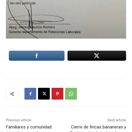
Previous article
Next article
Familiares y comunidad
Cierre de fincas bananeras y