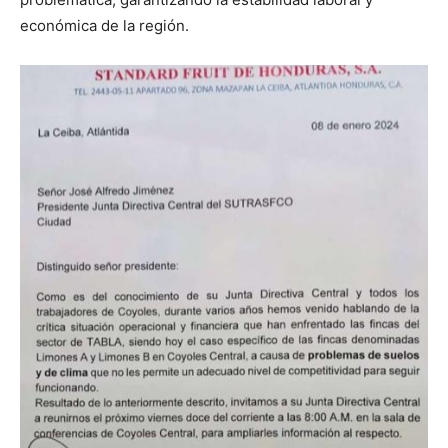
económica de la región.