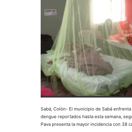
Sabá, Colón- El municipio de Sabá enfrenta
dengue reportados hasta esta semana, según
Pava presenta la mayor incidencia con 38 c