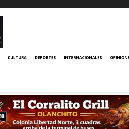
CULTURA
DEPORTES
INTERNACIONALES
OPINION