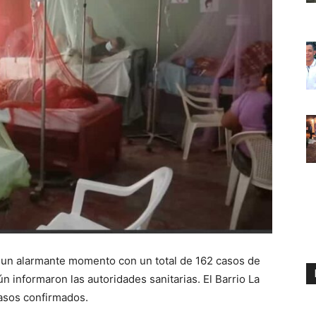
 un alarmante momento con un total de 162 casos de
 informaron las autoridades sanitarias. El Barrio La
asos confirmados.