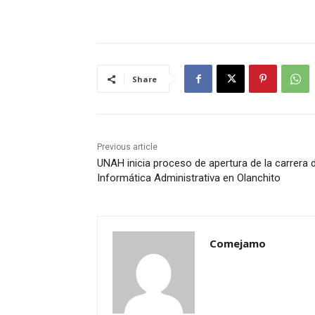
Share
Previous article
UNAH inicia proceso de apertura de la carrera 
Informática Administrativa en Olanchito
Comejamo