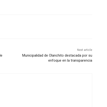
Next article
de
Municipalidad de Olanchito destacada por su
enfoque en la transparencia