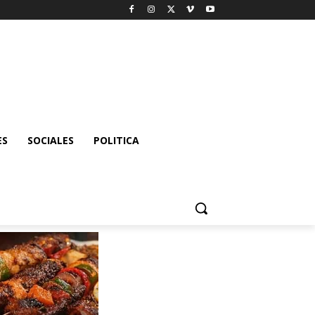
ES
SOCIALES
POLITICA