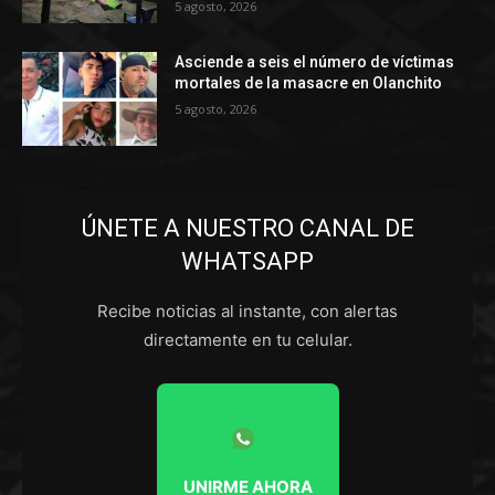
5 agosto, 2026
Asciende a seis el número de víctimas
mortales de la masacre en Olanchito
5 agosto, 2026
ÚNETE A NUESTRO CANAL DE
WHATSAPP
Recibe noticias al instante, con alertas
directamente en tu celular.
UNIRME AHORA