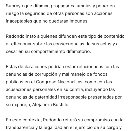
Subrayó que difamar, propagar calumnias y poner en
riesgo la seguridad de otras personas son acciones
inaceptables que no quedarán impunes.
Redondo instó a quienes difunden este tipo de contenido
a reflexionar sobre las consecuencias de sus actos y a
cesar en su comportamiento difamatorio.
Estas declaraciones podrían estar relacionadas con las
denuncias de corrupción y mal manejo de fondos
públicos en el Congreso Nacional, así como con las
acusaciones personales en su contra, incluyendo las
denuncias de paternidad irresponsable presentadas por
su expareja, Alejandra Bustillo.
En este contexto, Redondo reiteró su compromiso con la
transparencia y la legalidad en el ejercicio de su cargo y