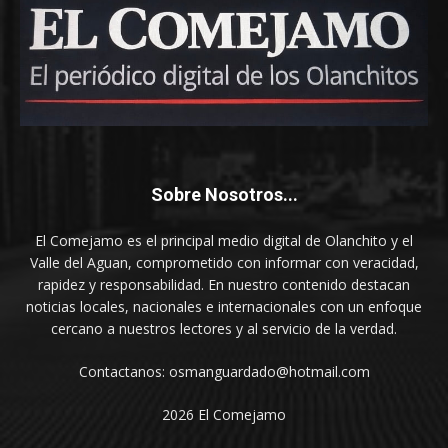
Sobre Nosotros...
El Comejamo es el principal medio digital de Olanchito y el
Valle del Aguan, comprometido con informar con veracidad,
rapidez y responsabilidad. En nuestro contenido destacan
noticias locales, nacionales e internacionales con un enfoque
cercano a nuestros lectores y al servicio de la verdad.
Contactanos: osmanguardado@hotmail.com
2026 El Comejamo