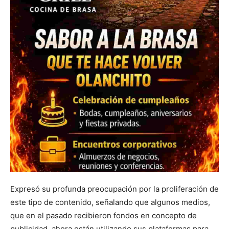
Expresó su profunda preocupación por la proliferación de
este tipo de contenido, señalando que algunos medios,
que en el pasado recibieron fondos en concepto de
publicidad, ahora están utilizando sus plataformas para