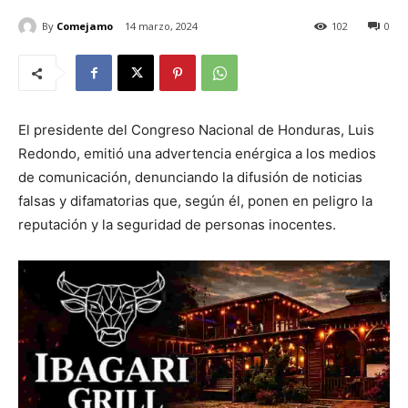
By
Comejamo
14 marzo, 2024
102
0
El presidente del Congreso Nacional de Honduras, Luis
Redondo, emitió una advertencia enérgica a los medios
de comunicación, denunciando la difusión de noticias
falsas y difamatorias que, según él, ponen en peligro la
reputación y la seguridad de personas inocentes.