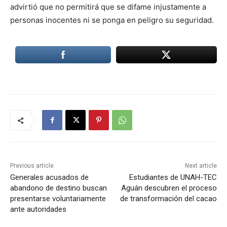
advirtió que no permitirá que se difame injustamente a
personas inocentes ni se ponga en peligro su seguridad.
Previous article
Next article
Generales acusados de
Estudiantes de UNAH-TEC
abandono de destino buscan
Aguán descubren el proceso
presentarse voluntariamente
de transformación del cacao
ante autoridades