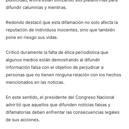
difundir calumnias y mentiras.
Redondo destacó que esta difamación no solo afecta la
reputación de individuos inocentes, sino que también
pone en riesgo sus vidas.
Criticó duramente la falta de ética periodística que
algunos medios están demostrando al difundir
información falsa con el objetivo de perjudicar a
personas que no tienen ninguna relación con los hechos
mencionados en las noticias.
En este sentido, el presidente del Congreso Nacional
advirtió que aquellos que difunden noticias falsas y
difamatorias deben enfrentar las consecuencias legales
de sus acciones.