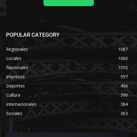
POPULAR CATEGORY
Regionales
1087
Locales
1060
Nacionales
1055
Impresos
597
Deportes
456
Cultura
390
Internacionales
384
Sociales
363