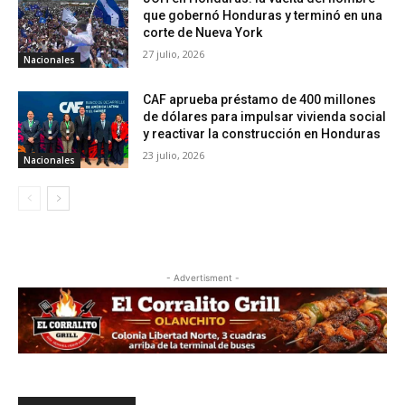
que gobernó Honduras y terminó en una
corte de Nueva York
27 julio, 2026
Nacionales
CAF aprueba préstamo de 400 millones
de dólares para impulsar vivienda social
y reactivar la construcción en Honduras
23 julio, 2026
Nacionales
- Advertisment -