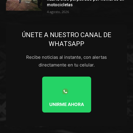
motocicletas
4 agosto, 2026
ÚNETE A NUESTRO CANAL DE
WHATSAPP
Recibe noticias al instante, con alertas
directamente en tu celular.
UNIRME AHORA