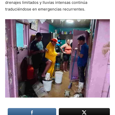
drenajes limitados y lluvias intensas continúa
traduciéndose en emergencias recurrentes.