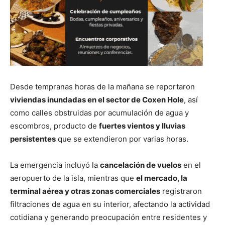
Desde tempranas horas de la mañana se reportaron
viviendas inundadas en el sector de Coxen Hole
, así
como calles obstruidas por acumulación de agua y
escombros, producto de
fuertes vientos y lluvias
persistentes
que se extendieron por varias horas.
La emergencia incluyó la
cancelación de vuelos
en el
aeropuerto de la isla, mientras que
el mercado, la
terminal aérea y otras zonas comerciales
registraron
filtraciones de agua en su interior, afectando la actividad
cotidiana y generando preocupación entre residentes y