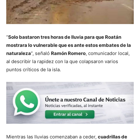
“
Solo bastaron tres horas de lluvia para que Roatán
mostrara lo vulnerable que es ante estos embates de la
naturaleza
”, señaló
Ramón Romero
, comunicador local,
al describir la rapidez con la que colapsaron varios
puntos críticos de la isla.
Mientras las lluvias comenzaban a ceder,
cuadrillas de