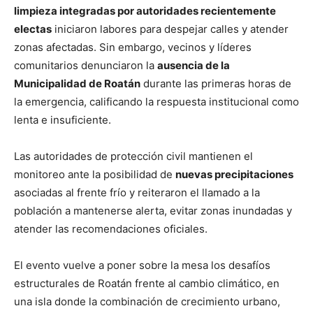
limpieza integradas por autoridades recientemente
electas
iniciaron labores para despejar calles y atender
zonas afectadas. Sin embargo, vecinos y líderes
comunitarios denunciaron la
ausencia de la
Municipalidad de Roatán
durante las primeras horas de
la emergencia, calificando la respuesta institucional como
lenta e insuficiente.
Las autoridades de protección civil mantienen el
monitoreo ante la posibilidad de
nuevas precipitaciones
asociadas al frente frío y reiteraron el llamado a la
población a mantenerse alerta, evitar zonas inundadas y
atender las recomendaciones oficiales.
El evento vuelve a poner sobre la mesa los desafíos
estructurales de Roatán frente al cambio climático, en
una isla donde la combinación de crecimiento urbano,