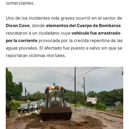
comerciantes.
Uno de los incidentes más graves ocurrió en el sector de
Dixon Cove
, donde
elementos del Cuerpo de Bomberos
rescataron a un ciudadano cuya
vehículo fue arrastrado
por la corriente
provocada por la crecida repentina de las
aguas pluviales. El afectado fue puesto a salvo sin que se
reportaran víctimas mortales.