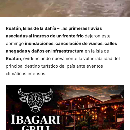
Roatán, Islas de la Bahía –
Las
primeras lluvias
asociadas al ingreso de un frente frío
dejaron este
domingo
inundaciones, cancelación de vuelos, calles
anegadas y daños en infraestructura
en la isla de
Roatán
, evidenciando nuevamente la vulnerabilidad del
principal destino turístico del país ante eventos
climáticos intensos.