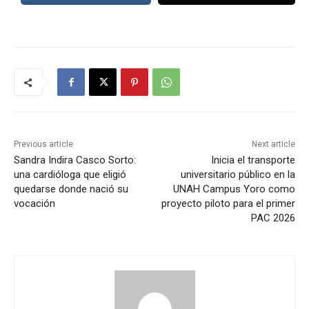
Previous article
Next article
Sandra Indira Casco Sorto:
Inicia el transporte
una cardióloga que eligió
universitario público en la
quedarse donde nació su
UNAH Campus Yoro como
vocación
proyecto piloto para el primer
PAC 2026