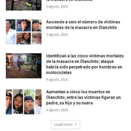
5 agosto, 2026
Asciende a seis el número de víctimas
mortales de la masacre en Olanchito
5 agosto, 2026
Identifican a las cinco víctimas mortales
de la masacre en Olanchito; ataque
habría sido perpetrado por hombres en
motocicletas
4 agosto, 2026
Aumentan a cinco los muertos en
Olanchito; entre las víctimas figuran un
padre, su hijo y su nuera
4 agosto, 2026
Load more