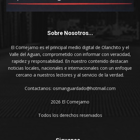
Sobre Nosotros...
El Comejamo es el principal medio digital de Olanchito y el
Valle del Aguan, comprometido con informar con veracidad,
rapidez y responsabilidad. En nuestro contenido destacan
noticias locales, nacionales e internacionales con un enfoque
cercano a nuestros lectores y al servicio de la verdad.
Contactanos: osmanguardado@hotmail.com
2026 El Comejamo
Todos los derechos reservados