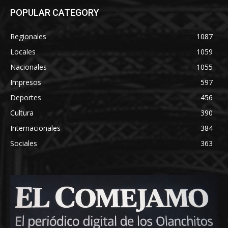
POPULAR CATEGORY
Regionales
1087
Locales
1059
Nacionales
1055
Impresos
597
Deportes
456
Cultura
390
Internacionales
384
Sociales
363