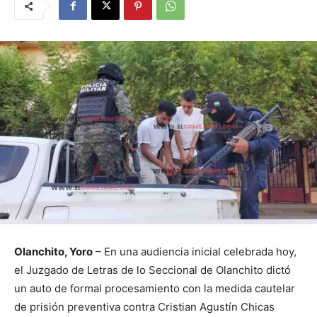
Olanchito, Yoro
– En una audiencia inicial celebrada hoy,
el Juzgado de Letras de lo Seccional de Olanchito dictó
un auto de formal procesamiento con la medida cautelar
de prisión preventiva contra Cristian Agustín Chicas