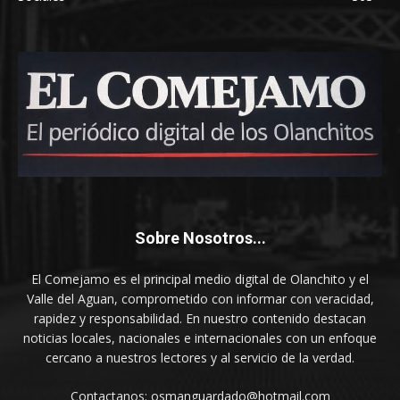
Sobre Nosotros...
El Comejamo es el principal medio digital de Olanchito y el
Valle del Aguan, comprometido con informar con veracidad,
rapidez y responsabilidad. En nuestro contenido destacan
noticias locales, nacionales e internacionales con un enfoque
cercano a nuestros lectores y al servicio de la verdad.
Contactanos: osmanguardado@hotmail.com