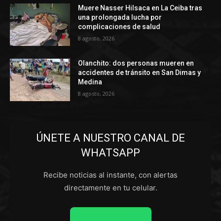
Muere Nasser Hilsaca en La Ceiba tras
una prolongada lucha por
complicaciones de salud
8 agosto, 2026
Olanchito: dos personas mueren en
accidentes de tránsito en San Dimas y
Medina
8 agosto, 2026
ÚNETE A NUESTRO CANAL DE
WHATSAPP
Recibe noticias al instante, con alertas
directamente en tu celular.