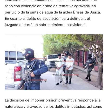
robo con violencia en grado de tentativa agravada, en
perjuicio de la junta de agua de la aldea Brisas de Juaca.
En cuanto al delito de asociación para delinquir, el
juzgado decretó un sobreseimiento provisional.
La decisión de imponer prisión preventiva responde a la
naturaleza y gravedad de los delitos imputados, así como