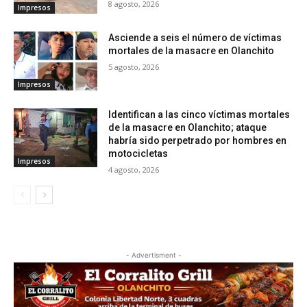
8 agosto, 2026
Impresos
Asciende a seis el número de víctimas
mortales de la masacre en Olanchito
5 agosto, 2026
Impresos
Identifican a las cinco víctimas mortales
de la masacre en Olanchito; ataque
habría sido perpetrado por hombres en
motocicletas
Impresos
4 agosto, 2026
- Advertisment -