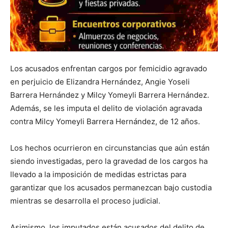
Los acusados enfrentan cargos por femicidio agravado
en perjuicio de Elizandra Hernández, Angie Yoseli
Barrera Hernández y Milcy Yomeyli Barrera Hernández.
Además, se les imputa el delito de violación agravada
contra Milcy Yomeyli Barrera Hernández, de 12 años.
Los hechos ocurrieron en circunstancias que aún están
siendo investigadas, pero la gravedad de los cargos ha
llevado a la imposición de medidas estrictas para
garantizar que los acusados permanezcan bajo custodia
mientras se desarrolla el proceso judicial.
Asimismo, los imputados están acusados del delito de