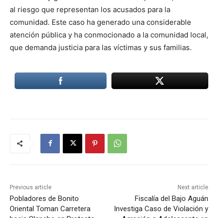
al riesgo que representan los acusados para la
comunidad. Este caso ha generado una considerable
atención pública y ha conmocionado a la comunidad local,
que demanda justicia para las víctimas y sus familias.
Previous article
Next article
Pobladores de Bonito
Fiscalía del Bajo Aguán
Oriental Toman Carretera
Investiga Caso de Violación y