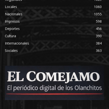
Locales
1060
Nacionales
1055
Impresos
598
Deportes
456
Cultura
390
Internacionales
384
Sociales
363