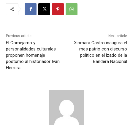
Previous article
Next article
El Comejamo y
Xiomara Castro inaugura el
personalidades culturales
mes patrio con discurso
proponen homenaje
político en el izado de la
póstumo al historiador Iván
Bandera Nacional
Herrera