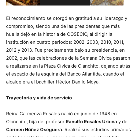
El reconocimiento se otorgó en gratitud a su liderazgo y
compromiso, siendo una de las presidentas que más
huella dejó en la historia de COSECIO, al dirigir la
institución en cuatro periodos: 2002, 2003, 2010, 2011,
2012 y 2013. Fue precisamente bajo su presidencia, en
2002, que las celebraciones de la Semana Cívica pasaron
a realizarse en la Plaza Cívica de Olanchito, dejando atrás
el espacio de la esquina del Banco Atlántida, cuando el
alcalde era el bachiller Héctor Danilo Moya.
Trayectoria y vida de servicio
Reina Carmenza Rosales nació en junio de 1948 en
Olanchito, hija del profesor
Ranulfo Rosales Urbina
y de
Carmen Núñez Oseguera
. Realizó sus estudios primarios