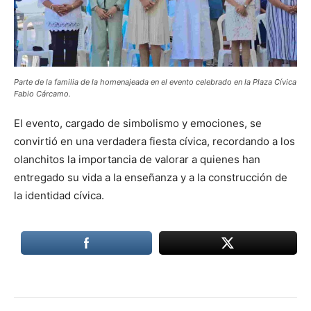
Parte de la familia de la homenajeada en el evento celebrado en la Plaza Cívica
Fabio Cárcamo.
El evento, cargado de simbolismo y emociones, se
convirtió en una verdadera fiesta cívica, recordando a los
olanchitos la importancia de valorar a quienes han
entregado su vida a la enseñanza y a la construcción de
la identidad cívica.