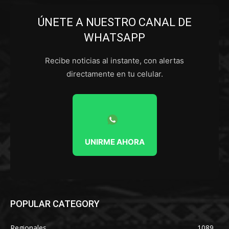
ÚNETE A NUESTRO CANAL DE
WHATSAPP
Recibe noticias al instante, con alertas
directamente en tu celular.
UNIRME AHORA
POPULAR CATEGORY
Regionales
1089