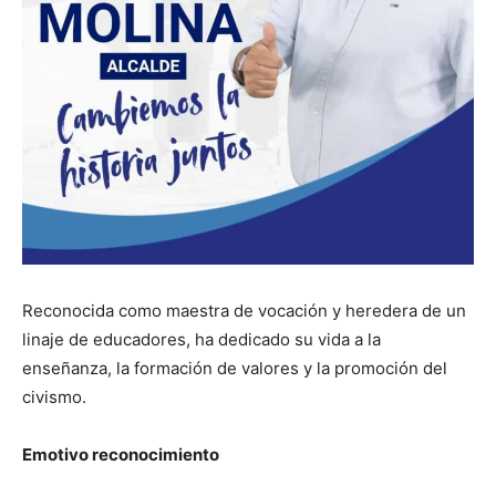
Reconocida como maestra de vocación y heredera de un
linaje de educadores, ha dedicado su vida a la
enseñanza, la formación de valores y la promoción del
civismo.
Emotivo reconocimiento