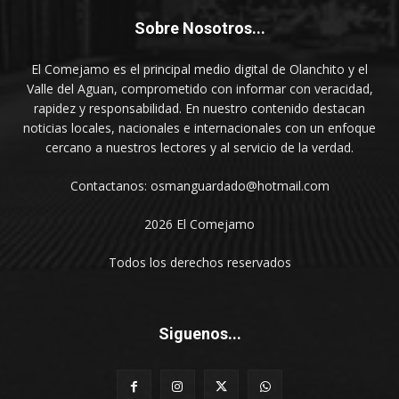
Sobre Nosotros...
El Comejamo es el principal medio digital de Olanchito y el
Valle del Aguan, comprometido con informar con veracidad,
rapidez y responsabilidad. En nuestro contenido destacan
noticias locales, nacionales e internacionales con un enfoque
cercano a nuestros lectores y al servicio de la verdad.
Contactanos: osmanguardado@hotmail.com
2026 El Comejamo
Todos los derechos reservados
Siguenos...