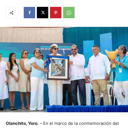
Olanchito, Yoro.
– En el marco de la conmemoración del