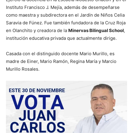
Instituto Francisco J. Mejía, además de desempeñarse
como maestra y subdirectora en el Jardín de Niños Celia
Saravia de Fúnez. Fue también fundadora de la Cruz Roja
en Olanchito y creadora de la
Minervas Bilingual School
,
institución educativa privada que actualmente dirige.
Casada con el distinguido docente Mario Murillo, es
madre de Einer, Mario Ramón, Regina María y Marcio
Murillo Rosales.