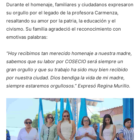
Durante el homenaje, familiares y ciudadanos expresaron
su orgullo por el legado de la profesora Carmenza,
resaltando su amor por la patria, la educación y el
civismo. Su familia agradeció el reconocimiento con
emotivas palabras:
“Hoy recibimos tan merecido homenaje a nuestra madre,
sabemos que su labor por COSECIO será siempre un
gran orgullo y que su trabajo ha sido muy bien recibido
por nuestra ciudad. Dios bendiga la vida de mi madre,
siempre estaremos orgullosos.” Expresó Regina Murillo.