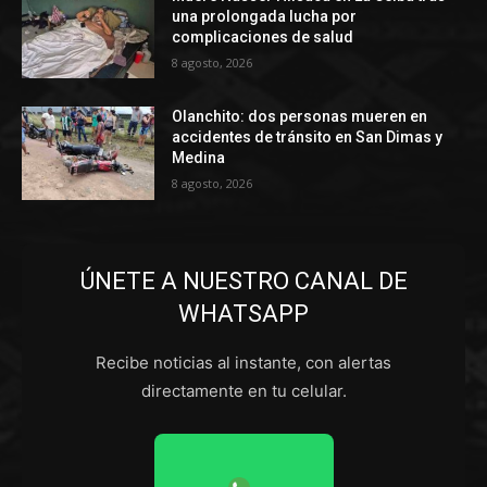
una prolongada lucha por
complicaciones de salud
8 agosto, 2026
Olanchito: dos personas mueren en
accidentes de tránsito en San Dimas y
Medina
8 agosto, 2026
ÚNETE A NUESTRO CANAL DE
WHATSAPP
Recibe noticias al instante, con alertas
directamente en tu celular.