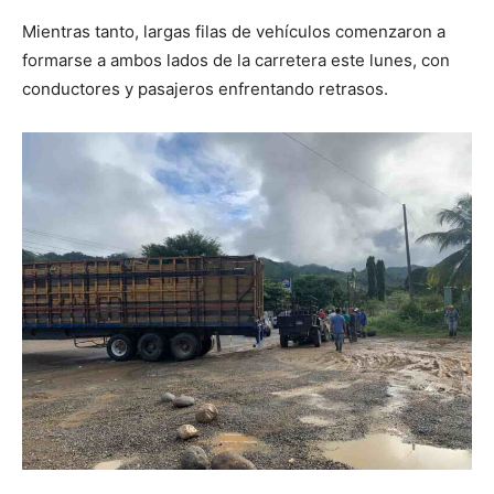
Mientras tanto, largas filas de vehículos comenzaron a
formarse a ambos lados de la carretera este lunes, con
conductores y pasajeros enfrentando retrasos.