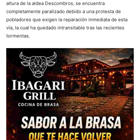
altura de la aldea Descombros, se encuentra
completamente paralizado debido a una protesta de
pobladores que exigen la reparación inmediata de esta
vía, la cual ha quedado intransitable tras las recientes
tormentas.