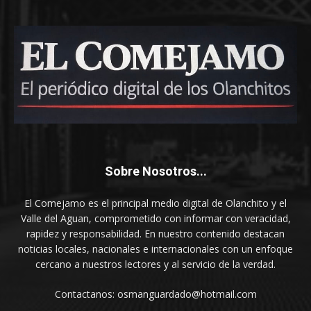
Sobre Nosotros...
El Comejamo es el principal medio digital de Olanchito y el
Valle del Aguan, comprometido con informar con veracidad,
rapidez y responsabilidad. En nuestro contenido destacan
noticias locales, nacionales e internacionales con un enfoque
cercano a nuestros lectores y al servicio de la verdad.
Contactanos: osmanguardado@hotmail.com