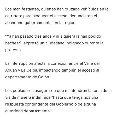
Los manifestantes, quienes han cruzado vehículos en la
carretera para bloquear el acceso, denunciaron el
abandono gubernamental en la región.
“Ya han pasado tres años y ni siquiera la han podido
bachear”, expresó un ciudadano indignado durante la
protesta.
La interrupción afecta la conexión entre el Valle del
Aguán y La Ceiba, impactando también el acceso al
departamento de Colón.
Los pobladores aseguraron que mantendrán la toma de la
vía de manera indefinida “hasta que tengamos una
respuesta contundente del Gobierno o de alguna
autoridad departamental”.