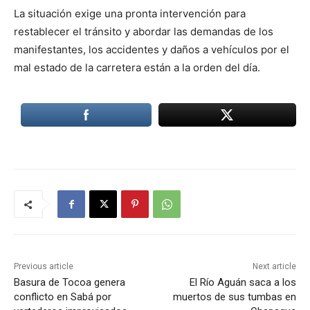
La situación exige una pronta intervención para
restablecer el tránsito y abordar las demandas de los
manifestantes, los accidentes y daños a vehículos por el
mal estado de la carretera están a la orden del día.
Previous article
Next article
Basura de Tocoa genera
El Río Aguán saca a los
conflicto en Sabá por
muertos de sus tumbas en