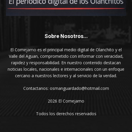
Sobre Nosotros...
El Comejamo es el principal medio digital de Olanchito y el
Valle del Aguan, comprometido con informar con veracidad,
rapidez y responsabilidad. En nuestro contenido destacan
noticias locales, nacionales e internacionales con un enfoque
cercano a nuestros lectores y al servicio de la verdad.
Contactanos: osmanguardado@hotmail.com
2026 El Comejamo
Todos los derechos reservados