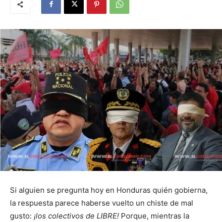
Si alguien se pregunta hoy en Honduras quién gobierna,
la respuesta parece haberse vuelto un chiste de mal
gusto:
¡los colectivos de LIBRE!
Porque, mientras la