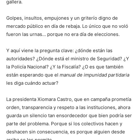
gallera.
Golpes, insultos, empujones y un griterío digno de
mercado público en día de rebaja. Lo único que no voló
fueron las urnas… porque no era día de elecciones.
Y aquí viene la pregunta clave: ¿dónde están las
autoridades? ¿Dónde está el ministro de Seguridad? ¿Y
la Policía Nacional? ¿Y la Fiscalía? ¿O es que también
están esperando que el
manual de impunidad partidaria
les diga cuándo actuar?
La presidenta Xiomara Castro, que en campaña prometía
orden, transparencia y respeto a las instituciones, ahora
guarda un silencio tan ensordecedor que bien podría ser
parte del problema. Porque si los colectivos hacen y
deshacen sin consecuencia, es porque alguien desde
arriba se los permite.