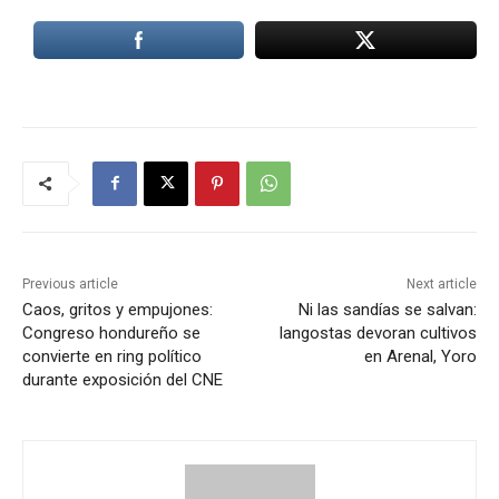
Previous article
Next article
Caos, gritos y empujones:
Ni las sandías se salvan:
Congreso hondureño se
langostas devoran cultivos
convierte en ring político
en Arenal, Yoro
durante exposición del CNE