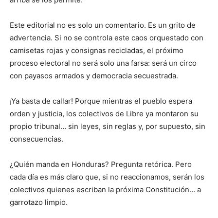
Este editorial no es solo un comentario. Es un grito de
advertencia. Si no se controla este caos orquestado con
camisetas rojas y consignas recicladas, el próximo
proceso electoral no será solo una farsa: será un circo
con payasos armados y democracia secuestrada.
¡Ya basta de callar! Porque mientras el pueblo espera
orden y justicia, los colectivos de Libre ya montaron su
propio tribunal… sin leyes, sin reglas y, por supuesto, sin
consecuencias.
¿Quién manda en Honduras? Pregunta retórica. Pero
cada día es más claro que, si no reaccionamos, serán los
colectivos quienes escriban la próxima Constitución… a
garrotazo limpio.