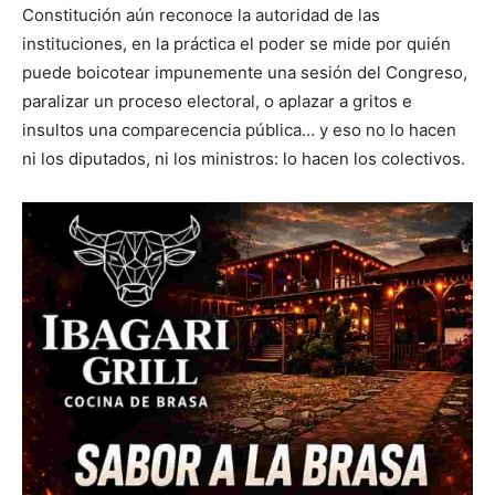
Constitución aún reconoce la autoridad de las
instituciones, en la práctica el poder se mide por quién
puede boicotear impunemente una sesión del Congreso,
paralizar un proceso electoral, o aplazar a gritos e
insultos una comparecencia pública… y eso no lo hacen
ni los diputados, ni los ministros: lo hacen los colectivos.