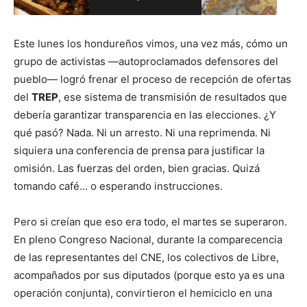
Este lunes los hondureños vimos, una vez más, cómo un
grupo de activistas —autoproclamados defensores del
pueblo— logró frenar el proceso de recepción de ofertas
del
TREP
, ese sistema de transmisión de resultados que
debería garantizar transparencia en las elecciones. ¿Y
qué pasó? Nada. Ni un arresto. Ni una reprimenda. Ni
siquiera una conferencia de prensa para justificar la
omisión. Las fuerzas del orden, bien gracias. Quizá
tomando café… o esperando instrucciones.
Pero si creían que eso era todo, el martes se superaron.
En pleno Congreso Nacional, durante la comparecencia
de las representantes del CNE, los colectivos de Libre,
acompañados por sus diputados (porque esto ya es una
operación conjunta), convirtieron el hemiciclo en una