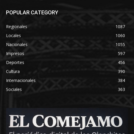
POPULAR CATEGORY
Regionales
1087
Locales
1060
Nacionales
1055
Impresos
597
Deportes
456
Cultura
390
Internacionales
384
Sociales
363