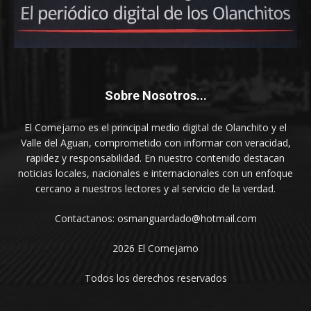
Sobre Nosotros...
El Comejamo es el principal medio digital de Olanchito y el
Valle del Aguan, comprometido con informar con veracidad,
rapidez y responsabilidad. En nuestro contenido destacan
noticias locales, nacionales e internacionales con un enfoque
cercano a nuestros lectores y al servicio de la verdad.
Contactanos: osmanguardado@hotmail.com
2026 El Comejamo
Todos los derechos reservados