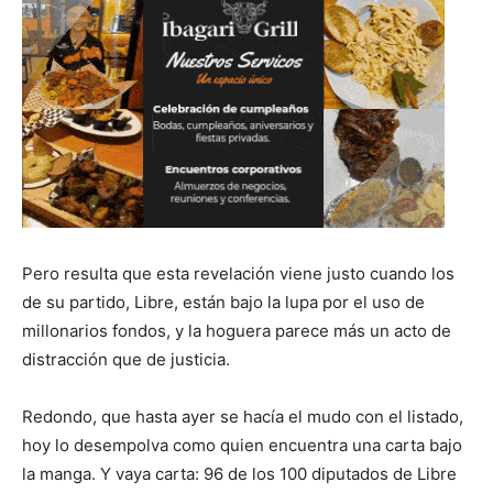
Pero resulta que esta revelación viene justo cuando los
de su partido, Libre, están bajo la lupa por el uso de
millonarios fondos, y la hoguera parece más un acto de
distracción que de justicia.
Redondo, que hasta ayer se hacía el mudo con el listado,
hoy lo desempolva como quien encuentra una carta bajo
la manga. Y vaya carta: 96 de los 100 diputados de Libre