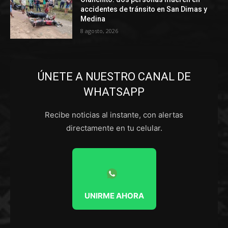
accidentes de tránsito en San Dimas y
Medina
8 agosto, 2026
ÚNETE A NUESTRO CANAL DE
WHATSAPP
Recibe noticias al instante, con alertas
directamente en tu celular.
UNIRME AHORA