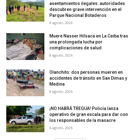
asentamientos ilegales: autoridades
descubren grave intervención en el
Parque Nacional Botaderos
8 agosto, 2026
Muere Nasser Hilsaca en La Ceiba tras
una prolongada lucha por
complicaciones de salud
8 agosto, 2026
Olanchito: dos personas mueren en
accidentes de tránsito en San Dimas y
Medina
8 agosto, 2026
¡NO HABRÁ TREGUA! Policía lanza
operativo de gran escala para dar con
los responsables de la masacre
6 agosto, 2026