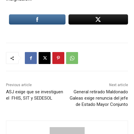
Previous article
Next article
ASJ exige que se investiguen
General retirado Maldonado
el FHIS, SIT y SEDESOL
Galeas exige renuncia del jefe
de Estado Mayor Conjunto