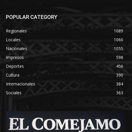
POPULAR CATEGORY
Regionales
1089
Locales
1060
Nacionales
1055
Impresos
598
Deportes
456
Cultura
390
Internacionales
384
Sociales
363