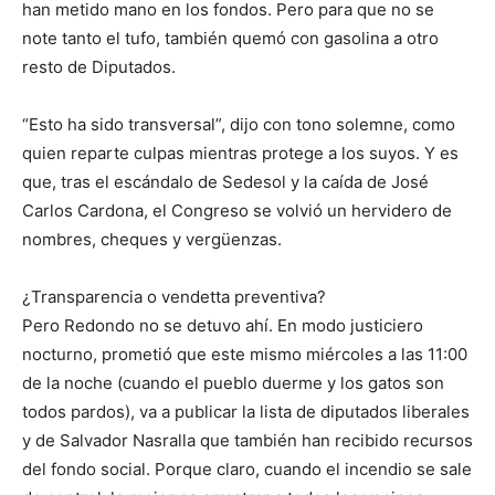
han metido mano en los fondos. Pero para que no se
note tanto el tufo, también quemó con gasolina a otro
resto de Diputados.
“Esto ha sido transversal”, dijo con tono solemne, como
quien reparte culpas mientras protege a los suyos. Y es
que, tras el escándalo de Sedesol y la caída de José
Carlos Cardona, el Congreso se volvió un hervidero de
nombres, cheques y vergüenzas.
¿Transparencia o vendetta preventiva?
Pero Redondo no se detuvo ahí. En modo justiciero
nocturno, prometió que este mismo miércoles a las 11:00
de la noche (cuando el pueblo duerme y los gatos son
todos pardos), va a publicar la lista de diputados liberales
y de Salvador Nasralla que también han recibido recursos
del fondo social. Porque claro, cuando el incendio se sale