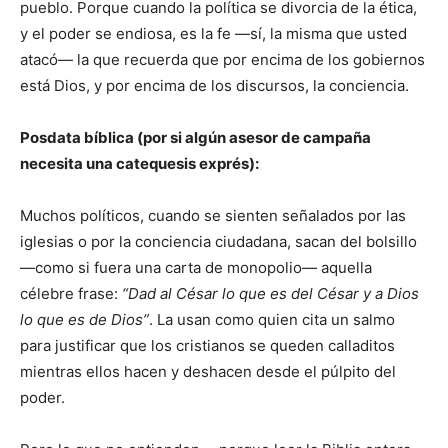
pueblo. Porque cuando la política se divorcia de la ética,
y el poder se endiosa, es la fe —sí, la misma que usted
atacó— la que recuerda que por encima de los gobiernos
está Dios, y por encima de los discursos, la conciencia.
Posdata bíblica (por si algún asesor de campaña
necesita una catequesis exprés):
Muchos políticos, cuando se sienten señalados por las
iglesias o por la conciencia ciudadana, sacan del bolsillo
—como si fuera una carta de monopolio— aquella
célebre frase:
“Dad al César lo que es del César y a Dios
lo que es de Dios”
. La usan como quien cita un salmo
para justificar que los cristianos se queden calladitos
mientras ellos hacen y deshacen desde el púlpito del
poder.