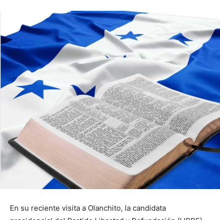
En su reciente visita a Olanchito, la candidata