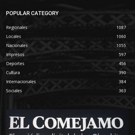
POPULAR CATEGORY
Regionales
1087
Locales
1060
Nacionales
1055
Impresos
597
Deportes
456
Cultura
390
Internacionales
384
Sociales
363