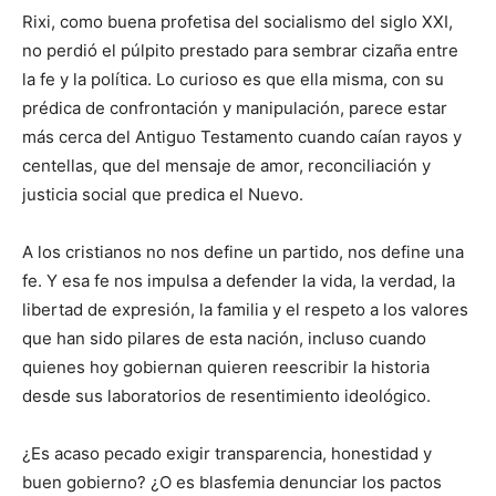
Rixi, como buena profetisa del socialismo del siglo XXI,
no perdió el púlpito prestado para sembrar cizaña entre
la fe y la política. Lo curioso es que ella misma, con su
prédica de confrontación y manipulación, parece estar
más cerca del Antiguo Testamento cuando caían rayos y
centellas, que del mensaje de amor, reconciliación y
justicia social que predica el Nuevo.
A los cristianos no nos define un partido, nos define una
fe. Y esa fe nos impulsa a defender la vida, la verdad, la
libertad de expresión, la familia y el respeto a los valores
que han sido pilares de esta nación, incluso cuando
quienes hoy gobiernan quieren reescribir la historia
desde sus laboratorios de resentimiento ideológico.
¿Es acaso pecado exigir transparencia, honestidad y
buen gobierno? ¿O es blasfemia denunciar los pactos