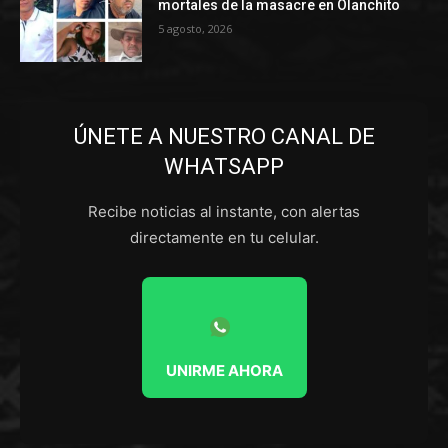
mortales de la masacre en Olanchito
5 agosto, 2026
ÚNETE A NUESTRO CANAL DE
WHATSAPP
Recibe noticias al instante, con alertas
directamente en tu celular.
UNIRME AHORA