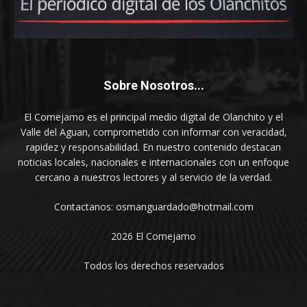
Sobre Nosotros...
El Comejamo es el principal medio digital de Olanchito y el
Valle del Aguan, comprometido con informar con veracidad,
rapidez y responsabilidad. En nuestro contenido destacan
noticias locales, nacionales e internacionales con un enfoque
cercano a nuestros lectores y al servicio de la verdad.
Contactanos: osmanguardado@hotmail.com
2026 El Comejamo
Todos los derechos reservados