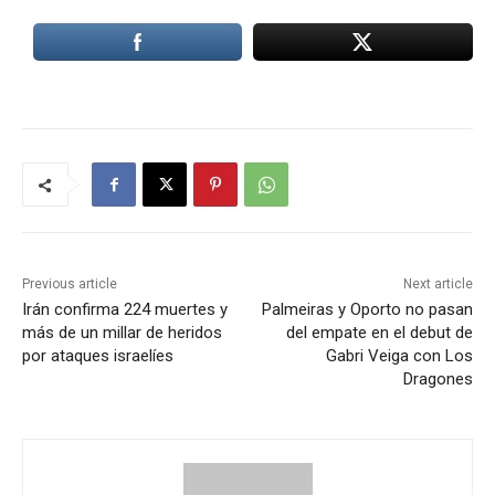
Previous article
Next article
Irán confirma 224 muertes y
Palmeiras y Oporto no pasan
más de un millar de heridos
del empate en el debut de
por ataques israelíes
Gabri Veiga con Los
Dragones