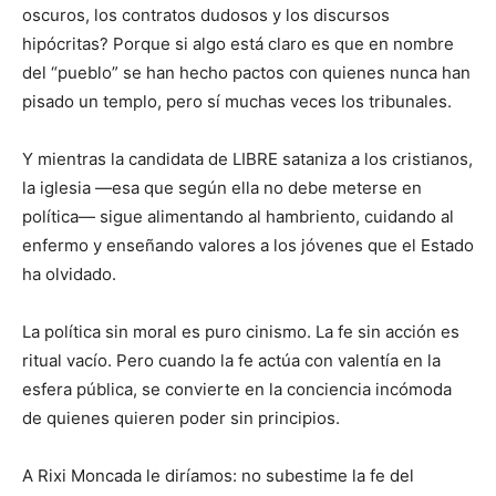
oscuros, los contratos dudosos y los discursos
hipócritas? Porque si algo está claro es que en nombre
del “pueblo” se han hecho pactos con quienes nunca han
pisado un templo, pero sí muchas veces los tribunales.
Y mientras la candidata de LIBRE sataniza a los cristianos,
la iglesia —esa que según ella no debe meterse en
política— sigue alimentando al hambriento, cuidando al
enfermo y enseñando valores a los jóvenes que el Estado
ha olvidado.
La política sin moral es puro cinismo. La fe sin acción es
ritual vacío. Pero cuando la fe actúa con valentía en la
esfera pública, se convierte en la conciencia incómoda
de quienes quieren poder sin principios.
A Rixi Moncada le diríamos: no subestime la fe del