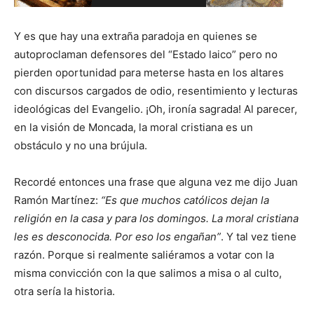
Y es que hay una extraña paradoja en quienes se
autoproclaman defensores del “Estado laico” pero no
pierden oportunidad para meterse hasta en los altares
con discursos cargados de odio, resentimiento y lecturas
ideológicas del Evangelio. ¡Oh, ironía sagrada! Al parecer,
en la visión de Moncada, la moral cristiana es un
obstáculo y no una brújula.
Recordé entonces una frase que alguna vez me dijo Juan
Ramón Martínez:
“Es que muchos católicos dejan la
religión en la casa y para los domingos. La moral cristiana
les es desconocida. Por eso los engañan”
. Y tal vez tiene
razón. Porque si realmente saliéramos a votar con la
misma convicción con la que salimos a misa o al culto,
otra sería la historia.