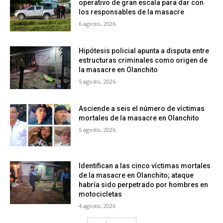
operativo de gran escala para dar con
los responsables de la masacre
6 agosto, 2026
Hipótesis policial apunta a disputa entre
estructuras criminales como origen de
la masacre en Olanchito
5 agosto, 2026
Asciende a seis el número de víctimas
mortales de la masacre en Olanchito
5 agosto, 2026
Identifican a las cinco víctimas mortales
de la masacre en Olanchito; ataque
habría sido perpetrado por hombres en
motocicletas
4 agosto, 2026