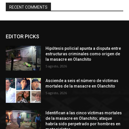
RECENT COMMENTS
EDITOR PICKS
Hipótesis policial apunta a disputa entre
estructuras criminales como origen de
la masacre en Olanchito
5 agosto, 2026
Asciende a seis el número de víctimas
mortales de la masacre en Olanchito
5 agosto, 2026
Identifican a las cinco víctimas mortales
de la masacre en Olanchito; ataque
habría sido perpetrado por hombres en