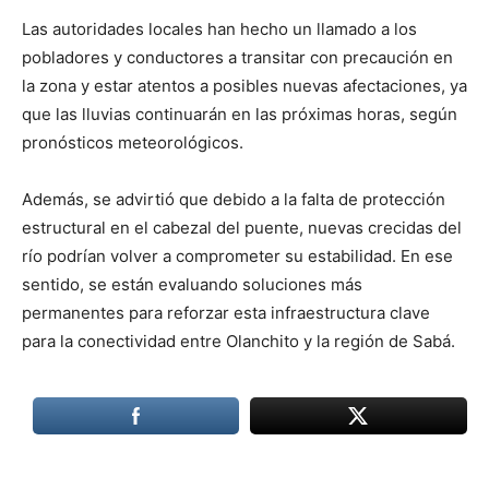
Las autoridades locales han hecho un llamado a los
pobladores y conductores a transitar con precaución en
la zona y estar atentos a posibles nuevas afectaciones, ya
que las lluvias continuarán en las próximas horas, según
pronósticos meteorológicos.
Además, se advirtió que debido a la falta de protección
estructural en el cabezal del puente, nuevas crecidas del
río podrían volver a comprometer su estabilidad. En ese
sentido, se están evaluando soluciones más
permanentes para reforzar esta infraestructura clave
para la conectividad entre Olanchito y la región de Sabá.