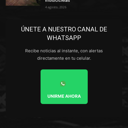
motocicletas
4 agosto, 2026
ÚNETE A NUESTRO CANAL DE
WHATSAPP
Recibe noticias al instante, con alertas
directamente en tu celular.
UNIRME AHORA