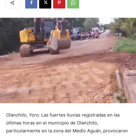
Olanchito, Yoro.
Las fuertes lluvias registradas en las
últimas horas en el municipio de Olanchito,
particularmente en la zona del Medio Aguán, provocaron