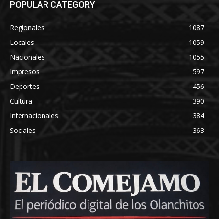
POPULAR CATEGORY
Regionales
1087
Locales
1059
Nacionales
1055
Impresos
597
Deportes
456
Cultura
390
Internacionales
384
Sociales
363