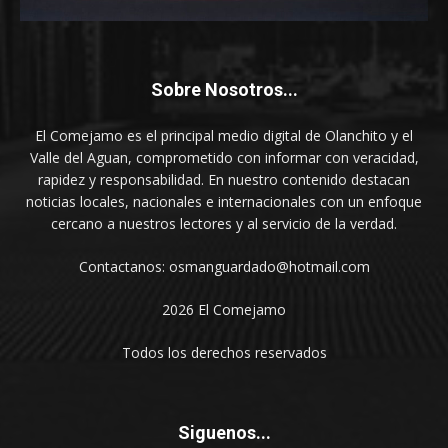
Sobre Nosotros...
El Comejamo es el principal medio digital de Olanchito y el
Valle del Aguan, comprometido con informar con veracidad,
rapidez y responsabilidad. En nuestro contenido destacan
noticias locales, nacionales e internacionales con un enfoque
cercano a nuestros lectores y al servicio de la verdad.
Contactanos: osmanguardado@hotmail.com
2026 El Comejamo
Todos los derechos reservados
Siguenos...