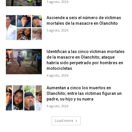
5 agosto, 2026
Asciende a seis el número de víctimas
mortales de la masacre en Olanchito
5 agosto, 2026
Identifican a las cinco víctimas mortales
de la masacre en Olanchito; ataque
habría sido perpetrado por hombres en
motocicletas
4 agosto, 2026
Aumentan a cinco los muertos en
Olanchito; entre las víctimas figuran un
padre, su hijo y su nuera
4 agosto, 2026
Load more