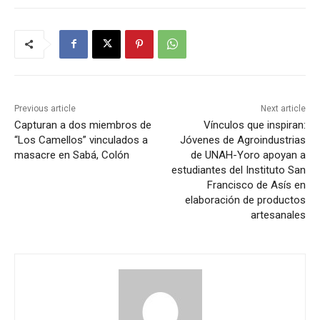
Previous article
Next article
Capturan a dos miembros de
Vínculos que inspiran:
“Los Camellos” vinculados a
Jóvenes de Agroindustrias
masacre en Sabá, Colón
de UNAH-Yoro apoyan a
estudiantes del Instituto San
Francisco de Asís en
elaboración de productos
artesanales