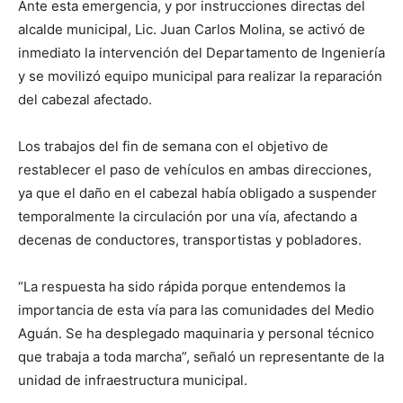
Ante esta emergencia, y por instrucciones directas del
alcalde municipal, Lic. Juan Carlos Molina, se activó de
inmediato la intervención del Departamento de Ingeniería
y se movilizó equipo municipal para realizar la reparación
del cabezal afectado.
Los trabajos del fin de semana con el objetivo de
restablecer el paso de vehículos en ambas direcciones,
ya que el daño en el cabezal había obligado a suspender
temporalmente la circulación por una vía, afectando a
decenas de conductores, transportistas y pobladores.
“La respuesta ha sido rápida porque entendemos la
importancia de esta vía para las comunidades del Medio
Aguán. Se ha desplegado maquinaria y personal técnico
que trabaja a toda marcha”, señaló un representante de la
unidad de infraestructura municipal.