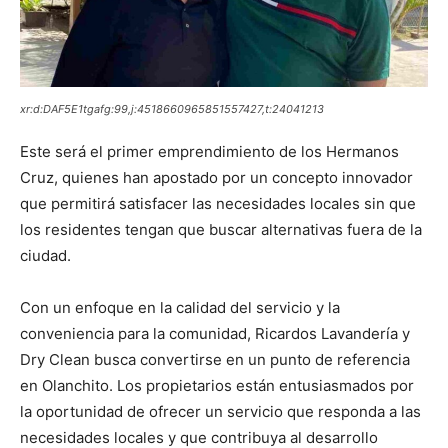
xr:d:DAF5E1tgafg:99,j:4518660965851557427,t:24041213
Este será el primer emprendimiento de los Hermanos
Cruz, quienes han apostado por un concepto innovador
que permitirá satisfacer las necesidades locales sin que
los residentes tengan que buscar alternativas fuera de la
ciudad.
Con un enfoque en la calidad del servicio y la
conveniencia para la comunidad, Ricardos Lavandería y
Dry Clean busca convertirse en un punto de referencia
en Olanchito. Los propietarios están entusiasmados por
la oportunidad de ofrecer un servicio que responda a las
necesidades locales y que contribuya al desarrollo