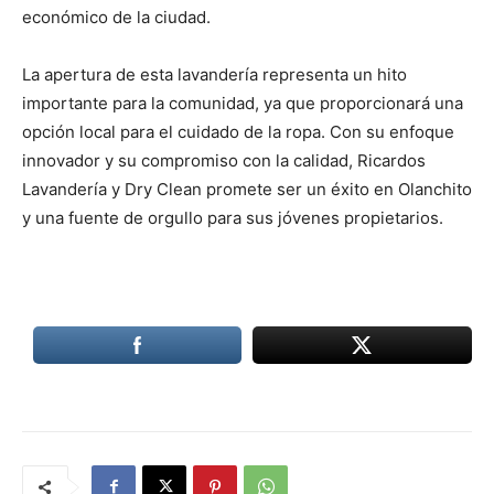
económico de la ciudad.
La apertura de esta lavandería representa un hito
importante para la comunidad, ya que proporcionará una
opción local para el cuidado de la ropa. Con su enfoque
innovador y su compromiso con la calidad, Ricardos
Lavandería y Dry Clean promete ser un éxito en Olanchito
y una fuente de orgullo para sus jóvenes propietarios.