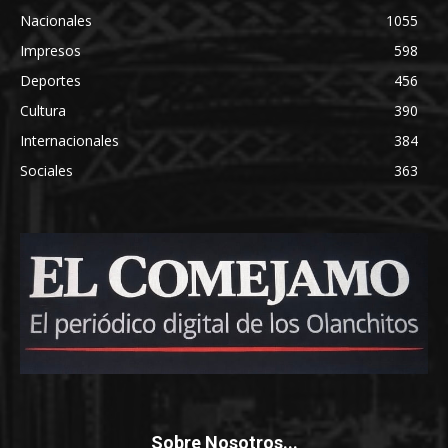
Nacionales
1055
Impresos
598
Deportes
456
Cultura
390
Internacionales
384
Sociales
363
Sobre Nosotros...