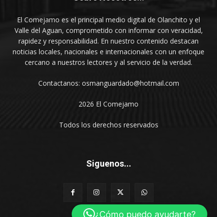
El Comejamo es el principal medio digital de Olanchito y el
Valle del Aguan, comprometido con informar con veracidad,
rapidez y responsabilidad. En nuestro contenido destacan
noticias locales, nacionales e internacionales con un enfoque
cercano a nuestros lectores y al servicio de la verdad.
Contactanos: osmanguardado@hotmail.com
2026 El Comejamo
Todos los derechos reservados
Siguenos...
¿Cómo puedo ayudarte?