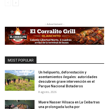
- Advertisment -
MOST POPULAR
Un helipuerto, deforestación y
asentamientos ilegales: autoridades
descubren grave intervención en el
Parque Nacional Botaderos
8 agosto, 2026
Muere Nasser Hilsaca en La Ceiba tras
una prolongada lucha por