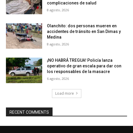
complicaciones de salud
8 agosto, 2026
Olanchito: dos personas mueren en
accidentes de tránsito en San Dimas y
Medina
8 agosto, 2026
¡NO HABRÁ TREGUA! Policía lanza
operativo de gran escala para dar con
los responsables de la masacre
6 agosto, 2026
Load more
RECENT COMMENTS