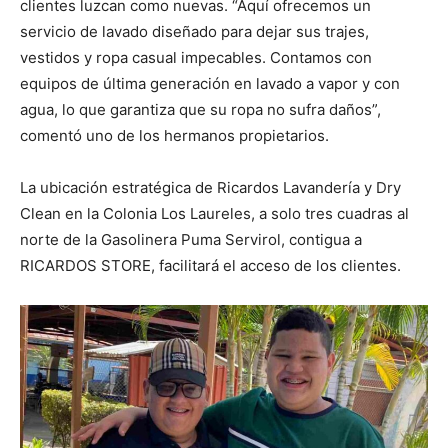
clientes luzcan como nuevas. “Aquí ofrecemos un
servicio de lavado diseñado para dejar sus trajes,
vestidos y ropa casual impecables. Contamos con
equipos de última generación en lavado a vapor y con
agua, lo que garantiza que su ropa no sufra daños”,
comentó uno de los hermanos propietarios.
La ubicación estratégica de Ricardos Lavandería y Dry
Clean en la Colonia Los Laureles, a solo tres cuadras al
norte de la Gasolinera Puma Servirol, contigua a
RICARDOS STORE, facilitará el acceso de los clientes.