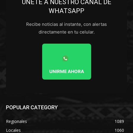
ÚNETE A NUESTRO CANAL DE
WHATSAPP
Recibe noticias al instante, con alertas
directamente en tu celular.
UNIRME AHORA
POPULAR CATEGORY
Regionales
1089
Locales
1060