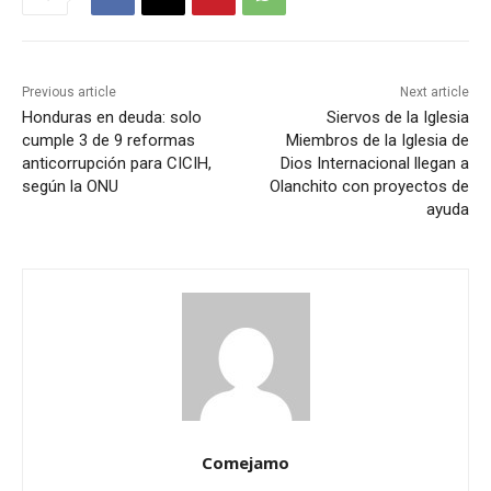
Previous article
Next article
Honduras en deuda: solo
Siervos de la Iglesia
cumple 3 de 9 reformas
Miembros de la Iglesia de
anticorrupción para CICIH,
Dios Internacional llegan a
según la ONU
Olanchito con proyectos de
ayuda
Comejamo