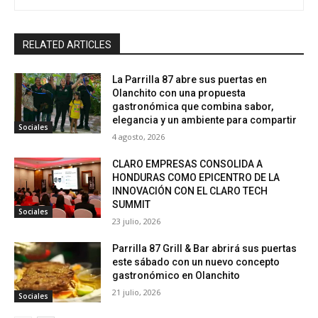
RELATED ARTICLES
La Parrilla 87 abre sus puertas en
Olanchito con una propuesta
gastronómica que combina sabor,
elegancia y un ambiente para compartir
Sociales
4 agosto, 2026
CLARO EMPRESAS CONSOLIDA A
HONDURAS COMO EPICENTRO DE LA
INNOVACIÓN CON EL CLARO TECH
SUMMIT
Sociales
23 julio, 2026
Parrilla 87 Grill & Bar abrirá sus puertas
este sábado con un nuevo concepto
gastronómico en Olanchito
21 julio, 2026
Sociales