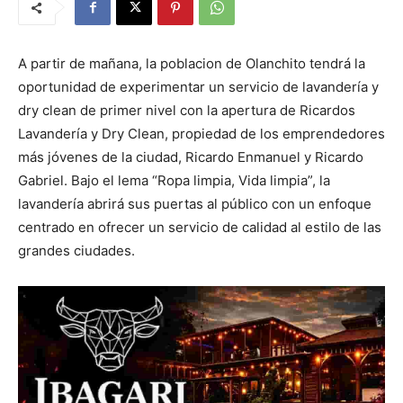
A partir de mañana, la poblacion de Olanchito tendrá la
oportunidad de experimentar un servicio de lavandería y
dry clean de primer nivel con la apertura de Ricardos
Lavandería y Dry Clean, propiedad de los emprendedores
más jóvenes de la ciudad, Ricardo Enmanuel y Ricardo
Gabriel. Bajo el lema “Ropa limpia, Vida limpia”, la
lavandería abrirá sus puertas al público con un enfoque
centrado en ofrecer un servicio de calidad al estilo de las
grandes ciudades.