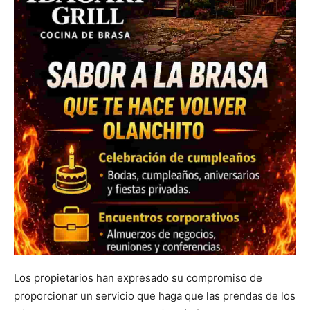
Los propietarios han expresado su compromiso de
proporcionar un servicio que haga que las prendas de los