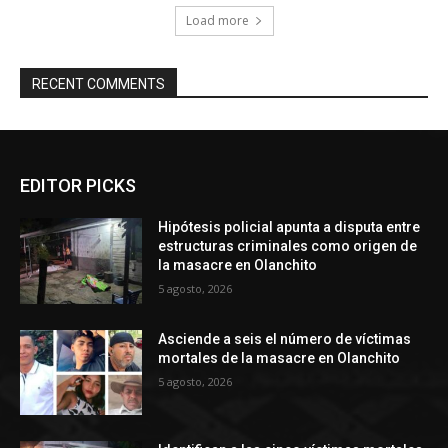
Load more
RECENT COMMENTS
EDITOR PICKS
Hipótesis policial apunta a disputa entre
estructuras criminales como origen de
la masacre en Olanchito
5 agosto, 2026
Asciende a seis el número de víctimas
mortales de la masacre en Olanchito
5 agosto, 2026