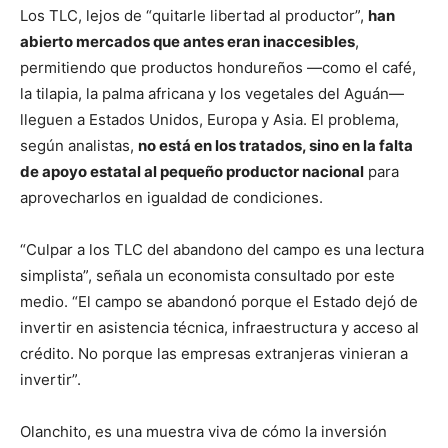
Los TLC, lejos de “quitarle libertad al productor”,
han
abierto mercados que antes eran inaccesibles
,
permitiendo que productos hondureños —como el café,
la tilapia, la palma africana y los vegetales del Aguán—
lleguen a Estados Unidos, Europa y Asia. El problema,
según analistas,
no está en los tratados, sino en la falta
de apoyo estatal al pequeño productor nacional
para
aprovecharlos en igualdad de condiciones.
“Culpar a los TLC del abandono del campo es una lectura
simplista”, señala un economista consultado por este
medio. “El campo se abandonó porque el Estado dejó de
invertir en asistencia técnica, infraestructura y acceso al
crédito. No porque las empresas extranjeras vinieran a
invertir”.
Olanchito, es una muestra viva de cómo la inversión