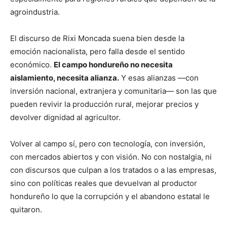
agroindustria.
El discurso de Rixi Moncada suena bien desde la
emoción nacionalista, pero falla desde el sentido
económico.
El campo hondureño no necesita
aislamiento, necesita alianza.
Y esas alianzas —con
inversión nacional, extranjera y comunitaria— son las que
pueden revivir la producción rural, mejorar precios y
devolver dignidad al agricultor.
Volver al campo sí, pero con tecnología, con inversión,
con mercados abiertos y con visión. No con nostalgia, ni
con discursos que culpan a los tratados o a las empresas,
sino con políticas reales que devuelvan al productor
hondureño lo que la corrupción y el abandono estatal le
quitaron.