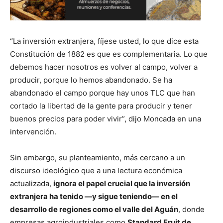
“La inversión extranjera, fíjese usted, lo que dice esta
Constitución de 1882 es que es complementaria. Lo que
debemos hacer nosotros es volver al campo, volver a
producir, porque lo hemos abandonado. Se ha
abandonado el campo porque hay unos TLC que han
cortado la libertad de la gente para producir y tener
buenos precios para poder vivir”, dijo Moncada en una
intervención.
Sin embargo, su planteamiento, más cercano a un
discurso ideológico que a una lectura económica
actualizada,
ignora el papel crucial que la inversión
extranjera ha tenido —y sigue teniendo— en el
desarrollo de regiones como el valle del Aguán
, donde
empresas agroindustriales como
Standard Fruit de