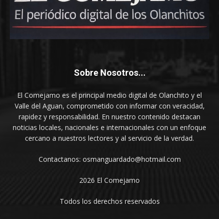
Sobre Nosotros...
El Comejamo es el principal medio digital de Olanchito y el
Valle del Aguan, comprometido con informar con veracidad,
rapidez y responsabilidad. En nuestro contenido destacan
noticias locales, nacionales e internacionales con un enfoque
cercano a nuestros lectores y al servicio de la verdad.
Contactanos: osmanguardado@hotmail.com
2026 El Comejamo
Todos los derechos reservados