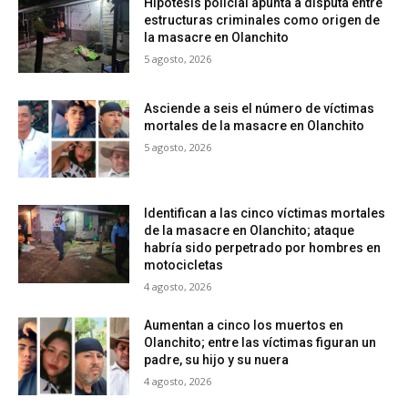
Hipótesis policial apunta a disputa entre
estructuras criminales como origen de
la masacre en Olanchito
5 agosto, 2026
Asciende a seis el número de víctimas
mortales de la masacre en Olanchito
5 agosto, 2026
Identifican a las cinco víctimas mortales
de la masacre en Olanchito; ataque
habría sido perpetrado por hombres en
motocicletas
4 agosto, 2026
Aumentan a cinco los muertos en
Olanchito; entre las víctimas figuran un
padre, su hijo y su nuera
4 agosto, 2026