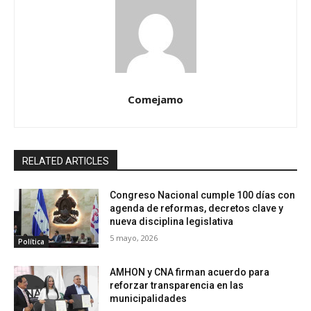
Comejamo
RELATED ARTICLES
Congreso Nacional cumple 100 días con
agenda de reformas, decretos clave y
nueva disciplina legislativa
5 mayo, 2026
Política
AMHON y CNA firman acuerdo para
reforzar transparencia en las
municipalidades