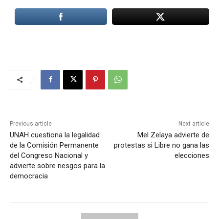
Previous article
Next article
UNAH cuestiona la legalidad
Mel Zelaya advierte de
de la Comisión Permanente
protestas si Libre no gana las
del Congreso Nacional y
elecciones
advierte sobre riesgos para la
democracia