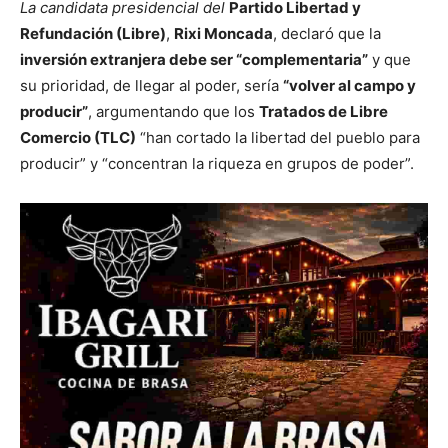
La candidata presidencial del
Partido Libertad y
Refundación (Libre)
,
Rixi Moncada
, declaró que la
inversión extranjera debe ser “complementaria”
y que
su prioridad, de llegar al poder, sería
“volver al campo y
producir”
, argumentando que los
Tratados de Libre
Comercio (TLC)
“han cortado la libertad del pueblo para
producir” y “concentran la riqueza en grupos de poder”.