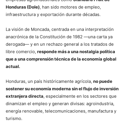
Honduras (Dole)
, han sido motores de empleo,
infraestructura y exportación durante décadas.
La visión de Moncada, centrada en una interpretación
anacrónica de la Constitución de 1982 —una carta ya
derogada— y en un rechazo general a los tratados de
libre comercio,
responde más a una nostalgia política
que a una comprensión técnica de la economía global
actual.
Honduras, un país históricamente agrícola,
no puede
sostener su economía moderna sin el flujo de inversión
extranjera directa
, especialmente en los sectores que
dinamizan el empleo y generan divisas: agroindustria,
energía renovable, telecomunicaciones, manufactura y
turismo.