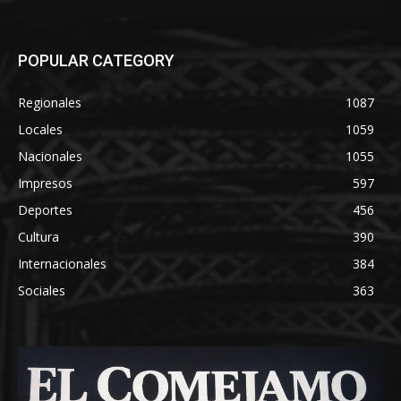
POPULAR CATEGORY
Regionales
1087
Locales
1059
Nacionales
1055
Impresos
597
Deportes
456
Cultura
390
Internacionales
384
Sociales
363