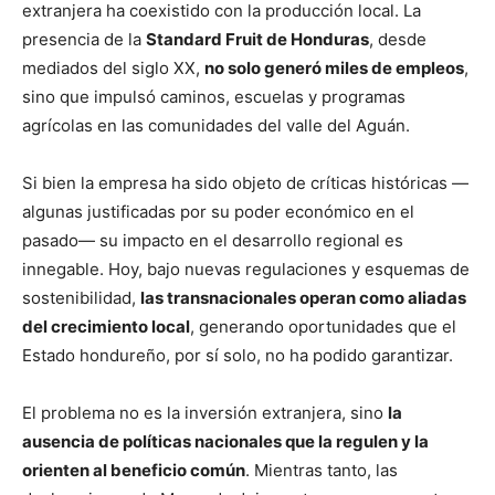
extranjera ha coexistido con la producción local. La
presencia de la
Standard Fruit de Honduras
, desde
mediados del siglo XX,
no solo generó miles de empleos
,
sino que impulsó caminos, escuelas y programas
agrícolas en las comunidades del valle del Aguán.
Si bien la empresa ha sido objeto de críticas históricas —
algunas justificadas por su poder económico en el
pasado— su impacto en el desarrollo regional es
innegable. Hoy, bajo nuevas regulaciones y esquemas de
sostenibilidad,
las transnacionales operan como aliadas
del crecimiento local
, generando oportunidades que el
Estado hondureño, por sí solo, no ha podido garantizar.
El problema no es la inversión extranjera, sino
la
ausencia de políticas nacionales que la regulen y la
orienten al beneficio común
. Mientras tanto, las