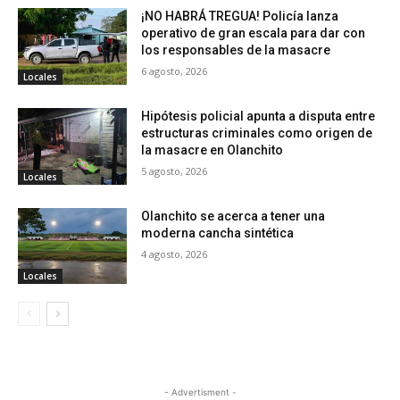
¡NO HABRÁ TREGUA! Policía lanza
operativo de gran escala para dar con
los responsables de la masacre
6 agosto, 2026
Locales
Hipótesis policial apunta a disputa entre
estructuras criminales como origen de
la masacre en Olanchito
5 agosto, 2026
Locales
Olanchito se acerca a tener una
moderna cancha sintética
4 agosto, 2026
Locales
- Advertisment -