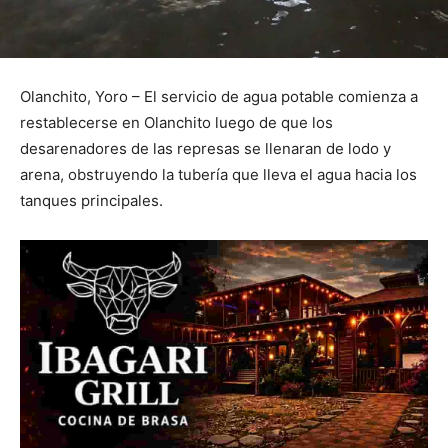
Olanchito, Yoro – El servicio de agua potable comienza a
restablecerse en Olanchito luego de que los
desarenadores de las represas se llenaran de lodo y
arena, obstruyendo la tubería que lleva el agua hacia los
tanques principales.