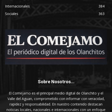
Internacionales
384
Sociales
363
Sobre Nosotros...
El Comejamo es el principal medio digital de Olanchito y el
Valle del Aguan, comprometido con informar con veracidad,
rapidez y responsabilidad. En nuestro contenido destacan
noticias locales, nacionales e internacionales con un enfoque