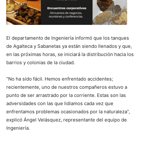
El departamento de Ingeniería informó que los tanques
de Agalteca y Sabanetas ya están siendo llenados y que,
en las próximas horas, se iniciará la distribución hacia los
barrios y colonias de la ciudad.
“No ha sido fácil. Hemos enfrentado accidentes;
recientemente, uno de nuestros compañeros estuvo a
punto de ser arrastrado por la corriente. Estas son las
adversidades con las que lidiamos cada vez que
enfrentamos problemas ocasionados por la naturaleza”,
explicó Ángel Velásquez, representante del equipo de
Ingeniería.