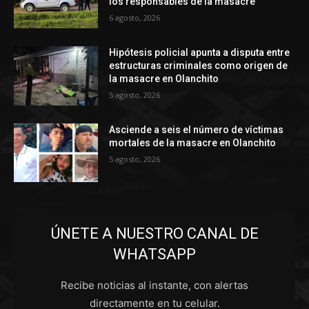
los responsables de la masacre
6 agosto, 2026
Hipótesis policial apunta a disputa entre
estructuras criminales como origen de
la masacre en Olanchito
5 agosto, 2026
Asciende a seis el número de víctimas
mortales de la masacre en Olanchito
5 agosto, 2026
ÚNETE A NUESTRO CANAL DE
WHATSAPP
Recibe noticias al instante, con alertas
directamente en tu celular.