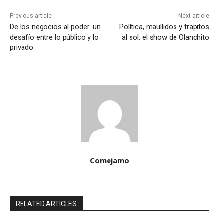
Previous article
Next article
De los negocios al poder: un
Política, maullidos y trapitos
desafío entre lo público y lo
al sol: el show de Olanchito
privado
Comejamo
RELATED ARTICLES