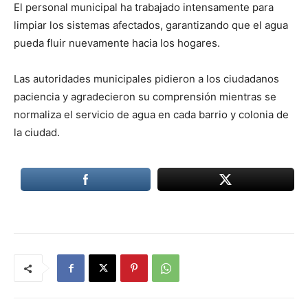
El personal municipal ha trabajado intensamente para
limpiar los sistemas afectados, garantizando que el agua
pueda fluir nuevamente hacia los hogares.
Las autoridades municipales pidieron a los ciudadanos
paciencia y agradecieron su comprensión mientras se
normaliza el servicio de agua en cada barrio y colonia de
la ciudad.