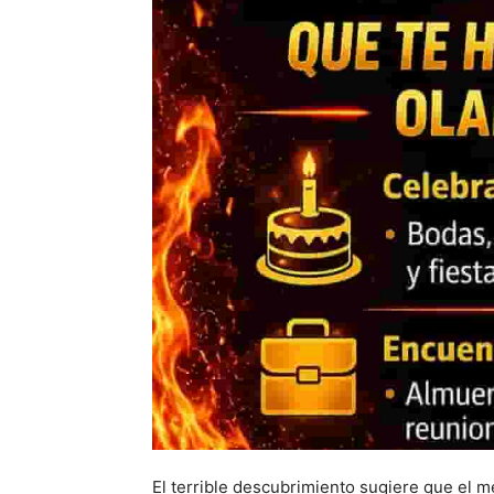
El terrible descubrimiento sugiere que el