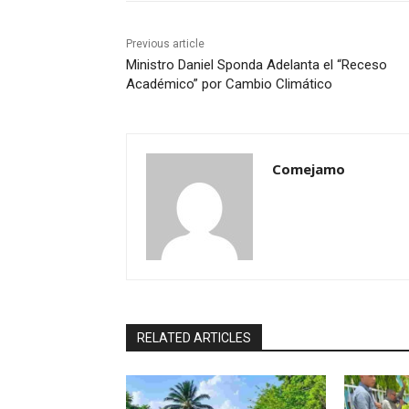
Previous article
Ministro Daniel Sponda Adelanta el “Receso
Académico” por Cambio Climático
Comejamo
RELATED ARTICLES