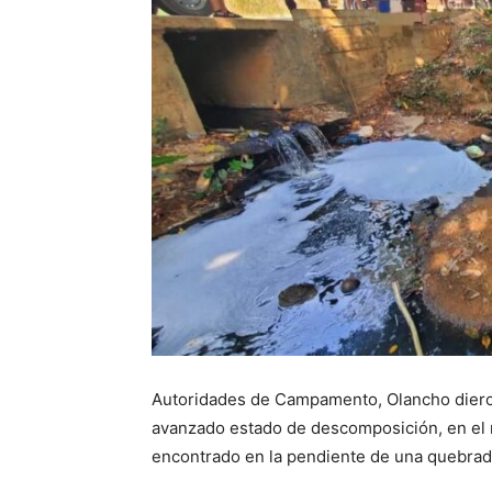
Autoridades de Campamento, Olancho dieron
avanzado estado de descomposición, en el
encontrado en la pendiente de una quebrada,