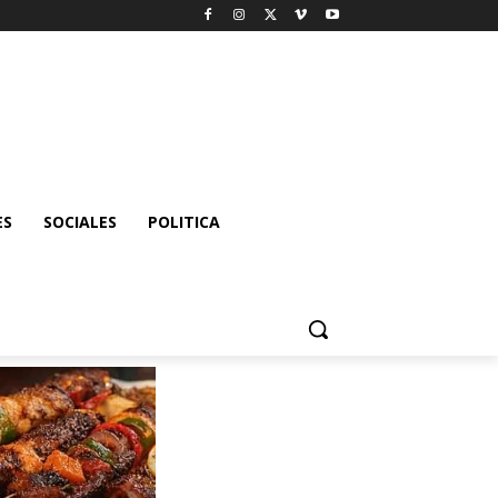
ES
SOCIALES
POLITICA