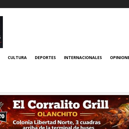
CULTURA
DEPORTES
INTERNACIONALES
OPINION