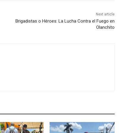
Next article
Brigadistas o Héroes: La Lucha Contra el Fuego en
Olanchito