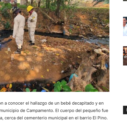
 a conocer el hallazgo de un bebé decapitado y en
 municipio de Campamento. El cuerpo del pequeño fue
 cerca del cementerio municipal en el barrio El Pino.