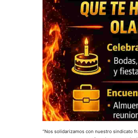
“Nos solidarizamos con nuestro sindicato 