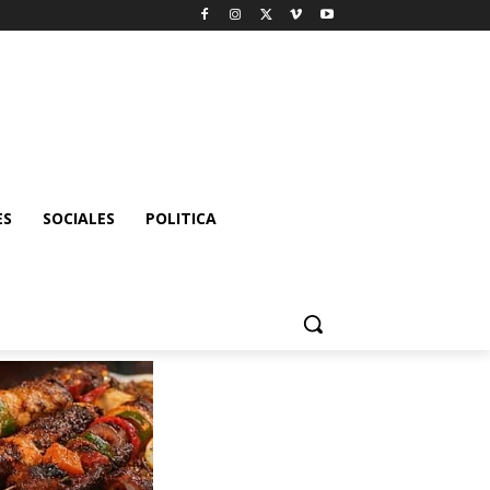
ES
SOCIALES
POLITICA