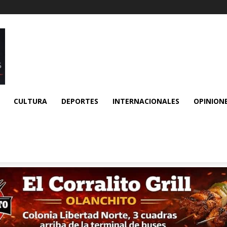
CULTURA
DEPORTES
INTERNACIONALES
OPINION