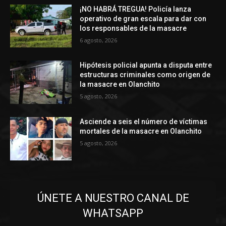
¡NO HABRÁ TREGUA! Policía lanza
operativo de gran escala para dar con
los responsables de la masacre
6 agosto, 2026
Hipótesis policial apunta a disputa entre
estructuras criminales como origen de
la masacre en Olanchito
5 agosto, 2026
Asciende a seis el número de víctimas
mortales de la masacre en Olanchito
5 agosto, 2026
ÚNETE A NUESTRO CANAL DE
WHATSAPP