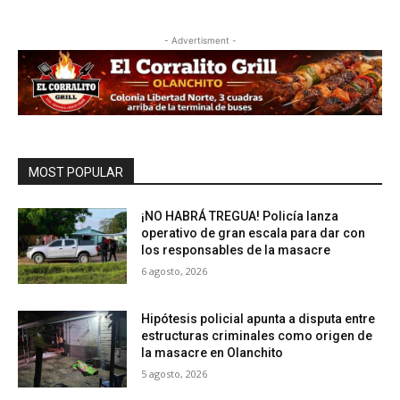
- Advertisment -
MOST POPULAR
¡NO HABRÁ TREGUA! Policía lanza
operativo de gran escala para dar con
los responsables de la masacre
6 agosto, 2026
Hipótesis policial apunta a disputa entre
estructuras criminales como origen de
la masacre en Olanchito
5 agosto, 2026