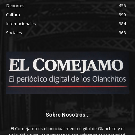
Deportes
456
Cultura
390
Internacionales
384
Sociales
363
Sobre Nosotros...
El Comejamo es el principal medio digital de Olanchito y el