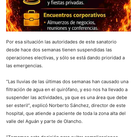
Por esa situación las autoridades de este sanatorio
desde hace dos semanas tienen suspendidas las
operaciones electivas, y sólo se está dando prioridad a
las emergencias.
“Las lluvias de las últimas dos semanas han causado una
filtración de agua en el quirófano, y eso nos ha llevado a
suspender las actividades, ya que es una área que debe
ser esteril”, explicó Norberto Sánchez, director de este
hospital, que atiende a paciente de toda la zona alta del
valle del Aguán y parte de Olancho.