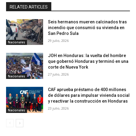
RELATED ARTICLES
Seis hermanos mueren calcinados tras
incendio que consumió su vivienda en
San Pedro Sula
29 julio, 2026
Nacionales
JOH en Honduras: la vuelta del hombre
que gobernó Honduras y terminó en una
corte de Nueva York
27 julio, 2026
Nacionales
CAF aprueba préstamo de 400 millones
de dólares para impulsar vivienda social
y reactivar la construcción en Honduras
23 julio, 2026
Nacionales