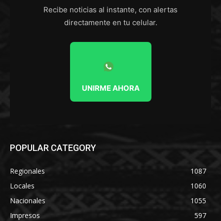
Recibe noticias al instante, con alertas
directamente en tu celular.
UNIRME AHORA
POPULAR CATEGORY
Regionales
1087
Locales
1060
Nacionales
1055
Impresos
597