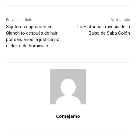
Previous article
Next article
Sujeto es capturado en
La Histórica Travesía de la
Olanchito después de huir
Balsa de Saba Colón
por seis años la justicia por
el delito de homicidio
Comejamo