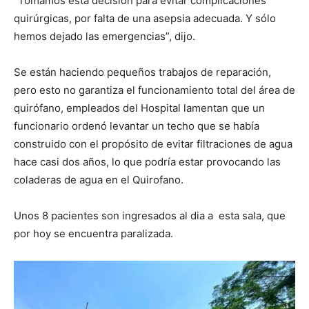
“Tomamos esta decisión para evitar complicaciones
quirúrgicas, por falta de una asepsia adecuada. Y sólo
hemos dejado las emergencias”, dijo.
Se están haciendo pequeños trabajos de reparación,
pero esto no garantiza el funcionamiento total del área de
quirófano, empleados del Hospital lamentan que un
funcionario ordenó levantar un techo que se había
construido con el propósito de evitar filtraciones de agua
hace casi dos años, lo que podría estar provocando las
coladeras de agua en el Quirofano.
Unos 8 pacientes son ingresados al dia a esta sala, que
por hoy se encuentra paralizada.