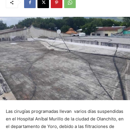
Las cirugías programadas llevan varios días suspendidas
en el Hospital Aníbal Murillo de la ciudad de Olanchito, en
el departamento de Yoro, debido a las filtraciones de