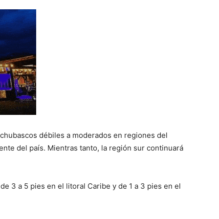
y chubascos débiles a moderados en regiones del
ente del país. Mientras tanto, la región sur continuará
 3 a 5 pies en el litoral Caribe y de 1 a 3 pies en el