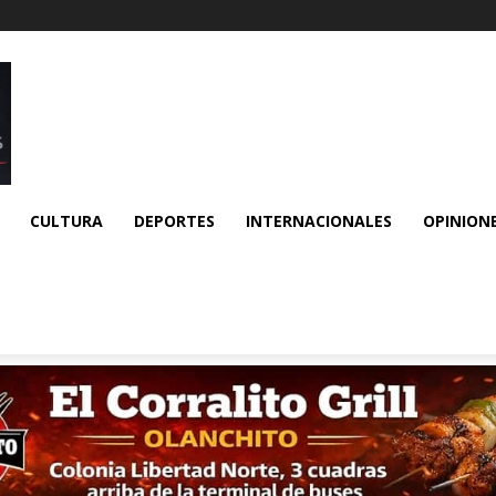
CULTURA
DEPORTES
INTERNACIONALES
OPINION