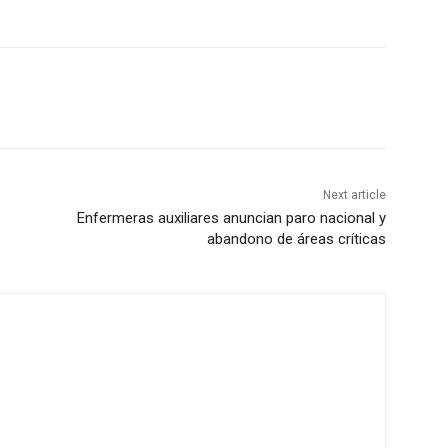
Next article
Enfermeras auxiliares anuncian paro nacional y
abandono de áreas críticas