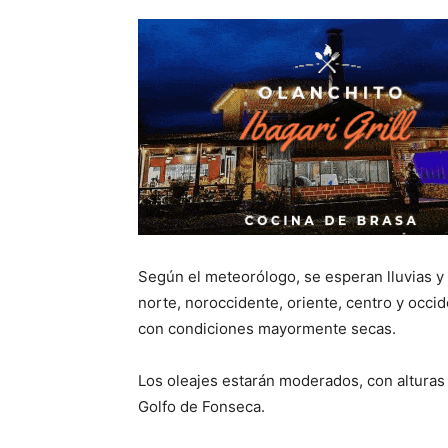
Según el meteorólogo, se esperan lluvias 
norte, noroccidente, oriente, centro y occid
con condiciones mayormente secas.
Los oleajes estarán moderados, con alturas de
Golfo de Fonseca.