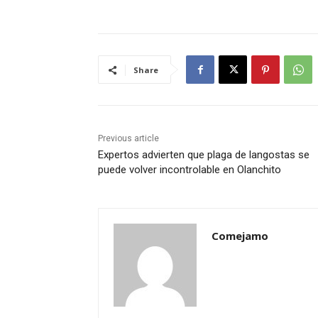
Share
Previous article
Expertos advierten que plaga de langostas se
puede volver incontrolable en Olanchito
Comejamo