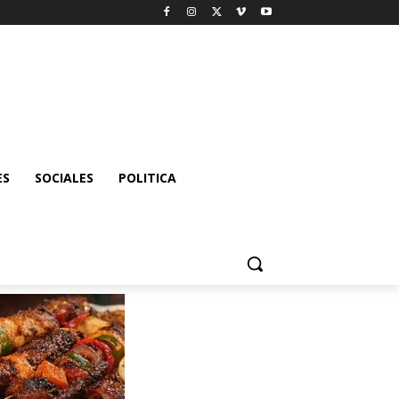
ES
SOCIALES
POLITICA