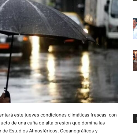
mentará este jueves condiciones climáticas frescas, con
oducto de una cuña de alta presión que domina las
o de Estudios Atmosféricos, Oceanográficos y