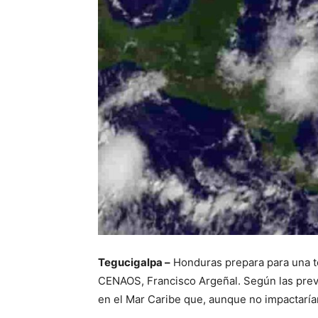
Tegucigalpa –
Honduras prepara para una tem
CENAOS, Francisco Argeñal. Según las prev
en el Mar Caribe que, aunque no impactarían