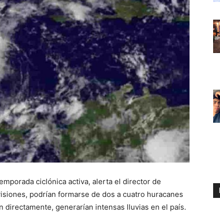
porada ciclónica activa, alerta el director de
isiones, podrían formarse de dos a cuatro huracanes
 directamente, generarían intensas lluvias en el país.