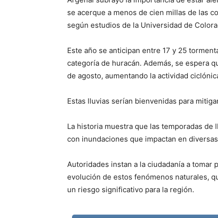
se acerque a menos de cien millas de las c
según estudios de la Universidad de Colora
Este año se anticipan entre 17 y 25 torment
categoría de huracán. Además, se espera que
de agosto, aumentando la actividad ciclónica
Estas lluvias serían bienvenidas para mitigar
La historia muestra que las temporadas de 
con inundaciones que impactan en diversas
Autoridades instan a la ciudadanía a tomar
evolución de estos fenómenos naturales, qu
un riesgo significativo para la región.