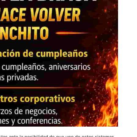
rtas ante la posibilidad de que uno de estos sistemas