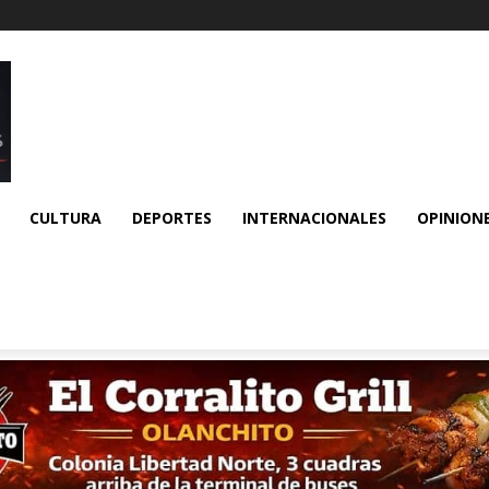
CULTURA
DEPORTES
INTERNACIONALES
OPINION