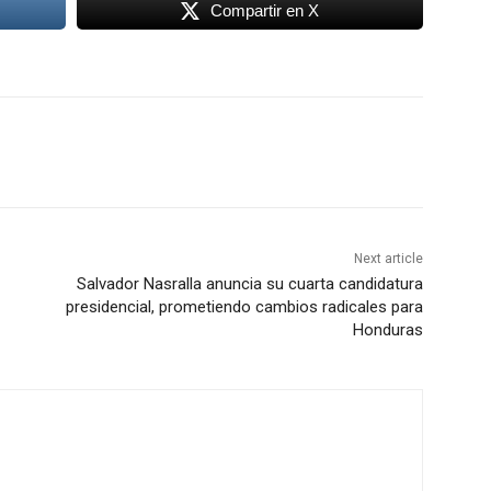
Compartir en X
Next article
Salvador Nasralla anuncia su cuarta candidatura
presidencial, prometiendo cambios radicales para
Honduras