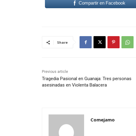
Compartir en Facebook
Share
Previous article
Tragedia Pasional en Guanaja: Tres personas
asesinadas en Violenta Balacera
Comejamo