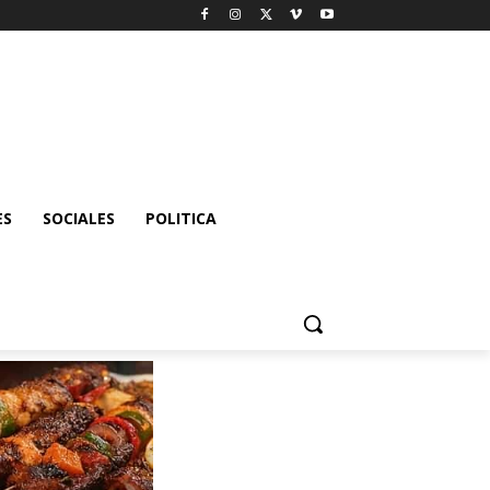
ES
SOCIALES
POLITICA