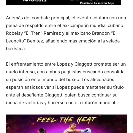
Además del combate principal, el evento contará con una
pelea de respaldo entre el ex-campeón mundial cubano
Robeisy “El Tren” Ramírez y el mexicano Brandon “El
Leoncito” Benítez, añadiendo más emoción a la velada
boxística.
El enfrentamiento entre Lopez y Claggett promete ser un
duelo intenso, con ambos pugilistas buscando consolidar
su posición en el mundo del boxeo. Los aficionados
esperan ansiosos ver si Lopez puede mantener su título
ante el desafiante Claggett, quien busca continuar su
racha de victorias y hacerse con el cinturón mundial.