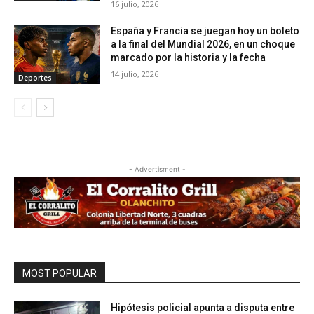
16 julio, 2026
España y Francia se juegan hoy un boleto
a la final del Mundial 2026, en un choque
marcado por la historia y la fecha
14 julio, 2026
Deportes
- Advertisment -
MOST POPULAR
Hipótesis policial apunta a disputa entre