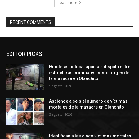
Load more
RECENT COMMENTS
EDITOR PICKS
Hipótesis policial apunta a disputa entre
estructuras criminales como origen de
la masacre en Olanchito
5 agosto, 2026
Asciende a seis el número de víctimas
mortales de la masacre en Olanchito
5 agosto, 2026
Identifican a las cinco víctimas mortales