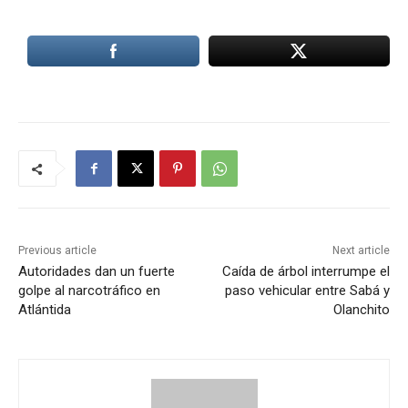
Previous article
Next article
Autoridades dan un fuerte
Caída de árbol interrumpe el
golpe al narcotráfico en
paso vehicular entre Sabá y
Atlántida
Olanchito