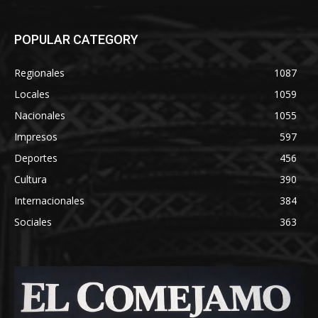
POPULAR CATEGORY
Regionales
1087
Locales
1059
Nacionales
1055
Impresos
597
Deportes
456
Cultura
390
Internacionales
384
Sociales
363