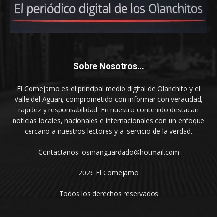
Sobre Nosotros...
El Comejamo es el principal medio digital de Olanchito y el
Valle del Aguan, comprometido con informar con veracidad,
rapidez y responsabilidad. En nuestro contenido destacan
noticias locales, nacionales e internacionales con un enfoque
cercano a nuestros lectores y al servicio de la verdad.
Contactanos: osmanguardado@hotmail.com
2026 El Comejamo
Todos los derechos reservados