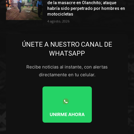
de la masacre en Olanchito; ataque
habría sido perpetrado por hombres en
motocicletas
4 agosto, 2026
ÚNETE A NUESTRO CANAL DE
WHATSAPP
Recibe noticias al instante, con alertas
directamente en tu celular.
UNIRME AHORA