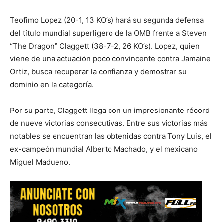
Teofimo Lopez (20-1, 13 KO’s) hará su segunda defensa
del título mundial superligero de la OMB frente a Steven
“The Dragon” Claggett (38-7-2, 26 KO’s). Lopez, quien
viene de una actuación poco convincente contra Jamaine
Ortiz, busca recuperar la confianza y demostrar su
dominio en la categoría.
Por su parte, Claggett llega con un impresionante récord
de nueve victorias consecutivas. Entre sus victorias más
notables se encuentran las obtenidas contra Tony Luis, el
ex-campeón mundial Alberto Machado, y el mexicano
Miguel Madueno.