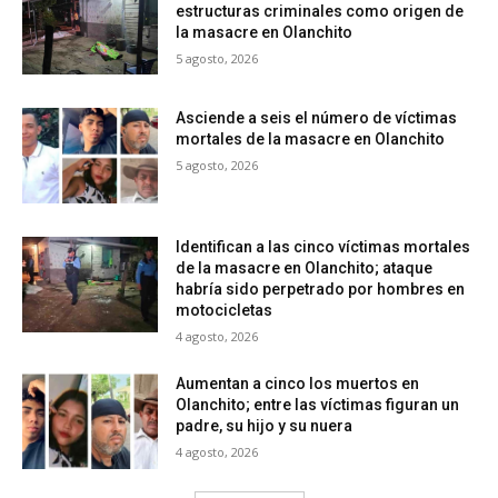
estructuras criminales como origen de
la masacre en Olanchito
5 agosto, 2026
Asciende a seis el número de víctimas
mortales de la masacre en Olanchito
5 agosto, 2026
Identifican a las cinco víctimas mortales
de la masacre en Olanchito; ataque
habría sido perpetrado por hombres en
motocicletas
4 agosto, 2026
Aumentan a cinco los muertos en
Olanchito; entre las víctimas figuran un
padre, su hijo y su nuera
4 agosto, 2026