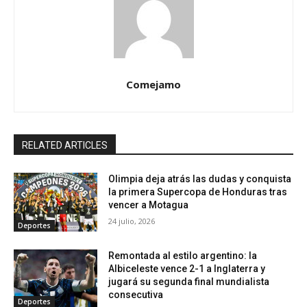
Comejamo
RELATED ARTICLES
Olimpia deja atrás las dudas y conquista
la primera Supercopa de Honduras tras
vencer a Motagua
24 julio, 2026
Deportes
Remontada al estilo argentino: la
Albiceleste vence 2-1 a Inglaterra y
jugará su segunda final mundialista
consecutiva
Deportes