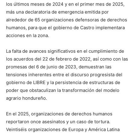
los últimos meses de 2024 y en el primer mes de 2025,
más una declaratoria de emergencia emitida por
alrededor de 65 organizaciones defensoras de derechos
humanos, para que el gobierno de Castro implementara
acciones en la zona.
La falta de avances significativos en el cumplimiento de
los acuerdos del 22 de febrero de 2022, así como con las
promesas del 6 de junio de 2023, demuestran las
tensiones inherentes entre el discurso progresista del
gobierno de LIBRE y la persistencia de estructuras de
poder que obstaculizan la transformación del modelo
agrario hondureño.
En el 2025, organizaciones de derechos humanos
reportaron once asesinatos y un caso de tortura.
Veintiséis organizaciones de Europa y América Latina