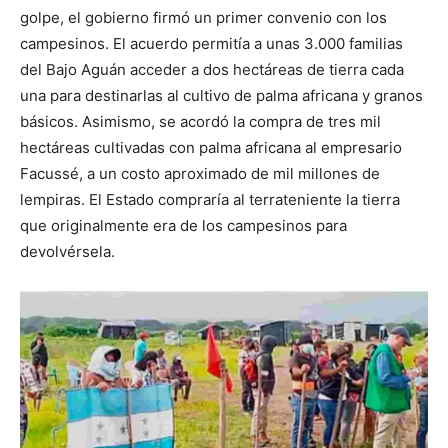
golpe, el gobierno firmó un primer convenio con los
campesinos. El acuerdo permitía a unas 3.000 familias
del Bajo Aguán acceder a dos hectáreas de tierra cada
una para destinarlas al cultivo de palma africana y granos
básicos. Asimismo, se acordó la compra de tres mil
hectáreas cultivadas con palma africana al empresario
Facussé, a un costo aproximado de mil millones de
lempiras. El Estado compraría al terrateniente la tierra
que originalmente era de los campesinos para
devolvérsela.