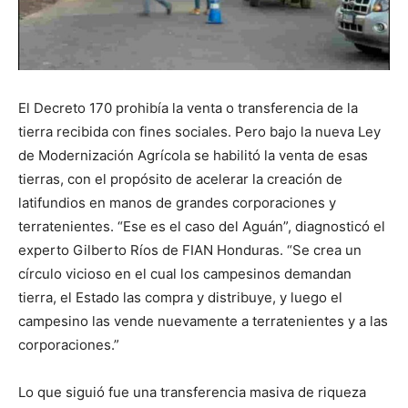
El Decreto 170 prohibía la venta o transferencia de la
tierra recibida con fines sociales. Pero bajo la nueva Ley
de Modernización Agrícola se habilitó la venta de esas
tierras, con el propósito de acelerar la creación de
latifundios en manos de grandes corporaciones y
terratenientes. “Ese es el caso del Aguán”, diagnosticó el
experto Gilberto Ríos de FIAN Honduras. “Se crea un
círculo vicioso en el cual los campesinos demandan
tierra, el Estado las compra y distribuye, y luego el
campesino las vende nuevamente a terratenientes y a las
corporaciones.”
Lo que siguió fue una transferencia masiva de riqueza