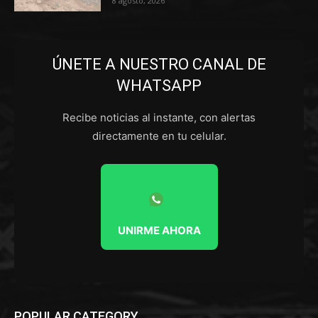
8 agosto, 2026
ÚNETE A NUESTRO CANAL DE
WHATSAPP
Recibe noticias al instante, con alertas
directamente en tu celular.
UNIRME AHORA
POPULAR CATEGORY