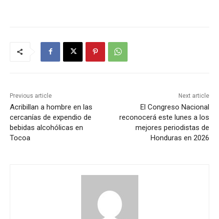
Previous article
Next article
Acribillan a hombre en las
El Congreso Nacional
cercanías de expendio de
reconocerá este lunes a los
bebidas alcohólicas en
mejores periodistas de
Tocoa
Honduras en 2026