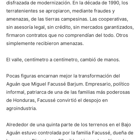
disfrazada de modernización. En la década de 1990, los
terratenientes se apropiaron, mediante fraudes y
amenazas, de las tierras campesinas. Las cooperativas,
sin asesoría legal, sin crédito, sin mercados garantizados,
firmaron contratos que no comprendían del todo. Otros
simplemente recibieron amenazas.
El valle, centímetro a centímetro, cambió de manos.
Pocas figuras encarnan mejor la transformación del
Aguán que Miguel Facussé Barjum. Empresario, político
informal, patriarca de una de las familias más poderosas
de Honduras, Facussé convirtió el despojo en
agroindustria.
Alrededor de una quinta parte de los terrenos en el Bajo
Aguán estuvo controlada por la familia Facussé, dueña de