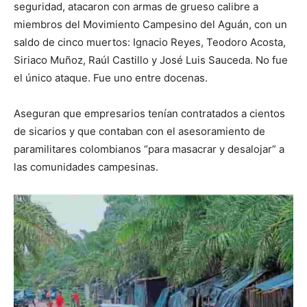
seguridad, atacaron con armas de grueso calibre a
miembros del Movimiento Campesino del Aguán, con un
saldo de cinco muertos: Ignacio Reyes, Teodoro Acosta,
Siriaco Muñoz, Raúl Castillo y José Luis Sauceda. No fue
el único ataque. Fue uno entre docenas.
Aseguran que empresarios tenían contratados a cientos
de sicarios y que contaban con el asesoramiento de
paramilitares colombianos “para masacrar y desalojar” a
las comunidades campesinas.