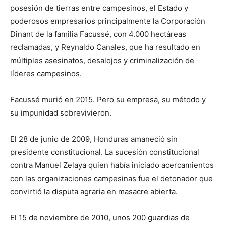
posesión de tierras entre campesinos, el Estado y
poderosos empresarios principalmente la Corporación
Dinant de la familia Facussé, con 4.000 hectáreas
reclamadas, y Reynaldo Canales, que ha resultado en
múltiples asesinatos, desalojos y criminalización de
líderes campesinos.
Facussé murió en 2015. Pero su empresa, su método y
su impunidad sobrevivieron.
El 28 de junio de 2009, Honduras amaneció sin
presidente constitucional. La sucesión constitucional
contra Manuel Zelaya quien había iniciado acercamientos
con las organizaciones campesinas fue el detonador que
convirtió la disputa agraria en masacre abierta.
El 15 de noviembre de 2010, unos 200 guardias de