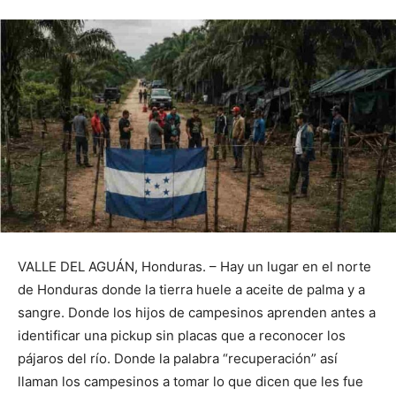
VALLE DEL AGUÁN, Honduras. – Hay un lugar en el norte
de Honduras donde la tierra huele a aceite de palma y a
sangre. Donde los hijos de campesinos aprenden antes a
identificar una pickup sin placas que a reconocer los
pájaros del río. Donde la palabra “recuperación” así
llaman los campesinos a tomar lo que dicen que les fue