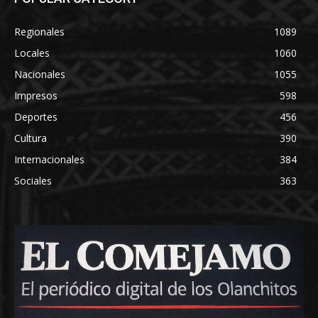
Regionales
1089
Locales
1060
Nacionales
1055
Impresos
598
Deportes
456
Cultura
390
Internacionales
384
Sociales
363