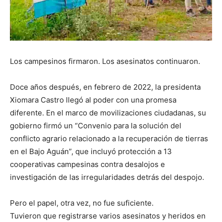
Los campesinos firmaron. Los asesinatos continuaron.
Doce años después, en febrero de 2022, la presidenta
Xiomara Castro llegó al poder con una promesa
diferente. En el marco de movilizaciones ciudadanas, su
gobierno firmó un “Convenio para la solución del
conflicto agrario relacionado a la recuperación de tierras
en el Bajo Aguán”, que incluyó protección a 13
cooperativas campesinas contra desalojos e
investigación de las irregularidades detrás del despojo.
Pero el papel, otra vez, no fue suficiente.
Tuvieron que registrarse varios asesinatos y heridos en