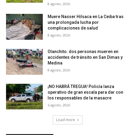
8 agosto, 2026
Muere Nasser Hilsaca en La Ceiba tras
una prolongada lucha por
complicaciones de salud
8 agosto, 2026
Olanchito: dos personas mueren en
accidentes de tránsito en San Dimas y
Medina
8 agosto, 2026
¡NO HABRÁ TREGUA! Policía lanza
operativo de gran escala para dar con
los responsables de la masacre
6 agosto, 2026
Load more