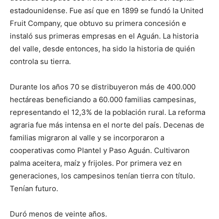
estadounidense. Fue así que en 1899 se fundó la United
Fruit Company, que obtuvo su primera concesión e
instaló sus primeras empresas en el Aguán. La historia
del valle, desde entonces, ha sido la historia de quién
controla su tierra.
Durante los años 70 se distribuyeron más de 400.000
hectáreas beneficiando a 60.000 familias campesinas,
representando el 12,3% de la población rural. La reforma
agraria fue más intensa en el norte del país. Decenas de
familias migraron al valle y se incorporaron a
cooperativas como Plantel y Paso Aguán. Cultivaron
palma aceitera, maíz y frijoles. Por primera vez en
generaciones, los campesinos tenían tierra con título.
Tenían futuro.
Duró menos de veinte años.