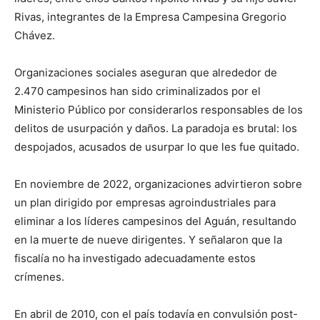
Rivas, integrantes de la Empresa Campesina Gregorio
Chávez.
Organizaciones sociales aseguran que alrededor de
2.470 campesinos han sido criminalizados por el
Ministerio Público por considerarlos responsables de los
delitos de usurpación y daños. La paradoja es brutal: los
despojados, acusados de usurpar lo que les fue quitado.
En noviembre de 2022, organizaciones advirtieron sobre
un plan dirigido por empresas agroindustriales para
eliminar a los líderes campesinos del Aguán, resultando
en la muerte de nueve dirigentes. Y señalaron que la
fiscalía no ha investigado adecuadamente estos
crímenes.
En abril de 2010, con el país todavía en convulsión post-