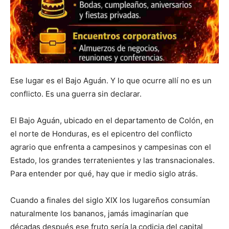
Ese lugar es el Bajo Aguán. Y lo que ocurre allí no es un
conflicto. Es una guerra sin declarar.
El Bajo Aguán, ubicado en el departamento de Colón, en
el norte de Honduras, es el epicentro del conflicto
agrario que enfrenta a campesinos y campesinas con el
Estado, los grandes terratenientes y las transnacionales.
Para entender por qué, hay que ir medio siglo atrás.
Cuando a finales del siglo XIX los lugareños consumían
naturalmente los bananos, jamás imaginarían que
décadas después ese fruto sería la codicia del capital