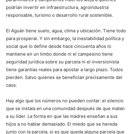
podrían invertir en infraestructura, agroindustria
responsable, turismo o desarrollo rural sostenible.
El Aguán tiene suelo, agua, clima y ubicación. Tiene todo
para prosperar. Y sin embargo, la inestabilidad política y
social que lo define desde hace cincuenta años lo
mantiene en un limbo donde ni el campesino tiene
seguridad jurídica sobre su parcela ni el inversionista
tiene garantías reales para apostar a largo plazo. Todos
pierden. Salvo quienes se benefician precisamente del
caos.
Hay algo que los números no pueden contar: el silencio
que se instala en una comunidad después de que matan
a su líder. La forma en que las madres enseñan a sus
hijos a no hablar demasiado. El miedo que se hereda
junto con la parcela, si es que queda alguna parcela que