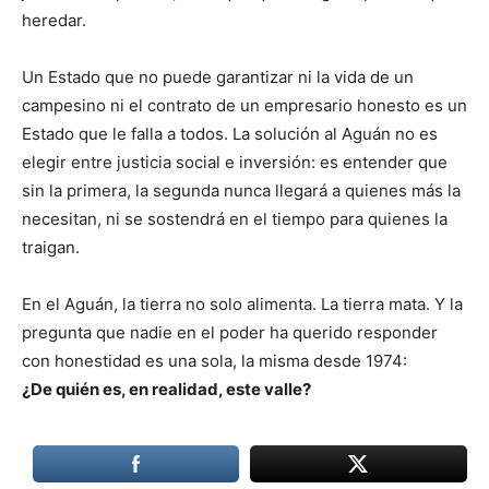
heredar.
Un Estado que no puede garantizar ni la vida de un
campesino ni el contrato de un empresario honesto es un
Estado que le falla a todos. La solución al Aguán no es
elegir entre justicia social e inversión: es entender que
sin la primera, la segunda nunca llegará a quienes más la
necesitan, ni se sostendrá en el tiempo para quienes la
traigan.
En el Aguán, la tierra no solo alimenta. La tierra mata. Y la
pregunta que nadie en el poder ha querido responder
con honestidad es una sola, la misma desde 1974:
¿De quién es, en realidad, este valle?