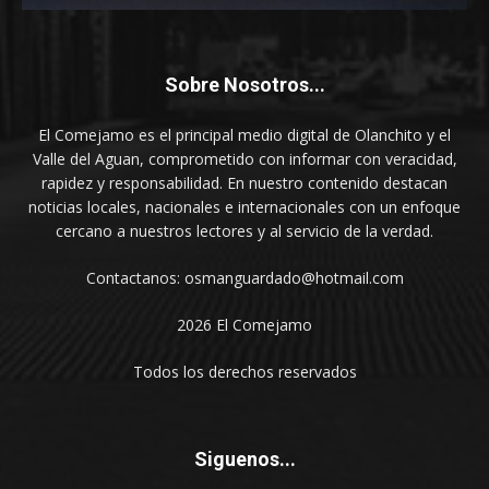
Sobre Nosotros...
El Comejamo es el principal medio digital de Olanchito y el
Valle del Aguan, comprometido con informar con veracidad,
rapidez y responsabilidad. En nuestro contenido destacan
noticias locales, nacionales e internacionales con un enfoque
cercano a nuestros lectores y al servicio de la verdad.
Contactanos: osmanguardado@hotmail.com
2026 El Comejamo
Todos los derechos reservados
Siguenos...