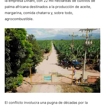
la empresa Dinant, con 22 mil hectáreas de cultivos de
palma africana destinados a la producción de aceite,
margarina, comida chatarra y, sobre todo,
agrocombustible.
El conflicto involucra una pugna de décadas por la