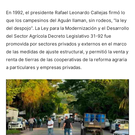
En 1992, el presidente Rafael Leonardo Callejas firmó lo
que los campesinos del Aguán llaman, sin rodeos, “la ley
del despojo”. La Ley para la Modernización y el Desarrollo
del Sector Agrícola Decreto Legislativo 31-92 fue
promovida por sectores privados y externos en el marco
de las medidas de ajuste estructural, y permitió la venta y
renta de tierras de las cooperativas de la reforma agraria
a particulares y empresas privadas.