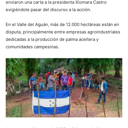
enviaron una carta a la presidenta Xiomara Castro
exigiéndole pasar del discurso a la acción.
En el Valle del Aguán, más de 12.000 hectáreas están en
disputa, principalmente entre empresas agroindustriales
dedicadas a la producción de palma aceitera y
comunidades campesinas.