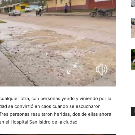
cualquier otra, con personas yendo y viniendo por la
ilidad se convirtió en caos cuando se escucharon
Tres personas resultaron heridas, dos de ellas ahora
 el Hospital San Isidro de la ciudad.