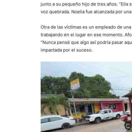
junto a su pequeño hijo de tres años. “Ella s
voz quebrada. Noelia fue alcanzada por una b
Otra de las víctimas es un empleado de una
trabajando en el lugar en ese momento. Afo
“Nunca pensé que algo así podría pasar aquí.
impactada por el suceso.