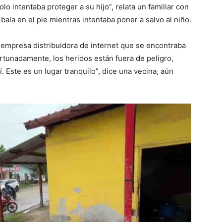
olo intentaba proteger a su hijo”, relata un familiar con
ala en el pie mientras intentaba poner a salvo al niño.
 empresa distribuidora de internet que se encontraba
rtunadamente, los heridos están fuera de peligro,
 Este es un lugar tranquilo”, dice una vecina, aún