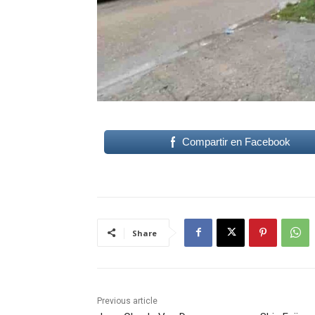
Compartir en Facebook
Share
Previous article