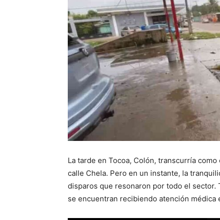
La tarde en Tocoa, Colón, transcurría como 
calle Chela. Pero en un instante, la tranqu
disparos que resonaron por todo el sector. 
se encuentran recibiendo atención médica en