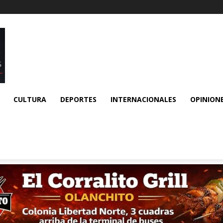
CULTURA
DEPORTES
INTERNACIONALES
OPINION