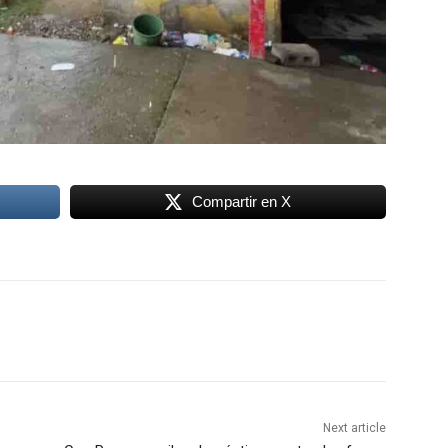
Compartir en X
Next article