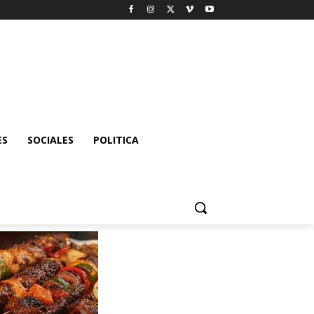
ES
SOCIALES
POLITICA