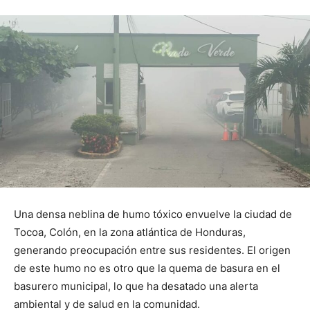
Una densa neblina de humo tóxico envuelve la ciudad de
Tocoa, Colón, en la zona atlántica de Honduras,
generando preocupación entre sus residentes. El origen
de este humo no es otro que la quema de basura en el
basurero municipal, lo que ha desatado una alerta
ambiental y de salud en la comunidad.