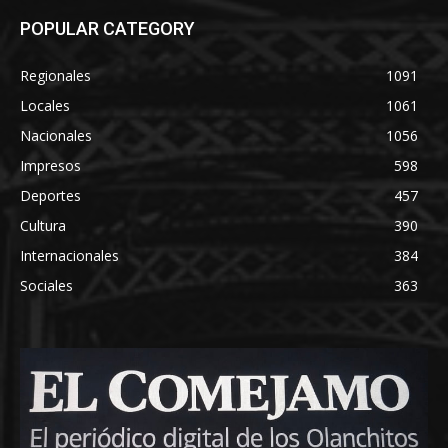
POPULAR CATEGORY
Regionales
1091
Locales
1061
Nacionales
1056
Impresos
598
Deportes
457
Cultura
390
Internacionales
384
Sociales
363