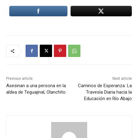
Previous article
Next article
Asesinan a una persona en la
Caminos de Esperanza: La
aldea de Teguajinal, Olanchito
Travesía Diaria hacia la
Educación en Río Abajo