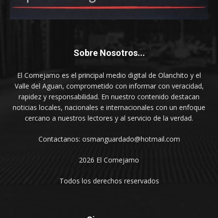
Sobre Nosotros...
El Comejamo es el principal medio digital de Olanchito y el
Valle del Aguan, comprometido con informar con veracidad,
rapidez y responsabilidad. En nuestro contenido destacan
noticias locales, nacionales e internacionales con un enfoque
cercano a nuestros lectores y al servicio de la verdad.
Contactanos: osmanguardado@hotmail.com
2026 El Comejamo
Todos los derechos reservados