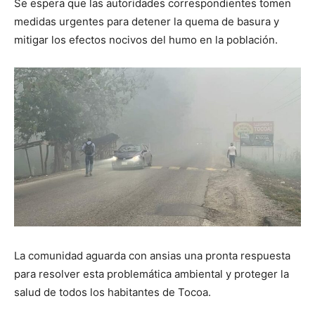
Se espera que las autoridades correspondientes tomen
medidas urgentes para detener la quema de basura y
mitigar los efectos nocivos del humo en la población.
La comunidad aguarda con ansias una pronta respuesta
para resolver esta problemática ambiental y proteger la
salud de todos los habitantes de Tocoa.