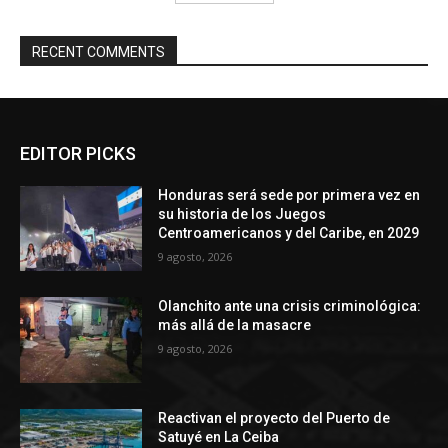
RECENT COMMENTS
EDITOR PICKS
Honduras será sede por primera vez en
su historia de los Juegos
Centroamericanos y del Caribe, en 2029
9 agosto, 2026
Olanchito ante una crisis criminológica:
más allá de la masacre
9 agosto, 2026
Reactivan el proyecto del Puerto de
Satuyé en La Ceiba