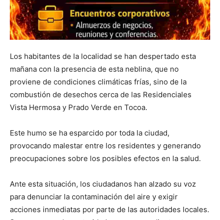
Los habitantes de la localidad se han despertado esta
mañana con la presencia de esta neblina, que no
proviene de condiciones climáticas frías, sino de la
combustión de desechos cerca de las Residenciales
Vista Hermosa y Prado Verde en Tocoa.
Este humo se ha esparcido por toda la ciudad,
provocando malestar entre los residentes y generando
preocupaciones sobre los posibles efectos en la salud.
Ante esta situación, los ciudadanos han alzado su voz
para denunciar la contaminación del aire y exigir
acciones inmediatas por parte de las autoridades locales.