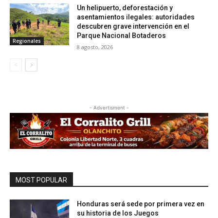
Un helipuerto, deforestación y
asentamientos ilegales: autoridades
descubren grave intervención en el
Parque Nacional Botaderos
Regionales
8 agosto, 2026
- Advertisment -
MOST POPULAR
Honduras será sede por primera vez en
su historia de los Juegos