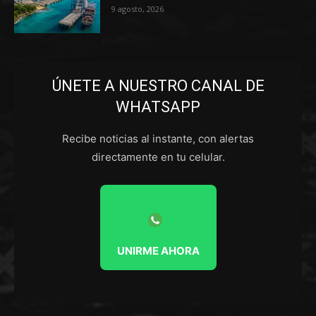
9 agosto, 2026
ÚNETE A NUESTRO CANAL DE
WHATSAPP
Recibe noticias al instante, con alertas
directamente en tu celular.
UNIRME AHORA