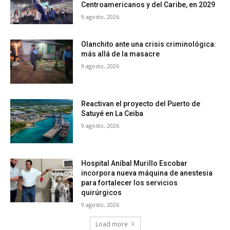
Centroamericanos y del Caribe, en 2029
9 agosto, 2026
Olanchito ante una crisis criminológica:
más allá de la masacre
9 agosto, 2026
Reactivan el proyecto del Puerto de
Satuyé en La Ceiba
9 agosto, 2026
Hospital Aníbal Murillo Escobar
incorpora nueva máquina de anestesia
para fortalecer los servicios
quirúrgicos
9 agosto, 2026
Load more