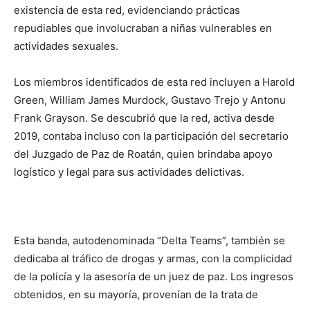
existencia de esta red, evidenciando prácticas
repudiables que involucraban a niñas vulnerables en
actividades sexuales.
Los miembros identificados de esta red incluyen a Harold
Green, William James Murdock, Gustavo Trejo y Antonu
Frank Grayson. Se descubrió que la red, activa desde
2019, contaba incluso con la participación del secretario
del Juzgado de Paz de Roatán, quien brindaba apoyo
logístico y legal para sus actividades delictivas.
Esta banda, autodenominada “Delta Teams”, también se
dedicaba al tráfico de drogas y armas, con la complicidad
de la policía y la asesoría de un juez de paz. Los ingresos
obtenidos, en su mayoría, provenían de la trata de