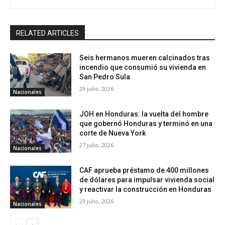
RELATED ARTICLES
Seis hermanos mueren calcinados tras
incendio que consumió su vivienda en
San Pedro Sula
29 julio, 2026
Nacionales
JOH en Honduras: la vuelta del hombre
que gobernó Honduras y terminó en una
corte de Nueva York
27 julio, 2026
Nacionales
CAF aprueba préstamo de 400 millones
de dólares para impulsar vivienda social
y reactivar la construcción en Honduras
23 julio, 2026
Nacionales