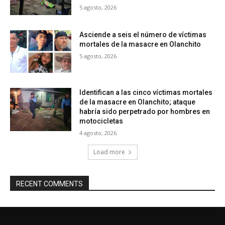
5 agosto, 2026
Asciende a seis el número de víctimas
mortales de la masacre en Olanchito
5 agosto, 2026
Identifican a las cinco víctimas mortales
de la masacre en Olanchito; ataque
habría sido perpetrado por hombres en
motocicletas
4 agosto, 2026
Load more
RECENT COMMENTS