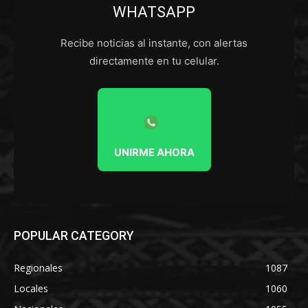
WHATSAPP
Recibe noticias al instante, con alertas
directamente en tu celular.
UNIRME AHORA
POPULAR CATEGORY
Regionales
1087
Locales
1060