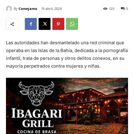
By
Comejamo
19 abril, 2024
125
0
Las autoridades han desmantelado una red criminal que
operaba en las Islas de la Bahía, dedicada a la pornografía
infantil, trata de personas y otros delitos conexos, en su
mayoría perpetrados contra mujeres y niñas.