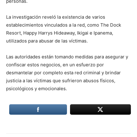
personas.
La investigación reveló la existencia de varios
establecimientos vinculados a la red, como The Dock
Resort, Happy Harrys Hideaway, Ikigai e Ipanema,
utilizados para abusar de las víctimas.
Las autoridades están tomando medidas para asegurar y
confiscar estos negocios, en un esfuerzo por
desmantelar por completo esta red criminal y brindar
justicia a las víctimas que sufrieron abusos físicos,
psicológicos y emocionales.