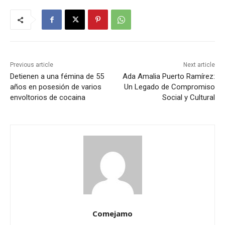
Previous article
Next article
Detienen a una fémina de 55
Ada Amalia Puerto Ramírez:
años en posesión de varios
Un Legado de Compromiso
envoltorios de cocaina
Social y Cultural
Comejamo