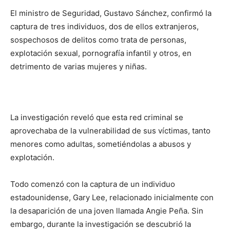
El ministro de Seguridad, Gustavo Sánchez, confirmó la
captura de tres individuos, dos de ellos extranjeros,
sospechosos de delitos como trata de personas,
explotación sexual, pornografía infantil y otros, en
detrimento de varias mujeres y niñas.
La investigación reveló que esta red criminal se
aprovechaba de la vulnerabilidad de sus víctimas, tanto
menores como adultas, sometiéndolas a abusos y
explotación.
Todo comenzó con la captura de un individuo
estadounidense, Gary Lee, relacionado inicialmente con
la desaparición de una joven llamada Angie Peña. Sin
embargo, durante la investigación se descubrió la