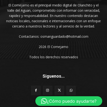
El Comejamo es el principal medio digital de Olanchito y el
Valle del Aguan, comprometido con informar con veracidad,
rapidez y responsabilidad. En nuestro contenido destacan
noticias locales, nacionales e internacionales con un enfoque
cercano a nuestros lectores y al servicio de la verdad.
Contactanos: osmanguardado@hotmail.com
2026 El Comejamo
Todos los derechos reservados
Siguenos...
¿Cómo puedo ayudarte?