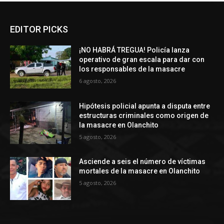
EDITOR PICKS
¡NO HABRÁ TREGUA! Policía lanza
operativo de gran escala para dar con
los responsables de la masacre
6 agosto, 2026
Hipótesis policial apunta a disputa entre
estructuras criminales como origen de
la masacre en Olanchito
5 agosto, 2026
Asciende a seis el número de víctimas
mortales de la masacre en Olanchito
5 agosto, 2026