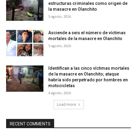
estructuras criminales como origen de
la masacre en Olanchito
5 agosto, 2026
Asciende a seis el número de víctimas
mortales de la masacre en Olanchito
5 agosto, 2026
Identifican a las cinco víctimas mortales
de la masacre en Olanchito; ataque
habría sido perpetrado por hombres en
motocicletas
4 agosto, 2026
Load more
RECENT COMMENTS