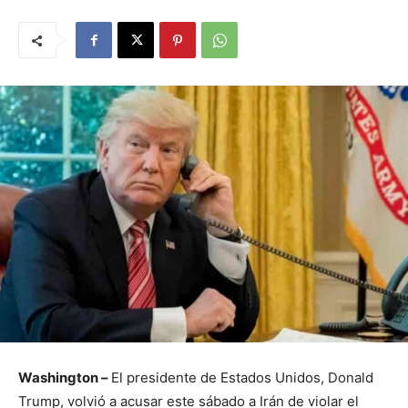
Washington –
El presidente de Estados Unidos, Donald
Trump, volvió a acusar este sábado a Irán de violar el