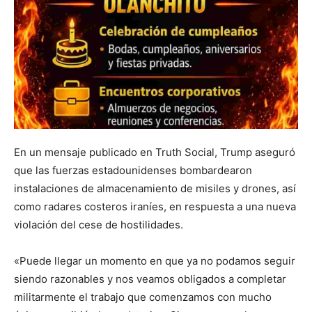
En un mensaje publicado en Truth Social, Trump aseguró
que las fuerzas estadounidenses bombardearon
instalaciones de almacenamiento de misiles y drones, así
como radares costeros iraníes, en respuesta a una nueva
violación del cese de hostilidades.
«Puede llegar un momento en que ya no podamos seguir
siendo razonables y nos veamos obligados a completar
militarmente el trabajo que comenzamos con mucho