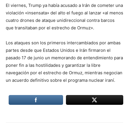
El viernes, Trump ya había acusado a Irán de cometer una
violación «insensata» del alto el fuego al lanzar «al menos
cuatro drones de ataque unidireccional contra barcos
que transitaban por el estrecho de Ormuz».
Los ataques son los primeros intercambiados por ambas
partes desde que Estados Unidos e Irán firmaron el
pasado 17 de junio un memorando de entendimiento para
poner fin a las hostilidades y garantizar la libre
navegación por el estrecho de Ormuz, mientras negocian
un acuerdo definitivo sobre el programa nuclear iraní.