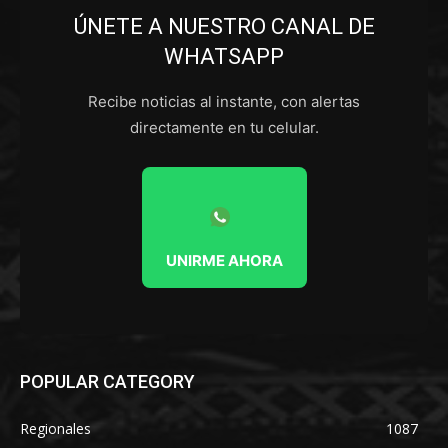
ÚNETE A NUESTRO CANAL DE
WHATSAPP
Recibe noticias al instante, con alertas
directamente en tu celular.
UNIRME AHORA
POPULAR CATEGORY
Regionales
1087