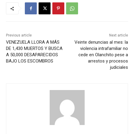
Previous article
Next article
VENEZUELA LLORA A MÁS
Veinte denuncias al mes: la
DE 1,430 MUERTOS Y BUSCA
violencia intrafamiliar no
A 50,000 DESAPARECIDOS
cede en Olanchito pese a
BAJO LOS ESCOMBROS
arrestos y procesos
judiciales