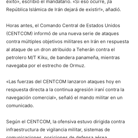
éxito», escribió el mandatario. «Si eso ocurre, ¡la
República Islámica de Irán dejará de existir!», añadió.
Horas antes, el Comando Central de Estados Unidos
(CENTCOM) informó de una nueva serie de ataques
contra múltiples objetivos militares en Irán en respuesta
al ataque de un dron atribuido a Teherán contra el
petrolero M/T Kiku, de bandera panameña, mientras
navegaba por el estrecho de Ormuz.
«Las fuerzas del CENTCOM lanzaron ataques hoy en
respuesta directa a la continua agresión iraní contra la
navegación comercial», señaló el mando militar en un
comunicado.
Según el CENTCOM, la ofensiva estuvo dirigida contra
infraestructura de vigilancia militar, sistemas de
comunicaciones, posiciones de defensa aérea,