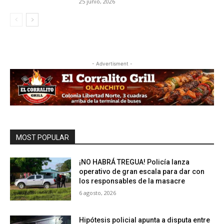
25 junio, 2026
- Advertisment -
MOST POPULAR
¡NO HABRÁ TREGUA! Policía lanza
operativo de gran escala para dar con
los responsables de la masacre
6 agosto, 2026
Hipótesis policial apunta a disputa entre