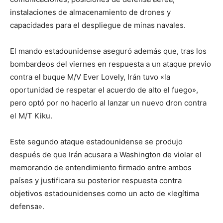
instalaciones de almacenamiento de drones y
capacidades para el despliegue de minas navales.
El mando estadounidense aseguró además que, tras los
bombardeos del viernes en respuesta a un ataque previo
contra el buque M/V Ever Lovely, Irán tuvo «la
oportunidad de respetar el acuerdo de alto el fuego»,
pero optó por no hacerlo al lanzar un nuevo dron contra
el M/T Kiku.
Este segundo ataque estadounidense se produjo
después de que Irán acusara a Washington de violar el
memorando de entendimiento firmado entre ambos
países y justificara su posterior respuesta contra
objetivos estadounidenses como un acto de «legítima
defensa».