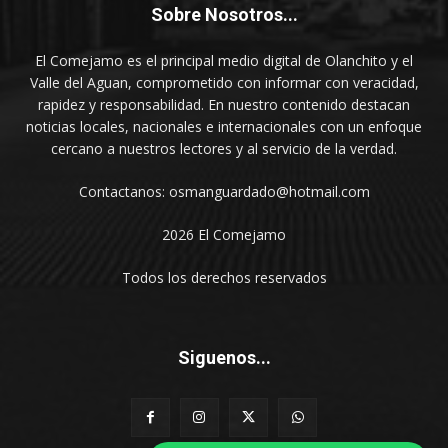
Sobre Nosotros...
El Comejamo es el principal medio digital de Olanchito y el
Valle del Aguan, comprometido con informar con veracidad,
rapidez y responsabilidad. En nuestro contenido destacan
noticias locales, nacionales e internacionales con un enfoque
cercano a nuestros lectores y al servicio de la verdad.
Contactanos: osmanguardado@hotmail.com
2026 El Comejamo
Todos los derechos reservados
Siguenos...