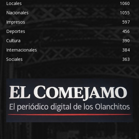
Locales
1060
Nacionales
1055
Impresos
597
Deportes
456
Cultura
390
Internacionales
384
Sociales
363