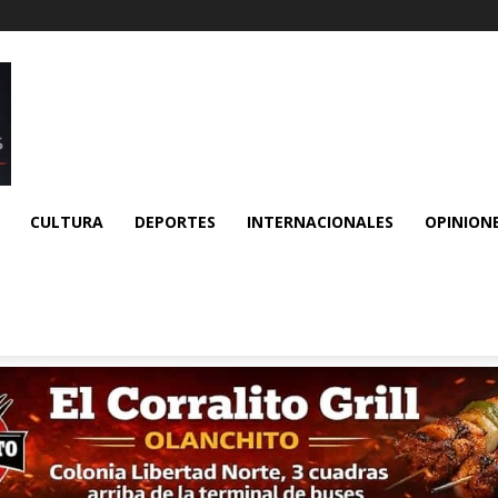
CULTURA
DEPORTES
INTERNACIONALES
OPINION