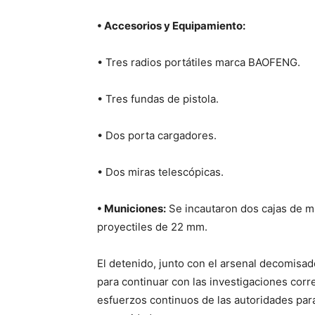
• Accesorios y Equipamiento:
• Tres radios portátiles marca BAOFENG.
• Tres fundas de pistola.
• Dos porta cargadores.
• Dos miras telescópicas.
• Municiones:
Se incautaron dos cajas de m
proyectiles de 22 mm.
El detenido, junto con el arsenal decomisad
para continuar con las investigaciones corr
esfuerzos continuos de las autoridades para