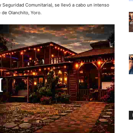
Seguridad Comunitaria), se llevó a cabo un intenso
 de Olanchito, Yoro.