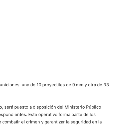
uniciones, una de 10 proyectiles de 9 mm y otra de 33
o, será puesto a disposición del Ministerio Público
espondientes. Este operativo forma parte de los
 combatir el crimen y garantizar la seguridad en la