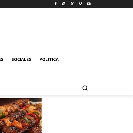
ES
SOCIALES
POLITICA