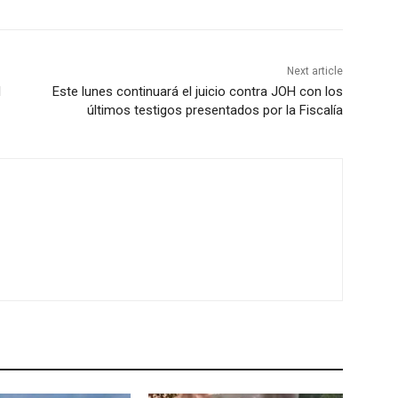
Next article
l
Este lunes continuará el juicio contra JOH con los
últimos testigos presentados por la Fiscalía