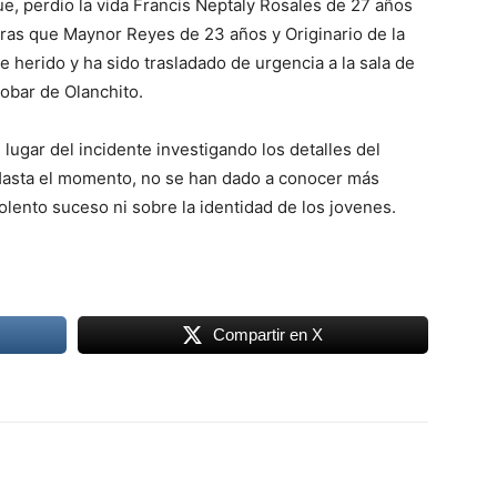
, perdio la vida Francis Neptaly Rosales de 27 años
ras que Maynor Reyes de 23 años y Originario de la
herido y ha sido trasladado de urgencia a la sala de
obar de Olanchito.
lugar del incidente investigando los detalles del
 Hasta el momento, no se han dado a conocer más
olento suceso ni sobre la identidad de los jovenes.
Compartir en X