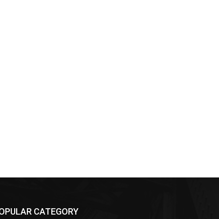
OPULAR CATEGORY