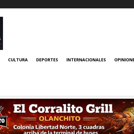
CULTURA
DEPORTES
INTERNACIONALES
OPINION