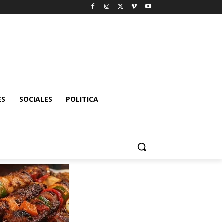
ES
SOCIALES
POLITICA