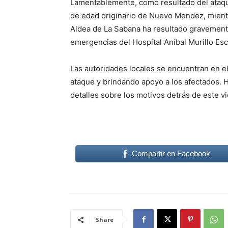
Lamentablemente, como resultado del ataque
de edad originario de Nuevo Mendez, mient
Aldea de La Sabana ha resultado gravemente 
emergencias del Hospital Aníbal Murillo Esc
Las autoridades locales se encuentran en el 
ataque y brindando apoyo a los afectados.
detalles sobre los motivos detrás de este vi
Compartir en Facebook
Share