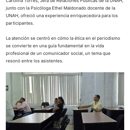
Carolina Torres, Jefa de Relaciones Publicas de la UNAH,
junto con la Psicóloga Ethel Maldonado docente de la
UNAH, ofreció una experiencia enriquecedora para los
participantes.
La atención se centró en cómo la ética en el periodismo
se convierte en una guía fundamental en la vida
profesional de un comunicador social, un tema que
resonó entre los asistentes.