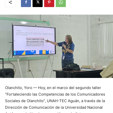
Olanchito, Yoro — Hoy, en el marco del segundo taller
“Fortaleciendo las Competencias de los Comunicadores
Sociales de Olanchito”, UNAH-TEC Aguán, a través de la
Dirección de Comunicación de la Universidad Nacional