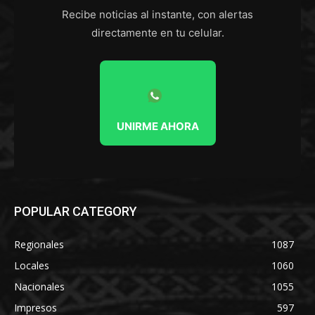
Recibe noticias al instante, con alertas
directamente en tu celular.
UNIRME AHORA
POPULAR CATEGORY
Regionales
1087
Locales
1060
Nacionales
1055
Impresos
597