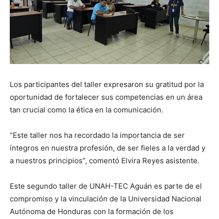
Los participantes del taller expresaron su gratitud por la
oportunidad de fortalecer sus competencias en un área
tan crucial como la ética en la comunicación.
“Este taller nos ha recordado la importancia de ser
íntegros en nuestra profesión, de ser fieles a la verdad y
a nuestros principios”, comentó Elvira Reyes asistente.
Este segundo taller de UNAH-TEC Aguán es parte de el
compromiso y la vinculación de la Universidad Nacional
Autónoma de Honduras con la formación de los