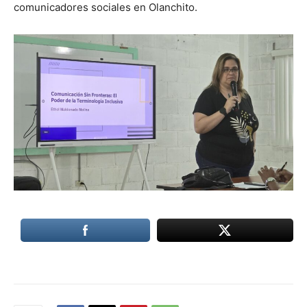
comunicadores sociales en Olanchito.