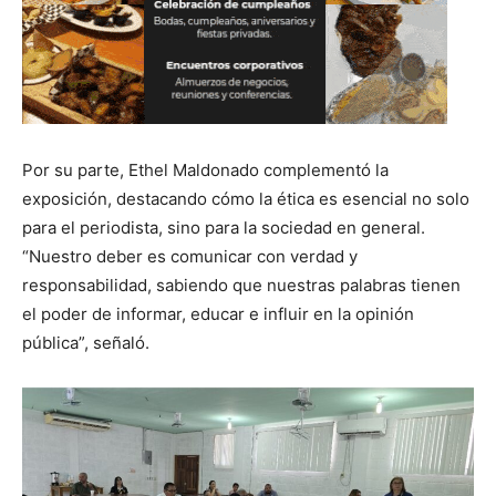
Por su parte, Ethel Maldonado complementó la
exposición, destacando cómo la ética es esencial no solo
para el periodista, sino para la sociedad en general.
“Nuestro deber es comunicar con verdad y
responsabilidad, sabiendo que nuestras palabras tienen
el poder de informar, educar e influir en la opinión
pública”, señaló.