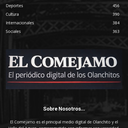
Deportes
456
Cultura
390
Internacionales
384
Sociales
363
Sobre Nosotros...
El Comejamo es el principal medio digital de Olanchito y el