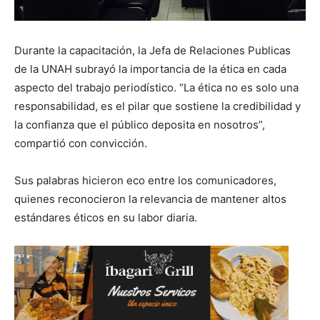
Durante la capacitación, la Jefa de Relaciones Publicas
de la UNAH subrayó la importancia de la ética en cada
aspecto del trabajo periodístico. “La ética no es solo una
responsabilidad, es el pilar que sostiene la credibilidad y
la confianza que el público deposita en nosotros”,
compartió con convicción.
Sus palabras hicieron eco entre los comunicadores,
quienes reconocieron la relevancia de mantener altos
estándares éticos en su labor diaria.