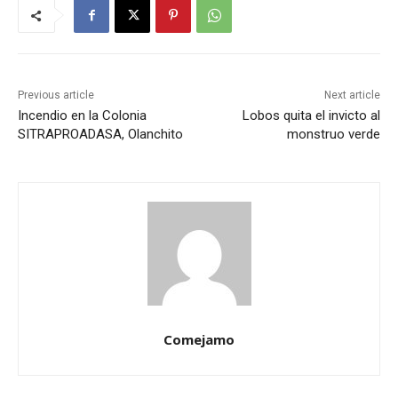
Previous article
Next article
Incendio en la Colonia
Lobos quita el invicto al
SITRAPROADASA, Olanchito
monstruo verde
Comejamo