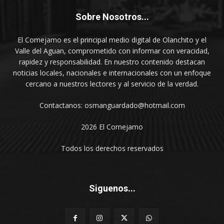
Sobre Nosotros...
El Comejamo es el principal medio digital de Olanchito y el
Valle del Aguan, comprometido con informar con veracidad,
rapidez y responsabilidad. En nuestro contenido destacan
noticias locales, nacionales e internacionales con un enfoque
cercano a nuestros lectores y al servicio de la verdad.
Contactanos: osmanguardado@hotmail.com
2026 El Comejamo
Todos los derechos reservados
Siguenos...