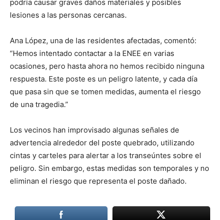
podría causar graves daños materiales y posibles
lesiones a las personas cercanas.
Ana López, una de las residentes afectadas, comentó:
“Hemos intentado contactar a la ENEE en varias
ocasiones, pero hasta ahora no hemos recibido ninguna
respuesta. Este poste es un peligro latente, y cada día
que pasa sin que se tomen medidas, aumenta el riesgo
de una tragedia.”
Los vecinos han improvisado algunas señales de
advertencia alrededor del poste quebrado, utilizando
cintas y carteles para alertar a los transeúntes sobre el
peligro. Sin embargo, estas medidas son temporales y no
eliminan el riesgo que representa el poste dañado.