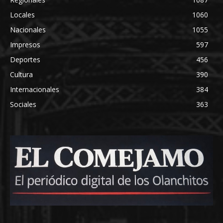
Locales
1060
Nacionales
1055
Impresos
597
Deportes
456
Cultura
390
Internacionales
384
Sociales
363