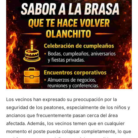
Los vecinos han expresado su preocupación por la
seguridad de los peatones, especialmente de los niños y
ancianos que frecuentemente pasan cerca del área
afectada. Además, los vecinos temen que en cualquier
momento el poste pueda colapsar completamente, lo que