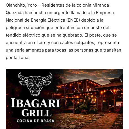
Olanchito, Yoro – Residentes de la colonia Miranda
Quezada han hecho un urgente llamado a la Empresa
Nacional de Energía Eléctrica (ENEE) debido a la
peligrosa situación que enfrentan con un poste del
tendido eléctrico que se ha quebrado. El poste, que se
encuentra en el aire y con cables colgantes, representa
una seria amenaza para todas las personas que transitan
por la zona.