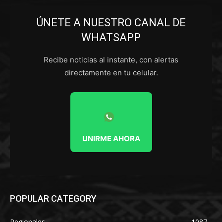
ÚNETE A NUESTRO CANAL DE
WHATSAPP
Recibe noticias al instante, con alertas
directamente en tu celular.
UNIRME AHORA
POPULAR CATEGORY
Regionales
1087