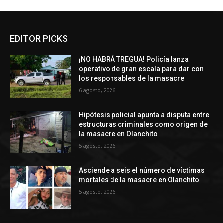
EDITOR PICKS
¡NO HABRÁ TREGUA! Policía lanza
operativo de gran escala para dar con
los responsables de la masacre
6 agosto, 2026
Hipótesis policial apunta a disputa entre
estructuras criminales como origen de
la masacre en Olanchito
5 agosto, 2026
Asciende a seis el número de víctimas
mortales de la masacre en Olanchito
5 agosto, 2026