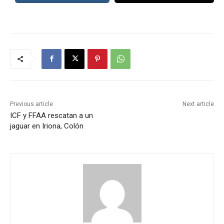
Previous article
Next article
ICF y FFAA rescatan a un
jaguar en Iriona, Colón