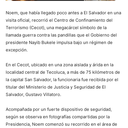
Noem, que había llegado poco antes a El Salvador en una
visita oficial, recorrió el Centro de Confinamiento del
Terrorismo (Cecot), una megacárcel símbolo de la
llamada guerra contra las pandillas que el Gobierno del
presidente Nayib Bukele impulsa bajo un régimen de
excepción.
En el Cecot, ubicado en una zona aislada y árida en la
localidad central de Tecoluca, a más de 75 kilómetros de
la capital San Salvador, la funcionaria fue recibida por el
titular del Ministerio de Justicia y Seguridad de El
Salvador, Gustavo Villatoro.
Acompañada por un fuerte dispositivo de seguridad,
según se observa en fotografías compartidas por la
Presidencia, Noem comenzó su recorrido en el área de