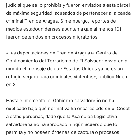
judicial que se lo prohibía y fueron enviados a esta cárcel
de máxima seguridad, acusados de pertenecer a la banda
criminal Tren de Aragua. Sin embargo, reportes de
medios estadounidenses apuntan a que al menos 101
fueron detenidos en procesos migratorios.
«Las deportaciones de Tren de Aragua al Centro de
Confinamiento del Terrorismo de El Salvador enviaron al
mundo el mensaje de que Estados Unidos ya no es un
refugio seguro para criminales violentos», publicó Noem
en X.
Hasta el momento, el Gobierno salvadoreño no ha
explicado bajo qué normativa ha encarcelado en el Cecot
a estas personas, dado que la Asamblea Legislativa
salvadoreña no ha aprobado ningún acuerdo que lo
permita y no poseen órdenes de captura o procesos