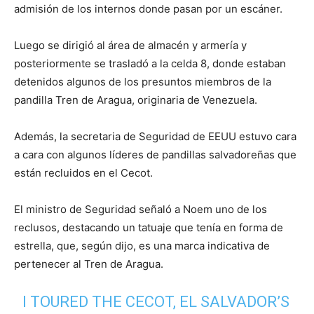
admisión de los internos donde pasan por un escáner.
Luego se dirigió al área de almacén y armería y
posteriormente se trasladó a la celda 8, donde estaban
detenidos algunos de los presuntos miembros de la
pandilla Tren de Aragua, originaria de Venezuela.
Además, la secretaria de Seguridad de EEUU estuvo cara
a cara con algunos líderes de pandillas salvadoreñas que
están recluidos en el Cecot.
El ministro de Seguridad señaló a Noem uno de los
reclusos, destacando un tatuaje que tenía en forma de
estrella, que, según dijo, es una marca indicativa de
pertenecer al Tren de Aragua.
I TOURED THE CECOT, EL SALVADOR’S