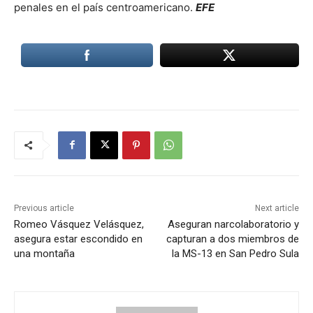
penales en el país centroamericano.
EFE
Previous article
Next article
Romeo Vásquez Velásquez,
Aseguran narcolaboratorio y
asegura estar escondido en
capturan a dos miembros de
una montaña
la MS-13 en San Pedro Sula