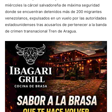
miércoles la cárcel salvadoreña de máxima seguridad
donde se encuentran detenidos más de 200 migrantes
venezolanos, expulsados en un vuelo por las autoridades
estadounidenses tras acusarlos de pertenecer a la banda
de crimen transnacional Tren de Aragua.