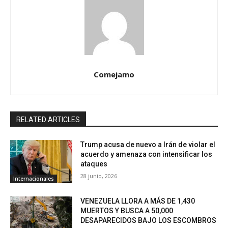
Comejamo
RELATED ARTICLES
Trump acusa de nuevo a Irán de violar el
acuerdo y amenaza con intensificar los
ataques
28 junio, 2026
Internacionales
VENEZUELA LLORA A MÁS DE 1,430
MUERTOS Y BUSCA A 50,000
DESAPARECIDOS BAJO LOS ESCOMBROS