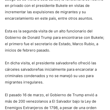
en privado con el presidente Bukele en vistas de
incrementar las expulsiones de migrantes y su
encarcelamiento en este país, entre otros asuntos.
Esta es la segunda visita de un alto funcionario del
Gobierno de Donald Trump para encontrarse con Bukele;
el primero fue el secretario de Estado, Marco Rubio, a
inicios de febrero pasado.
En dicha visita, el presidente salvadoreño ofreció las
cárceles salvadoreñas inicialmente para encarcelar a
criminales condenados y no se manejó su uso para
migrantes irregulares.
El pasado 16 de marzo, el Gobierno de Trump envió a
más de 200 venezolanos a El Salvador bajo la Ley de
Enemigos Extranjeros de 1798, a pesar de una orden