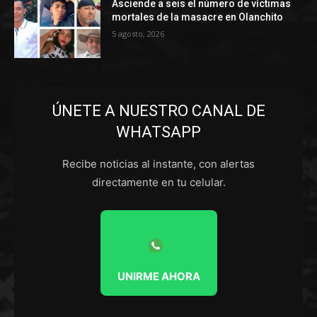
Asciende a seis el número de víctimas
mortales de la masacre en Olanchito
5 agosto, 2026
ÚNETE A NUESTRO CANAL DE
WHATSAPP
Recibe noticias al instante, con alertas
directamente en tu celular.
UNIRME AHORA