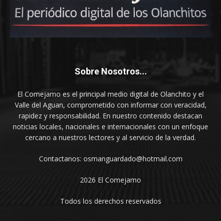
Sobre Nosotros...
El Comejamo es el principal medio digital de Olanchito y el
Valle del Aguan, comprometido con informar con veracidad,
rapidez y responsabilidad. En nuestro contenido destacan
noticias locales, nacionales e internacionales con un enfoque
cercano a nuestros lectores y al servicio de la verdad.
Contactanos: osmanguardado@hotmail.com
2026 El Comejamo
Todos los derechos reservados