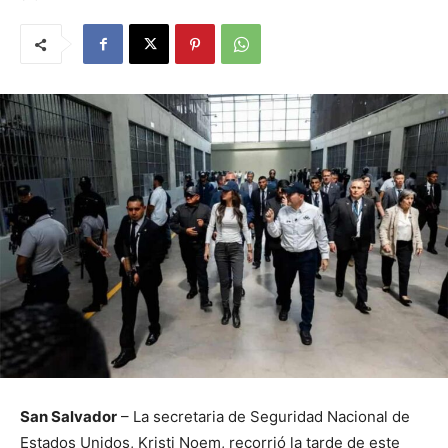
San Salvador
– La secretaria de Seguridad Nacional de
Estados Unidos, Kristi Noem, recorrió la tarde de este