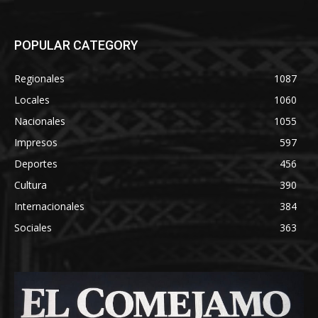
POPULAR CATEGORY
Regionales
1087
Locales
1060
Nacionales
1055
Impresos
597
Deportes
456
Cultura
390
Internacionales
384
Sociales
363