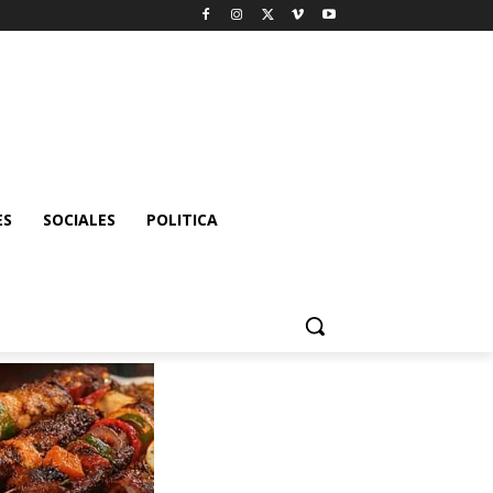
ES
SOCIALES
POLITICA