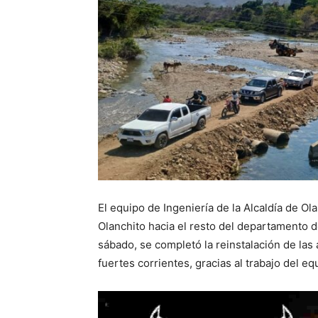
El equipo de Ingeniería de la Alcaldía de Ol
Olanchito hacia el resto del departamento d
sábado, se completó la reinstalación de las 
fuertes corrientes, gracias al trabajo del eq