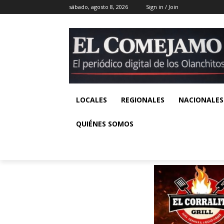
sábado, agosto 8, 2026
Sign in / Join
LOCALES
REGIONALES
NACIONALES
QUIÉNES SOMOS