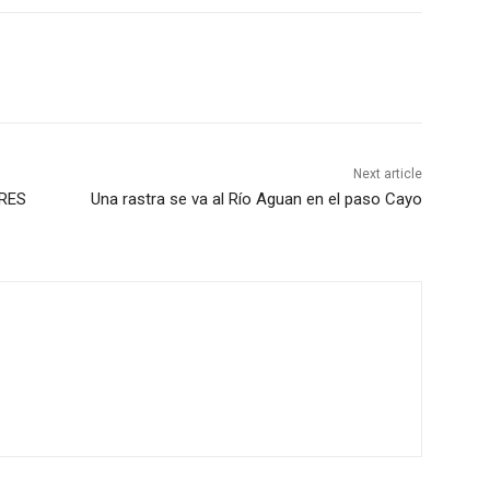
Next article
BRES
Una rastra se va al Río Aguan en el paso Cayo