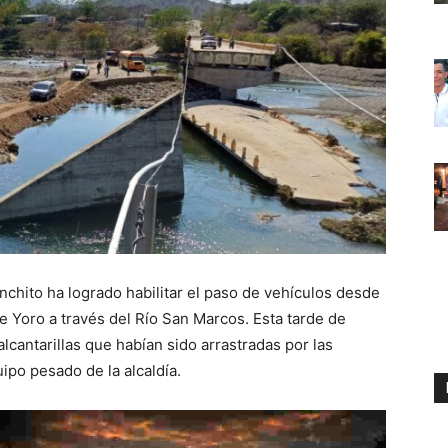
anchito ha logrado habilitar el paso de vehículos desde
e Yoro a través del Río San Marcos. Esta tarde de
alcantarillas que habían sido arrastradas por las
uipo pesado de la alcaldía.