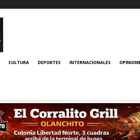
CULTURA
DEPORTES
INTERNACIONALES
OPINION