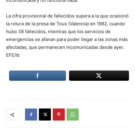
incomunicada y no funciona nada.
La cifra provisional de fallecidos supera a la que ocasionó
la rotura de la presa de Tous (Valencia) en 1982, cuando
hubo 38 fallecidos, mientras que los servicios de
emergencias se afanan para poder llegar a las zonas más
afectadas, que permanecen incomunicadas desde ayer.
EFE/lb