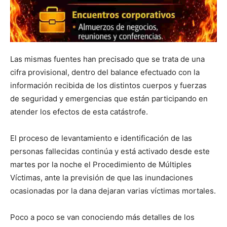
Las mismas fuentes han precisado que se trata de una
cifra provisional, dentro del balance efectuado con la
información recibida de los distintos cuerpos y fuerzas
de seguridad y emergencias que están participando en
atender los efectos de esta catástrofe.
El proceso de levantamiento e identificación de las
personas fallecidas continúa y está activado desde este
martes por la noche el Procedimiento de Múltiples
Víctimas, ante la previsión de que las inundaciones
ocasionadas por la dana dejaran varias víctimas mortales.
Poco a poco se van conociendo más detalles de los