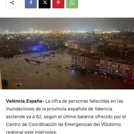
València,España-
La cifra de personas fallecidas en las
inundaciones de la provincia española de Valencia
asciende ya a 62, según el último balance ofrecido por el
Centro de Coordinación de Emergencias del VGobirno
regional este miércoles.