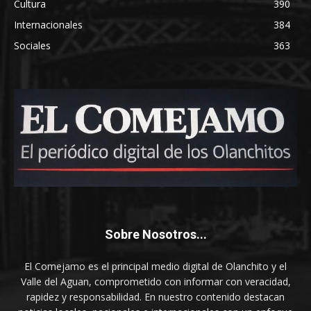
Cultura
390
Internacionales
384
Sociales
363
Sobre Nosotros...
El Comejamo es el principal medio digital de Olanchito y el
Valle del Aguan, comprometido con informar con veracidad,
rapidez y responsabilidad. En nuestro contenido destacan