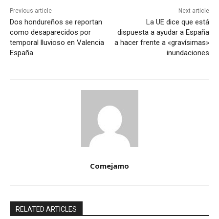
Previous article
Next article
Dos hondureños se reportan
La UE dice que está
como desaparecidos por
dispuesta a ayudar a España
temporal lluvioso en Valencia
a hacer frente a «gravísimas»
España
inundaciones
Comejamo
RELATED ARTICLES