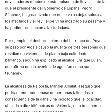
devastadores efectos de este episodio de lluvias, ante la
que el presidente del Gobierno de España, Pedro
Sánchez, ha garantizado que no se va a «dejar solos» a
los afectados y el rey Felipe VI ha mostrado su pésame y
ha pedido precaución a la ciudadanía.
Por ejemplo, el desbordamiento del barranco del Poyo a
su paso por Aldaia causó la muerte de tres personas que
residían en viviendas de planta baja colindantes al
barranco, según ha explicado al alcalde, Enrique Luján,
que afirmó que la avenida de agua fue como «un
tsunami».
La alcaldesa de Paiporta, Maribel Albalat, aseguró que
podrían tener «decenas» de personas fallecidas a
consecuencia de la dana y ha indicado que la localidad,
ubicada a diez kilómetros de València, está totalmente