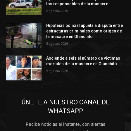
los responsables de la masacre
6 agosto, 2026
Hipótesis policial apunta a disputa entre
estructuras criminales como origen de
la masacre en Olanchito
5 agosto, 2026
Asciende a seis el número de víctimas
mortales de la masacre en Olanchito
5 agosto, 2026
ÚNETE A NUESTRO CANAL DE
WHATSAPP
Recibe noticias al instante, con alertas