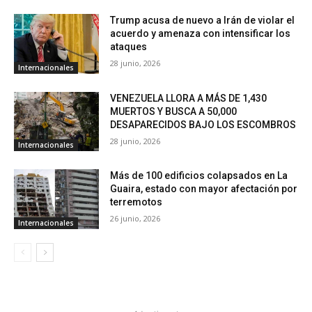
Trump acusa de nuevo a Irán de violar el
acuerdo y amenaza con intensificar los
ataques
28 junio, 2026
Internacionales
VENEZUELA LLORA A MÁS DE 1,430
MUERTOS Y BUSCA A 50,000
DESAPARECIDOS BAJO LOS ESCOMBROS
28 junio, 2026
Internacionales
Más de 100 edificios colapsados en La
Guaira, estado con mayor afectación por
terremotos
26 junio, 2026
Internacionales