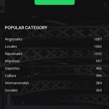
POPULAR CATEGORY
Regionales
1087
Locales
1060
Nacionales
1055
Impresos
597
Deportes
456
Cultura
390
Internacionales
384
Sociales
363