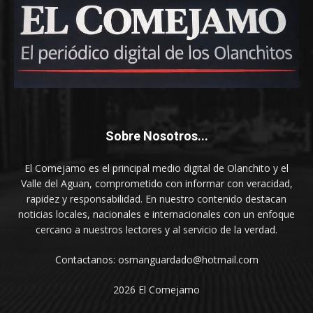
Sobre Nosotros...
El Comejamo es el principal medio digital de Olanchito y el
Valle del Aguan, comprometido con informar con veracidad,
rapidez y responsabilidad. En nuestro contenido destacan
noticias locales, nacionales e internacionales con un enfoque
cercano a nuestros lectores y al servicio de la verdad.
Contactanos: osmanguardado@hotmail.com
2026 El Comejamo