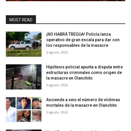
MOST READ
¡NO HABRÁ TREGUA! Policía lanza
operativo de gran escala para dar con
los responsables de la masacre
6 agosto, 2026
Hipótesis policial apunta a disputa entre
estructuras criminales como origen de
la masacre en Olanchito
5 agosto, 2026
Asciende a seis el número de víctimas
mortales de la masacre en Olanchito
5 agosto, 2026