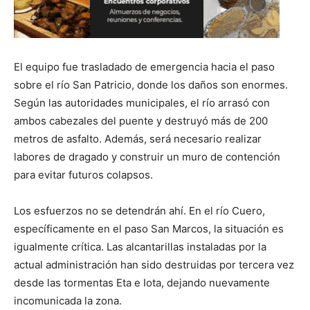
El equipo fue trasladado de emergencia hacia el paso
sobre el río San Patricio, donde los daños son enormes.
Según las autoridades municipales, el río arrasó con
ambos cabezales del puente y destruyó más de 200
metros de asfalto. Además, será necesario realizar
labores de dragado y construir un muro de contención
para evitar futuros colapsos.
Los esfuerzos no se detendrán ahí. En el río Cuero,
específicamente en el paso San Marcos, la situación es
igualmente crítica. Las alcantarillas instaladas por la
actual administración han sido destruidas por tercera vez
desde las tormentas Eta e Iota, dejando nuevamente
incomunicada la zona.