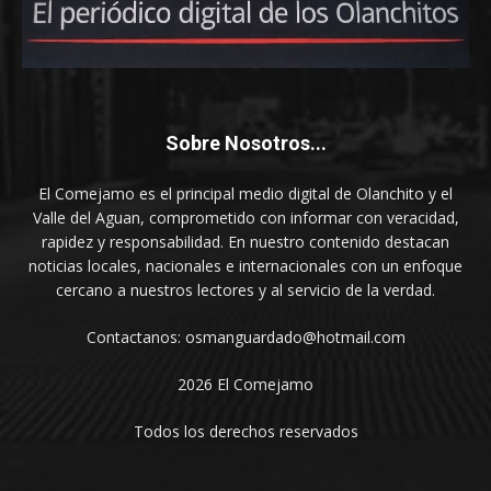
Sobre Nosotros...
El Comejamo es el principal medio digital de Olanchito y el
Valle del Aguan, comprometido con informar con veracidad,
rapidez y responsabilidad. En nuestro contenido destacan
noticias locales, nacionales e internacionales con un enfoque
cercano a nuestros lectores y al servicio de la verdad.
Contactanos: osmanguardado@hotmail.com
2026 El Comejamo
Todos los derechos reservados