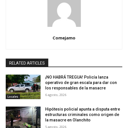
Comejamo
RELATED ARTICLES
¡NO HABRÁ TREGUA! Policía lanza
operativo de gran escala para dar con
los responsables de la masacre
6 agosto, 2026
Locales
Hipótesis policial apunta a disputa entre
estructuras criminales como origen de
la masacre en Olanchito
5 agosto, 2026