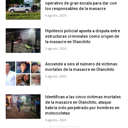
operativo de gran escala para dar con
los responsables de la masacre
6 agosto, 2026
Hipótesis policial apunta a disputa entre
estructuras criminales como origen de
la masacre en Olanchito
5 agosto, 2026
Asciende a seis el número de víctimas
mortales de la masacre en Olanchito
5 agosto, 2026
Identifican a las cinco víctimas mortales
de la masacre en Olanchito; ataque
habría sido perpetrado por hombres en
motocicletas
4 agosto, 2026