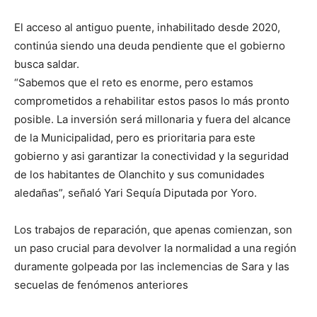
El acceso al antiguo puente, inhabilitado desde 2020,
continúa siendo una deuda pendiente que el gobierno
busca saldar.
“Sabemos que el reto es enorme, pero estamos
comprometidos a rehabilitar estos pasos lo más pronto
posible. La inversión será millonaria y fuera del alcance
de la Municipalidad, pero es prioritaria para este
gobierno y asi garantizar la conectividad y la seguridad
de los habitantes de Olanchito y sus comunidades
aledañas”, señaló Yari Sequía Diputada por Yoro.
Los trabajos de reparación, que apenas comienzan, son
un paso crucial para devolver la normalidad a una región
duramente golpeada por las inclemencias de Sara y las
secuelas de fenómenos anteriores