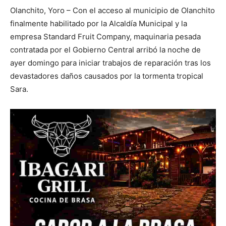
Olanchito, Yoro – Con el acceso al municipio de Olanchito
finalmente habilitado por la Alcaldía Municipal y la
empresa Standard Fruit Company, maquinaria pesada
contratada por el Gobierno Central arribó la noche de
ayer domingo para iniciar trabajos de reparación tras los
devastadores daños causados por la tormenta tropical
Sara.