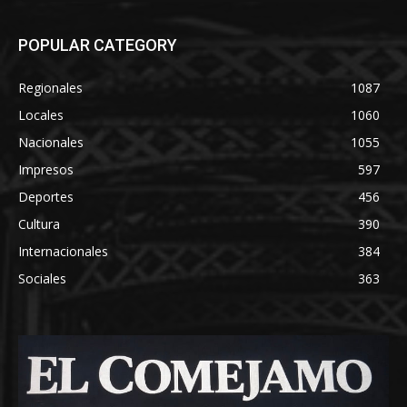
POPULAR CATEGORY
Regionales
1087
Locales
1060
Nacionales
1055
Impresos
597
Deportes
456
Cultura
390
Internacionales
384
Sociales
363