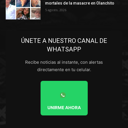
mortales de la masacre en Olanchito
5 agosto, 2026
ÚNETE A NUESTRO CANAL DE
WHATSAPP
Recibe noticias al instante, con alertas
directamente en tu celular.
UNIRME AHORA