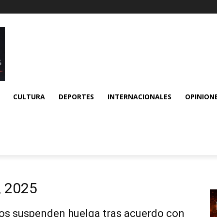
CULTURA
DEPORTES
INTERNACIONALES
OPINION
, 2025
s suspenden huelga tras acuerdo con