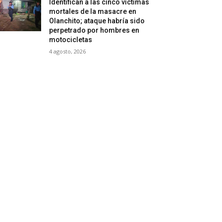
Identifican a las cinco víctimas
mortales de la masacre en
Olanchito; ataque habría sido
perpetrado por hombres en
motocicletas
4 agosto, 2026