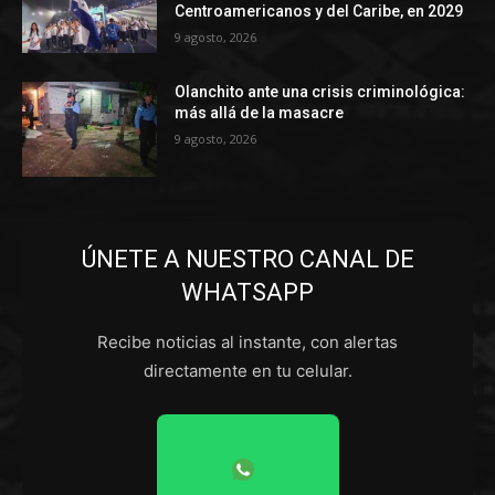
Centroamericanos y del Caribe, en 2029
9 agosto, 2026
Olanchito ante una crisis criminológica:
más allá de la masacre
9 agosto, 2026
ÚNETE A NUESTRO CANAL DE
WHATSAPP
Recibe noticias al instante, con alertas
directamente en tu celular.