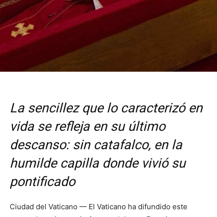
La sencillez que lo caracterizó en
vida se refleja en su último
descanso: sin catafalco, en la
humilde capilla donde vivió su
pontificado
Ciudad del Vaticano — El Vaticano ha difundido este