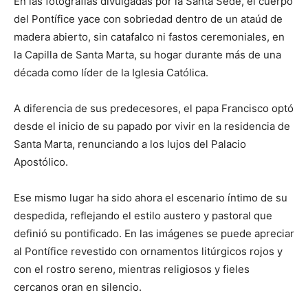
En las fotografías divulgadas por la Santa Sede, el cuerpo
del Pontífice yace con sobriedad dentro de un ataúd de
madera abierto, sin catafalco ni fastos ceremoniales, en
la Capilla de Santa Marta, su hogar durante más de una
década como líder de la Iglesia Católica.
A diferencia de sus predecesores, el papa Francisco optó
desde el inicio de su papado por vivir en la residencia de
Santa Marta, renunciando a los lujos del Palacio
Apostólico.
Ese mismo lugar ha sido ahora el escenario íntimo de su
despedida, reflejando el estilo austero y pastoral que
definió su pontificado. En las imágenes se puede apreciar
al Pontífice revestido con ornamentos litúrgicos rojos y
con el rostro sereno, mientras religiosos y fieles
cercanos oran en silencio.