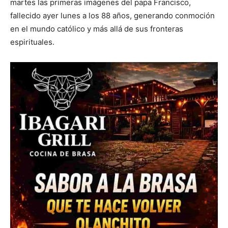
martes las primeras imágenes del papa Francisco,
fallecido ayer lunes a los 88 años, generando conmoción
en el mundo católico y más allá de sus fronteras
espirituales.