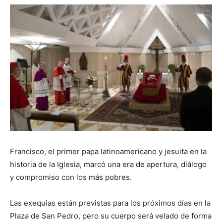
Francisco, el primer papa latinoamericano y jesuita en la
historia de la Iglesia, marcó una era de apertura, diálogo
y compromiso con los más pobres.
Las exequias están previstas para los próximos días en la
Plaza de San Pedro, pero su cuerpo será velado de forma