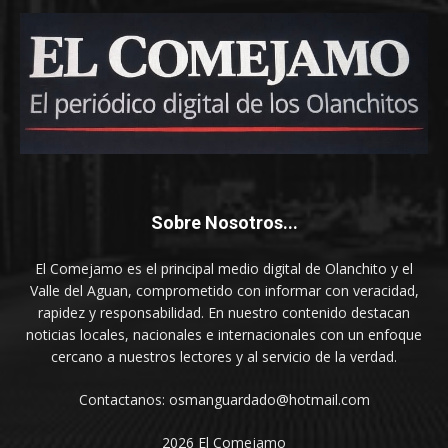
Sobre Nosotros...
El Comejamo es el principal medio digital de Olanchito y el
Valle del Aguan, comprometido con informar con veracidad,
rapidez y responsabilidad. En nuestro contenido destacan
noticias locales, nacionales e internacionales con un enfoque
cercano a nuestros lectores y al servicio de la verdad.
Contactanos: osmanguardado@hotmail.com
2026 El Comejamo