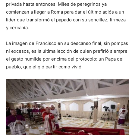
privada hasta entonces. Miles de peregrinos ya
comienzan a llegar a Roma para dar el último adiós a un
líder que transformó el papado con su sencillez, firmeza
y cercanía.
La imagen de Francisco en su descanso final, sin pompas
ni excesos, es la última lección de quien prefirió siempre
el gesto humilde por encima del protocolo: un Papa del
pueblo, que eligió partir como vivió.