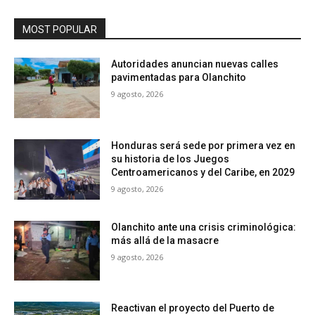
MOST POPULAR
Autoridades anuncian nuevas calles
pavimentadas para Olanchito
9 agosto, 2026
Honduras será sede por primera vez en
su historia de los Juegos
Centroamericanos y del Caribe, en 2029
9 agosto, 2026
Olanchito ante una crisis criminológica:
más allá de la masacre
9 agosto, 2026
Reactivan el proyecto del Puerto de