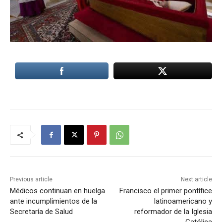
Previous article
Next article
Médicos continuan en huelga
Francisco el primer pontífice
ante incumplimientos de la
latinoamericano y
Secretaría de Salud
reformador de la Iglesia
Católica