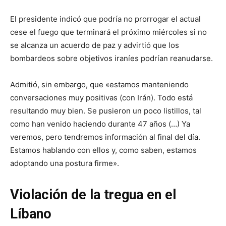
El presidente indicó que podría no prorrogar el actual
cese el fuego que terminará el próximo miércoles si no
se alcanza un acuerdo de paz y advirtió que los
bombardeos sobre objetivos iraníes podrían reanudarse.
Admitió, sin embargo, que «estamos manteniendo
conversaciones muy positivas (con Irán). Todo está
resultando muy bien. Se pusieron un poco listillos, tal
como han venido haciendo durante 47 años (…) Ya
veremos, pero tendremos información al final del día.
Estamos hablando con ellos y, como saben, estamos
adoptando una postura firme».
Violación de la tregua en el
Líbano