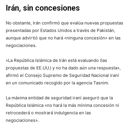
Irán, sin concesiones
No obstante, Irán confirmó que evalúa nuevas propuestas
presentadas por Estados Unidos a través de Pakistán,
aunque advirtió que no hará «ninguna concesión» en las
negociaciones.
«La República Islámica de Irán está evaluando (las
propuestas de EE.UU.) y no ha dado aún una respuesta»,
afirmó el Consejo Supremo de Seguridad Nacional iraní
en un comunicado recogido por la agencia Tasnim.
La máxima entidad de seguridad iraní aseguró que la
República Islámica «no hará la más mínima concesión ni
retrocederá o mostrará indulgencia en las
negociaciones».