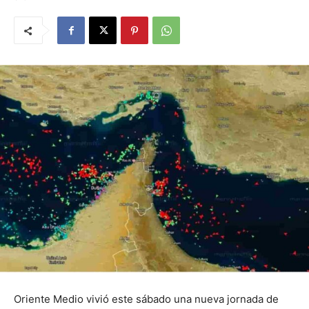
Oriente Medio vivió este sábado una nueva jornada de