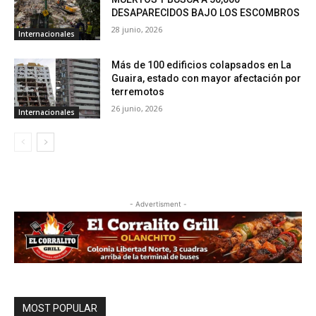
DESAPARECIDOS BAJO LOS ESCOMBROS
28 junio, 2026
Internacionales
Más de 100 edificios colapsados en La
Guaira, estado con mayor afectación por
terremotos
26 junio, 2026
Internacionales
- Advertisment -
MOST POPULAR