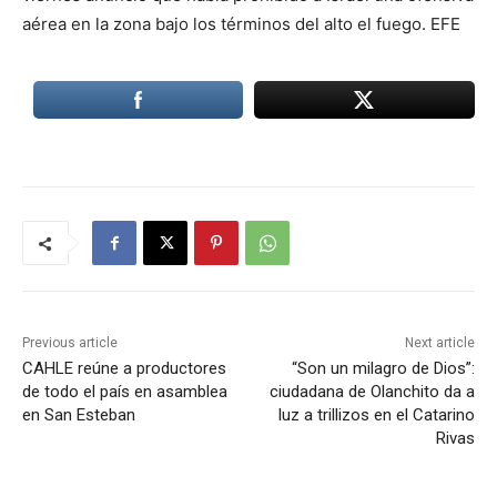
aérea en la zona bajo los términos del alto el fuego. EFE
Previous article
Next article
CAHLE reúne a productores
“Son un milagro de Dios”:
de todo el país en asamblea
ciudadana de Olanchito da a
en San Esteban
luz a trillizos en el Catarino
Rivas