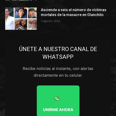
Asciende a seis el número de víctimas
mortales de la masacre en Olanchito
5 agosto, 2026
ÚNETE A NUESTRO CANAL DE
WHATSAPP
Recibe noticias al instante, con alertas
directamente en tu celular.
UNIRME AHORA