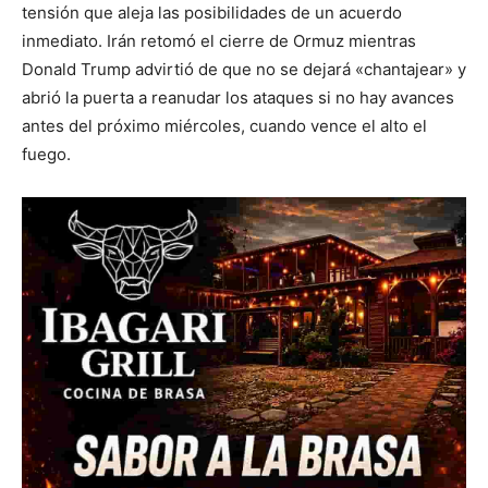
tensión que aleja las posibilidades de un acuerdo
inmediato. Irán retomó el cierre de Ormuz mientras
Donald Trump advirtió de que no se dejará «chantajear» y
abrió la puerta a reanudar los ataques si no hay avances
antes del próximo miércoles, cuando vence el alto el
fuego.