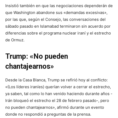
Insistió también en que las negociaciones dependerán de
que Washington abandone sus «demandas excesivas»,
por las que, según el Consejo, las conversaciones del
sábado pasado en Islamabad terminaron sin acuerdo por
diferencias sobre el programa nuclear iraní y el estrecho
de Ormuz.
Trump: «No pueden
chantajearnos»
Desde la Casa Blanca, Trump se refirió hoy al conflicto:
«(Los líderes iraníes) querían volver a cerrar el estrecho,
ya saben, tal como lo han venido haciendo durante años -
Irán bloqueó el estrecho el 28 de febrero pasado-, pero
no pueden chantajearnos», afirmó durante un evento
donde no respondió a preguntas de la prensa.