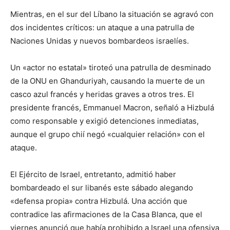
Mientras, en el sur del Líbano la situación se agravó con
dos incidentes críticos: un ataque a una patrulla de
Naciones Unidas y nuevos bombardeos israelíes.
Un «actor no estatal» tiroteó una patrulla de desminado
de la ONU en Ghanduriyah, causando la muerte de un
casco azul francés y heridas graves a otros tres. El
presidente francés, Emmanuel Macron, señaló a Hizbulá
como responsable y exigió detenciones inmediatas,
aunque el grupo chií negó «cualquier relación» con el
ataque.
El Ejército de Israel, entretanto, admitió haber
bombardeado el sur libanés este sábado alegando
«defensa propia» contra Hizbulá. Una acción que
contradice las afirmaciones de la Casa Blanca, que el
viernes anunció que había prohibido a Israel una ofensiva