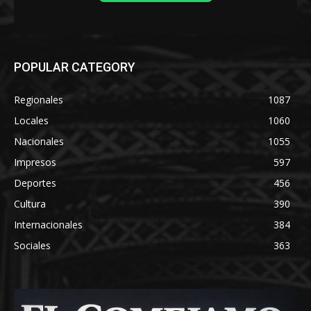
POPULAR CATEGORY
Regionales
1087
Locales
1060
Nacionales
1055
Impresos
597
Deportes
456
Cultura
390
Internacionales
384
Sociales
363