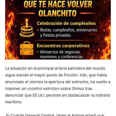
La situación en la principal arteria petrolera del mundo
sigue siendo el mayor punto de fricción. Irán, que había
anunciado el viernes la apertura del estrecho, ha vuelto a
imponer un «control estricto» sobre Ormuz tras
denunciar que EE.UU. persiste en obstaculizar su tránsito
marítimo.
El Cuartel General Central Jatam al Anbiya aclaró que,