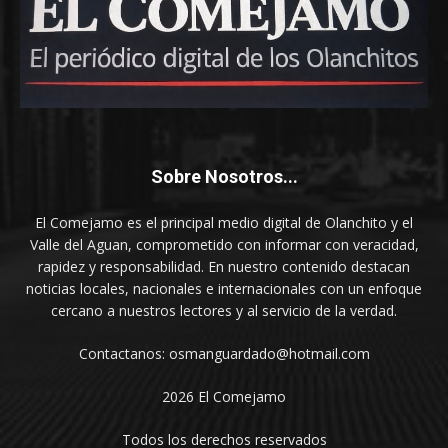
Sobre Nosotros...
El Comejamo es el principal medio digital de Olanchito y el
Valle del Aguan, comprometido con informar con veracidad,
rapidez y responsabilidad. En nuestro contenido destacan
noticias locales, nacionales e internacionales con un enfoque
cercano a nuestros lectores y al servicio de la verdad.
Contactanos: osmanguardado@hotmail.com
2026 El Comejamo
Todos los derechos reservados