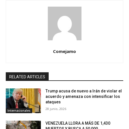
Comejamo
RELATED ARTICLES
Trump acusa de nuevo a Irán de violar el
acuerdo y amenaza con intensificar los
ataques
28 junio, 2026
Internacionales
VENEZUELA LLORA A MÁS DE 1,430
MUERTOS Y BUSCA A 50,000