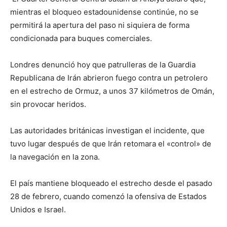
mientras el bloqueo estadounidense continúe, no se
permitirá la apertura del paso ni siquiera de forma
condicionada para buques comerciales.
Londres denunció hoy que patrulleras de la Guardia
Republicana de Irán abrieron fuego contra un petrolero
en el estrecho de Ormuz, a unos 37 kilómetros de Omán,
sin provocar heridos.
Las autoridades británicas investigan el incidente, que
tuvo lugar después de que Irán retomara el «control» de
la navegación en la zona.
El país mantiene bloqueado el estrecho desde el pasado
28 de febrero, cuando comenzó la ofensiva de Estados
Unidos e Israel.